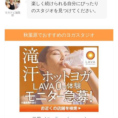
楽しく続けられる自分にぴったり
のスタジオを見つけてください。
ヨガナビ編集
部
秋葉原でおすすめのヨガスタジオ