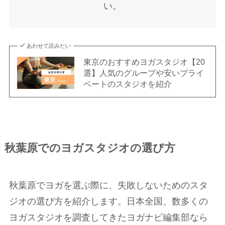
い。
あわせて読みたい
東京のおすすめヨガスタジオ【20
選】人気のグループや安いプライ
ベートのスタジオを紹介
秋葉原でのヨガスタジオの選び方
秋葉原でヨガを選ぶ際に、失敗しないためのスタ
ジオの選び方を紹介します。日本全国、数多くの
ヨガスタジオを調査してきたヨガナビ編集部なら