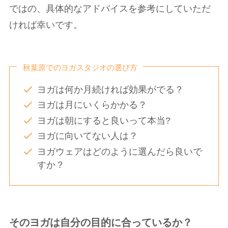
ではの、具体的なアドバイスを参考にしていただ
ければ幸いです。
秋葉原でのヨガスタジオの選び方
ヨガは何か月続ければ効果がでる？
ヨガは月にいくらかかる？
ヨガは朝にすると良いって本当?
ヨガに向いてない人は？
ヨガウェアはどのように選んだら良いで
すか？
そのヨガは自分の目的に合っているか？