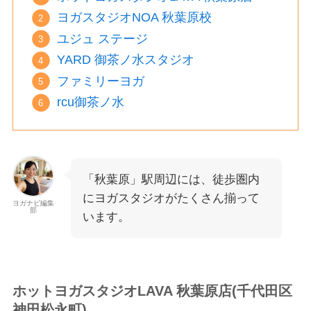
ヨガスタジオNOA 秋葉原校
ユジュ ステージ
YARD 御茶ノ水スタジオ
ファミリーヨガ
rcu御茶ノ水
「秋葉原」駅周辺には、徒歩圏内
にヨガスタジオがたくさん揃って
ヨガナビ編集
部
います。
ホットヨガスタジオLAVA 秋葉原店(千代田区
神田松永町)