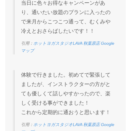
当日に色々お得なキャンペーンがあ
り、通いたい放題のプランに入ったの
で来月からこつこつ通って、むくみや
冷えとおさらばしたいです！！
引用：
ホットヨガスタジオLAVA 秋葉原店 Google
マップ
体験で行きました。初めてで緊張して
ましたが、インストラクターの方がと
ても優しくて話しやすかったので、楽
しく受ける事ができました！
これから定期的に通おうと思います！
引用：
ホットヨガスタジオLAVA 秋葉原店 Google