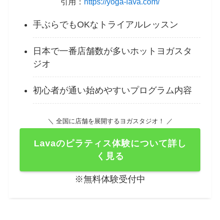
引用：
https://yoga-lava.com/
手ぶらでもOKなトライアルレッスン
日本で一番店舗数が多いホットヨガスタ
ジオ
初心者が通い始めやすいプログラム内容
＼ 全国に店舗を展開するヨガスタジオ！ ／
Lavaのピラティス体験について詳し
く見る
※無料体験受付中