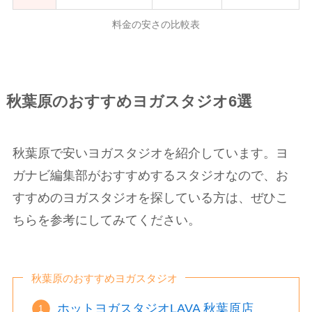
料金の安さの比較表
秋葉原のおすすめヨガスタジオ6選
秋葉原で安いヨガスタジオを紹介しています。ヨ
ガナビ編集部がおすすめするスタジオなので、お
すすめのヨガスタジオを探している方は、ぜひこ
ちらを参考にしてみてください。
秋葉原のおすすめヨガスタジオ
ホットヨガスタジオLAVA 秋葉原店