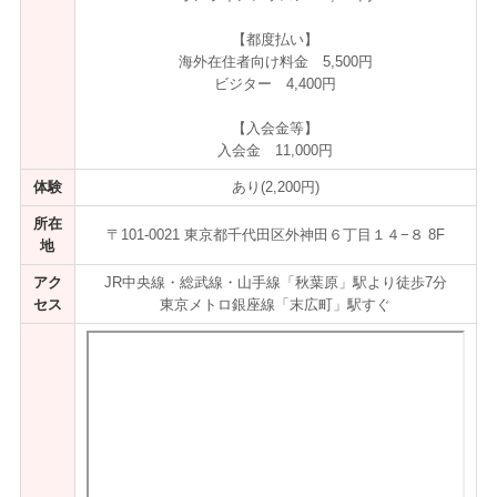
【都度払い】
海外在住者向け料金 5,500円
ビジター 4,400円
【入会金等】
入会金 11,000円
体験
あり(2,200円)
所在
〒101-0021 東京都千代田区外神田６丁目１４−８ 8F
地
アク
JR中央線・総武線・山手線「秋葉原」駅より徒歩7分
セス
東京メトロ銀座線「末広町」駅すぐ