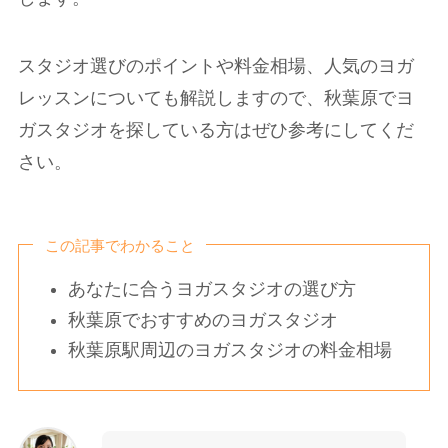
スタジオ選びのポイントや料金相場、人気のヨガ
レッスンについても解説しますので、秋葉原でヨ
ガスタジオを探している方はぜひ参考にしてくだ
さい。
この記事でわかること
あなたに合うヨガスタジオの選び方
秋葉原でおすすめのヨガスタジオ
秋葉原駅周辺のヨガスタジオの料金相場