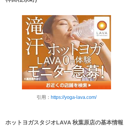
引用：
https://yoga-lava.com/
ホットヨガスタジオLAVA 秋葉原店の基本情報