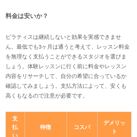
料金は安いか？
ピラティスは継続しないと効果を実感できませ
ん。最低でも3ヶ月は通うと考えて、レッスン料金
を無理なく支払うことができるスタジオを選びま
しょう。体験レッスンに行く前に料金やレッスン
内容をリサーチして、自分の希望に合っているか
確認してみましょう。支払方法によって、安くも
高くもなるので注意が必要です。
支
デメリッ
払
特徴
コスパ
ト
い