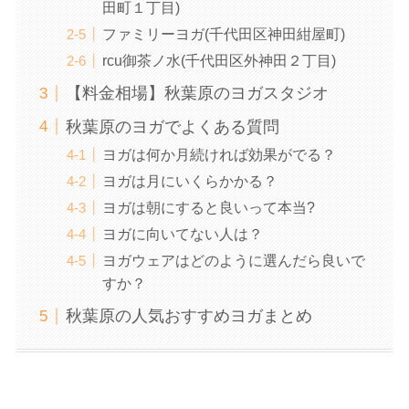
田町１丁目)
ファミリーヨガ(千代田区神田紺屋町)
rcu御茶ノ水(千代田区外神田２丁目)
【料金相場】秋葉原のヨガスタジオ
秋葉原のヨガでよくある質問
ヨガは何か月続ければ効果がでる？
ヨガは月にいくらかかる？
ヨガは朝にすると良いって本当?
ヨガに向いてない人は？
ヨガウェアはどのように選んだら良いで
すか？
秋葉原の人気おすすめヨガまとめ