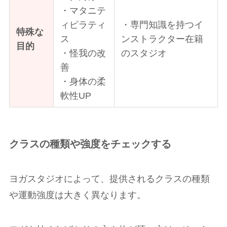
・マタニテ
ィピラティ
・専門知識を持つイ
特殊な
ス
ンストラクター在籍
目的
・怪我の改
のスタジオ
善
・身体の柔
軟性UP
クラスの種類や強度をチェックする
ヨガスタジオによって、提供されるクラスの種類
や運動強度は大きく異なります。