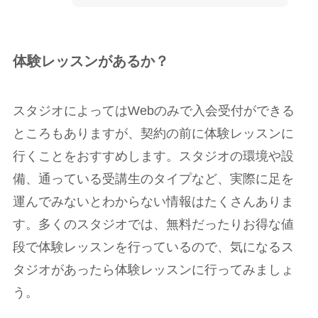
体験レッスンがあるか？
スタジオによってはWebのみで入会受付ができる
ところもありますが、契約の前に体験レッスンに
行くことをおすすめします。スタジオの環境や設
備、通っている受講生のタイプなど、実際に足を
運んでみないとわからない情報はたくさんありま
す。多くのスタジオでは、無料だったりお得な値
段で体験レッスンを行っているので、気になるス
タジオがあったら体験レッスンに行ってみましょ
う。