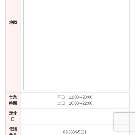
地図
営業
平日 11:00～23:00
時間
土日 10:00～22:00
定休
ー
日
電話
03-3834-5321