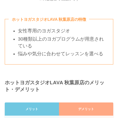
ホットヨガスタジオLAVA 秋葉原店の特徴
女性専用のヨガスタジオ
30種類以上のヨガプログラムが用意され
ている
悩みや気分に合わせてレッスンを選べる
ホットヨガスタジオLAVA 秋葉原店のメリッ
ト・デメリット
メリット
デメリット