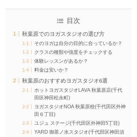
目次
秋葉原でのヨガスタジオの選び方
そのヨガは自分の目的に合っているか？
クラスの種類や強度をチェックする
体験レッスンがあるか？
料金は安いか？
秋葉原のおすすめヨガスタジオ6選
ホットヨガスタジオLAVA 秋葉原店(千代
田区神田松永町)
ヨガスタジオNOA 秋葉原校(千代田区外神
田６丁目)
ユジュ ステージ(千代田区外神田5丁目)
YARD 御茶ノ水スタジオ(千代田区神田須