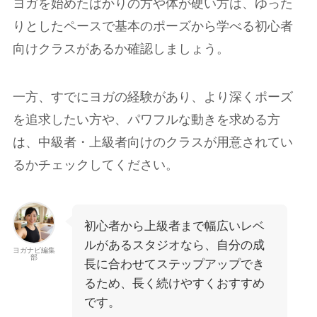
ヨガを始めたばかりの方や体が硬い方は、ゆった
りとしたペースで基本のポーズから学べる初心者
向けクラスがあるか確認しましょう。
一方、すでにヨガの経験があり、より深くポーズ
を追求したい方や、パワフルな動きを求める方
は、中級者・上級者向けのクラスが用意されてい
るかチェックしてください。
初心者から上級者まで幅広いレベ
ルがあるスタジオなら、自分の成
ヨガナビ編集
部
長に合わせてステップアップでき
るため、長く続けやすくおすすめ
です。