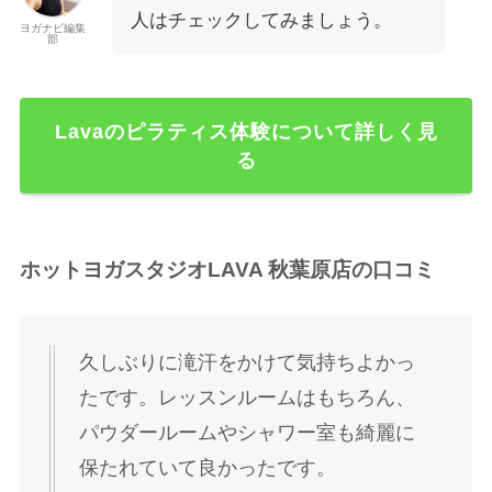
人はチェックしてみましょう。
ヨガナビ編集
部
Lavaのピラティス体験について詳しく見
る
ホットヨガスタジオLAVA 秋葉原店の口コミ
久しぶりに滝汗をかけて気持ちよかっ
たです。レッスンルームはもちろん、
パウダールームやシャワー室も綺麗に
保たれていて良かったです。