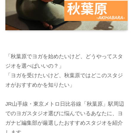
「秋葉原でヨガを始めたいけど、どうやってスタ
ジオを選べばいいの？」
「ヨガを受けたいけど、秋葉原ではどこのスタジ
オがおすすめかを知りたい」
JR山手線・東京メトロ日比谷線「秋葉原」駅周辺
でのヨガスタジオ選びに悩んでいるあなたに、ヨ
ガナビ編集部が厳選したおすすめスタジオを紹介
します。