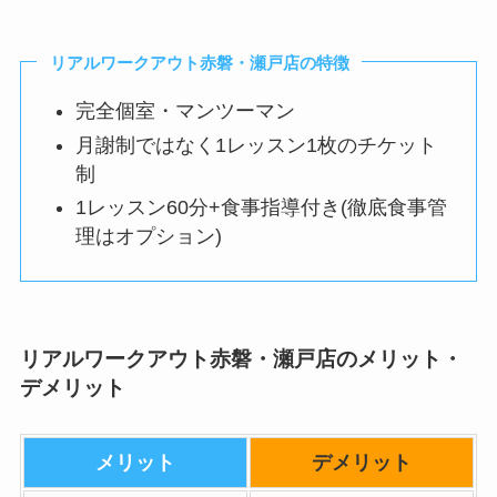
リアルワークアウト赤磐・瀬戸店の特徴
完全個室・マンツーマン
月謝制ではなく1レッスン1枚のチケット
制
1レッスン60分+食事指導付き(徹底食事管
理はオプション)
リアルワークアウト赤磐・瀬戸店のメリット・
デメリット
メリット
デメリット