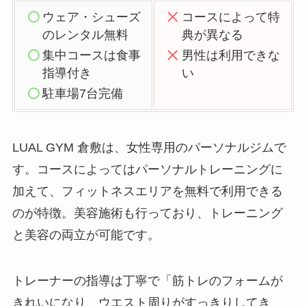
ウェア・シューズ
コースによって特
のレンタル無料
典が異なる
集中コースは食事
男性は利用できな
指導付き
い
駐車場7台完備
LUAL GYM 倉敷は、女性専用のパーソナルジムで
す。コースによってはパーソナルトレーニングに
加えて、フィットネスエリアを無料で利用できる
のが特徴。美容施術も行っており、トレーニング
と美容の両立が可能です。
トレーナーの指導は丁寧で「筋トレのフォームが
きれいになり、ウエスト周りがすっきりしてき