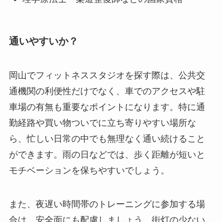
通いやすいか？
岡山でフィットネススタジオを探す際は、公共交
通機関の利便性だけでなく、車でのアクセスや駐
車場の有無も重要なポイントになります。特に通
勤経路や買い物ついでに立ち寄りやすい場所な
ら、忙しい日常の中でも無理なく通い続けること
ができます。雨の日などでは、歩く距離が短いと
モチベーションを保ちやすいでしょう。
また、夜遅い時間帯のトレーニングに参加する場
合は、安全面にも配慮しましょう。街灯の少ない