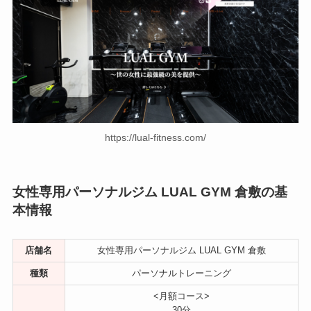
https://lual-fitness.com/
女性専用パーソナルジム LUAL GYM 倉敷の基
本情報
店舗名
女性専用パーソナルジム LUAL GYM 倉敷
種類
パーソナルトレーニング
<月額コース>
30分