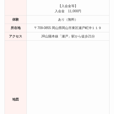
【入会金等】
入会金 11,000円
体験
あり（無料）
所在地
〒709-0855 岡山県岡山市東区瀬戸町沖１１９
アクセス
JR山陽本線「瀬戸」駅から徒歩21分
地図