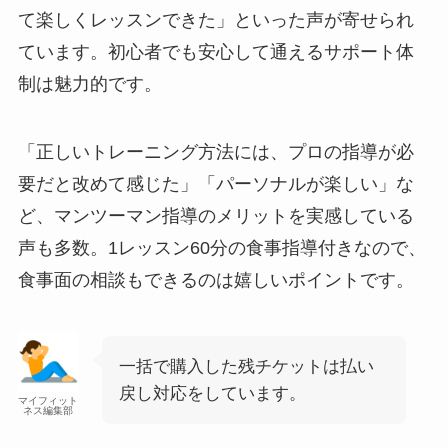
て楽しくレッスンできた」といった声が寄せられ
ています。初心者でも安心して通えるサポート体
制は魅力的です。
「正しいトレーニング方法には、プロの指導が必
要だと改めて感じた」「パーソナルが楽しい」な
ど、マンツーマン指導のメリットを実感している
声も多数。1レッスン60分の食事指導付きなので、
食事面の相談もできるのは嬉しいポイントです。
一括で購入した残チケットは払い
戻し対応をしています。
マイフィット
ネス編集部