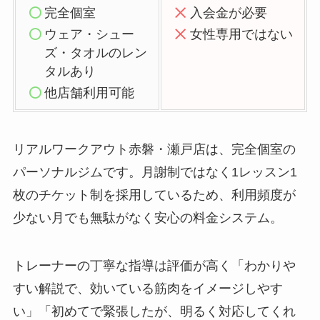
完全個室
入会金が必要
ウェア・シュー
女性専用ではない
ズ・タオルのレン
タルあり
他店舗利用可能
リアルワークアウト赤磐・瀬戸店は、完全個室の
パーソナルジムです。月謝制ではなく1レッスン1
枚のチケット制を採用しているため、利用頻度が
少ない月でも無駄がなく安心の料金システム。
トレーナーの丁寧な指導は評価が高く「わかりや
すい解説で、効いている筋肉をイメージしやす
い」「初めてで緊張したが、明るく対応してくれ