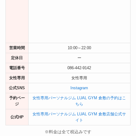
営業時間
10:00～22:00
定休日
ー
電話番号
086-442-9142
女性専用
女性専用
公式SNS
Instagram
予約ペー
女性専用パーソナルジム LUAL GYM 倉敷の予約はこ
ジ
ちら
女性専用パーソナルジム LUAL GYM 倉敷店舗公式サ
公式HP
イト
※料金は全て税込みです