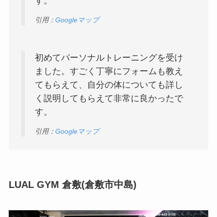
す。
引用：
Googleマップ
初めてパーソナルトレーニングを受け
ました。すごく丁寧にフォームも教え
てもらえて、自分の体についても詳し
く説明してもらえて非常に良かったで
す。
引用：
Googleマップ
LUAL GYM 倉敷(倉敷市中島)