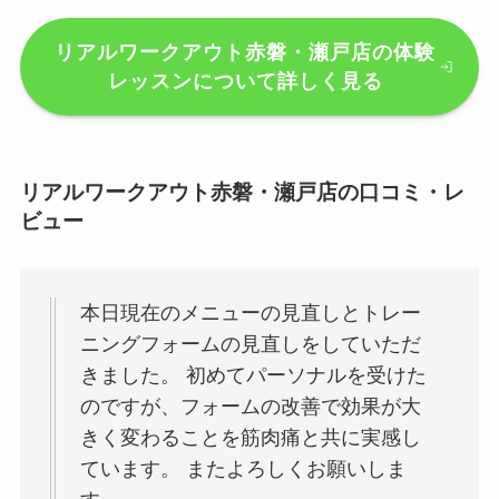
リアルワークアウト赤磐・瀬戸店の体験
レッスンについて詳しく見る
リアルワークアウト赤磐・瀬戸店の口コミ・レ
ビュー
本日現在のメニューの見直しとトレー
ニングフォームの見直しをしていただ
きました。 初めてパーソナルを受けた
のですが、フォームの改善で効果が大
きく変わることを筋肉痛と共に実感し
ています。 またよろしくお願いしま