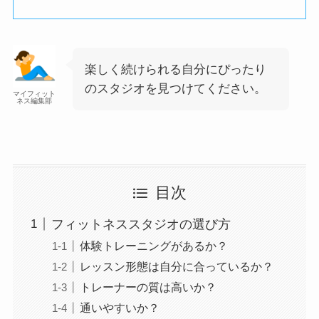
楽しく続けられる自分にぴったり
のスタジオを見つけてください。
マイフィット
ネス編集部
目次
フィットネススタジオの選び方
体験トレーニングがあるか？
レッスン形態は自分に合っているか？
トレーナーの質は高いか？
通いやすいか？