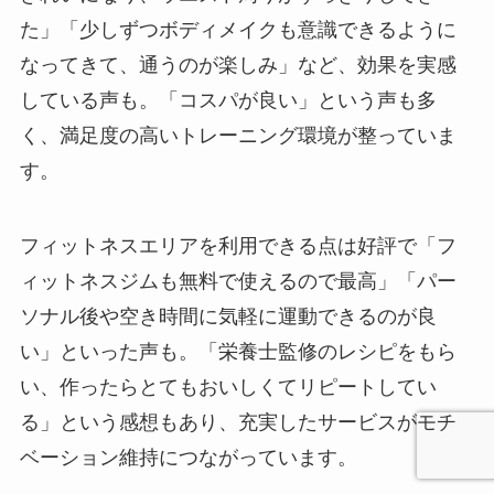
た」「少しずつボディメイクも意識できるように
なってきて、通うのが楽しみ」など、効果を実感
している声も。「コスパが良い」という声も多
く、満足度の高いトレーニング環境が整っていま
す。
フィットネスエリアを利用できる点は好評で「フ
ィットネスジムも無料で使えるので最高」「パー
ソナル後や空き時間に気軽に運動できるのが良
い」といった声も。「栄養士監修のレシピをもら
い、作ったらとてもおいしくてリピートしてい
る」という感想もあり、充実したサービスがモチ
ベーション維持につながっています。