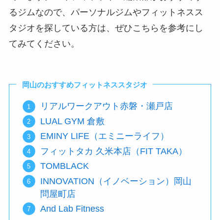
るジムなので、パーソナルジムやフィットネスス
タジオを探している方は、ぜひこちらを参考にし
てみてください。
岡山のおすすめフィットネススタジオ
リアルワークアウト赤磐・瀬戸店
LUAL GYM 倉敷
EMINY LIFE（エミニーライフ）
フィットタカ 久米本店（FIT TAKA）
TOMBLACK
INNOVATION（イノベーション）岡山
問屋町店
And Lab Fitness