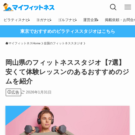
ピラティスナビ
ヨガナビ
ゴルフナビ
運営企業
掲載依頼・お問合
東京でおすすめのピラティススタジオはこちら
マイフィットネスHome
全国のフィットネススタジオ
岡山県のフィットネススタジオ【7選】
安くて体験レッスンのあるおすすめのジ
ムを紹介
広告
2026年1月31日