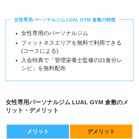
女性専用パーソナルジム LUAL GYM 倉敷の特徴
女性専用のパーソナルジム
フィットネスエリアを無料で利用できる
(コースによる)
入会特典で「管理栄養士監修の21食分レ
シピ」を無料配布
女性専用パーソナルジム LUAL GYM 倉敷のメ
リット・デメリット
メリット
デメリット