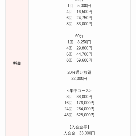
1回 5,000円
4回 16,500円
6回 24,750円
8回 33,000円
60分
1回 8,250円
4回 29,800円
6回 44,700円
8回 59,600円
料金
20分通い放題
22,000円
<集中コース>
8回 88,000円
16回 176,000円
24回 264,000円
48回 528,000円
【入会金等】
入会金 33,000円