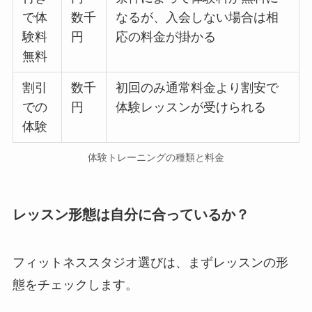
で体
数千
なるが、入会しない場合は相
験料
円
応の料金が掛かる
無料
割引
数千
初回のみ通常料金より割安で
での
円
体験レッスンが受けられる
体験
体験トレーニングの種類と料金
レッスン形態は自分に合っているか？
フィットネススタジオ選びは、まずレッスンの形
態をチェックします。