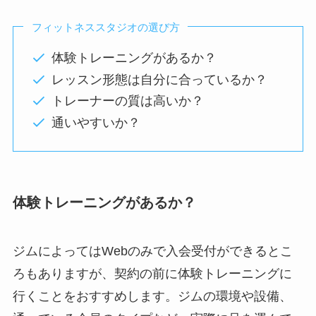
フィットネススタジオの選び方
体験トレーニングがあるか？
レッスン形態は自分に合っているか？
トレーナーの質は高いか？
通いやすいか？
体験トレーニングがあるか？
ジムによってはWebのみで入会受付ができるとこ
ろもありますが、契約の前に体験トレーニングに
行くことをおすすめします。ジムの環境や設備、