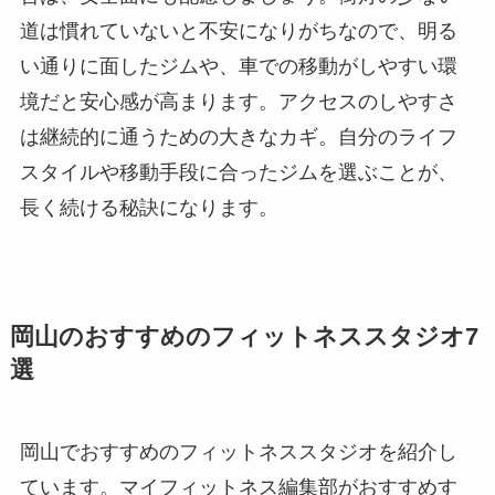
道は慣れていないと不安になりがちなので、明る
い通りに面したジムや、車での移動がしやすい環
境だと安心感が高まります。アクセスのしやすさ
は継続的に通うための大きなカギ。自分のライフ
スタイルや移動手段に合ったジムを選ぶことが、
長く続ける秘訣になります。
岡山のおすすめのフィットネススタジオ7
選
岡山でおすすめのフィットネススタジオを紹介し
ています。マイフィットネス編集部がおすすめす