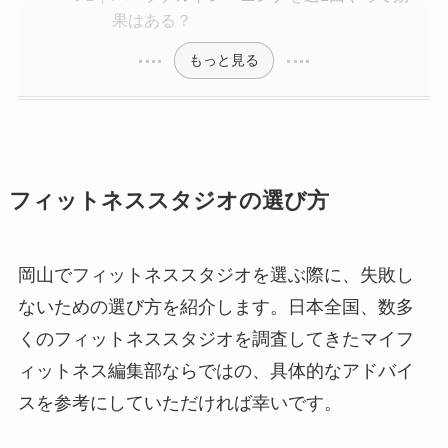
果はある？
もっと見る
フィットネススタジオの選び方
岡山でフィットネススタジオを選ぶ際に、失敗し
ないための選び方を紹介します。日本全国、数多
くのフィットネススタジオを調査してきたマイフ
ィットネス編集部ならではの、具体的なアドバイ
スを参考にしていただければ幸いです。