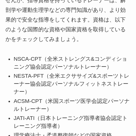
せんが、指導資格を持っているトレーナーは、解
剖学や運動生理学などの専門知識があり、より効
果的で安全な指導をしてくれます。資格は、以下
のような国際的な資格や国家資格を取得している
かをチェックしてみましょう。
NSCA-CPT（全米ストレングス&コンディショ
ニング協会認定パーソナルトレーナー）
NESTA-PFT（全米エクササイズ&スポーツトレ
ーナー協会認定パーソナルフィットネストレー
ナー）
ACSM-CPT（米国スポーツ医学会認定パーソナ
ルトレーナー）
JATI-ATI（日本トレーニング指導者協会認定ト
レーニング指導者）
理学療法士・柔道整復師などの国家資格