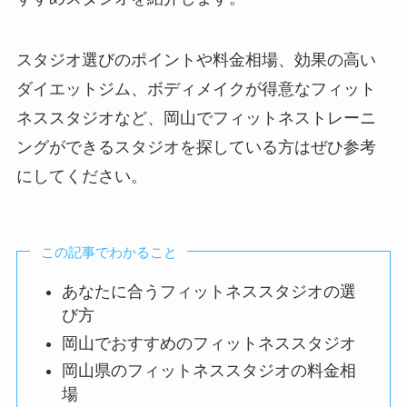
スタジオ選びのポイントや料金相場、効果の高い
ダイエットジム、ボディメイクが得意なフィット
ネススタジオなど、岡山でフィットネストレーニ
ングができるスタジオを探している方はぜひ参考
にしてください。
この記事でわかること
あなたに合うフィットネススタジオの選
び方
岡山でおすすめのフィットネススタジオ
岡山県のフィットネススタジオの料金相
場