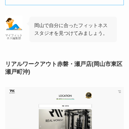
岡山で自分に合ったフィットネス
スタジオを見つけてみましょう。
マイフィット
ネス編集部
リアルワークアウト赤磐・瀬戸店(岡山市東区
瀬戸町沖)