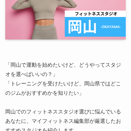
「岡山で運動を始めたいけど、どうやってスタジ
オを選べばいいの？」
「トレーニングを受けたいけど、岡山県ではどこ
のジムがおすすめかを知りたい」
岡山でのフィットネススタジオ選びに悩んでいる
あなたに、マイフィットネス編集部が厳選したお
すすめスタジオを紹介します。