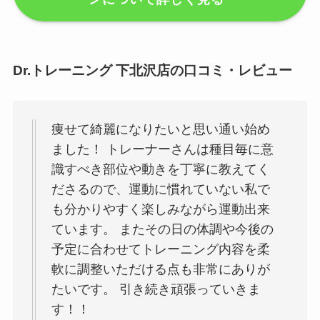
Dr.トレーニング 下北沢店の口コミ・レビュー
痩せて綺麗になりたいと思い通い始め
ました！ トレーナーさんは種目毎に意
識すべき部位や動きを丁寧に教えてく
ださるので、運動に慣れていない私で
も分かりやすく楽しみながら運動出来
ています。 またその日の体調や今後の
予定に合わせてトレーニング内容を柔
軟に調整いただける点も非常にありが
たいです。 引き続き頑張っていきま
す！！