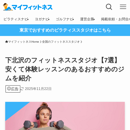
ピラティスナビ
ヨガナビ
ゴルフナビ
運営企業
掲載依頼・お問合
東京でおすすめのピラティススタジオはこちら
マイフィットネスHome
全国のフィットネススタジオ
下北沢のフィットネススタジオ【7選】
安くて体験レッスンのあるおすすめのジ
ムを紹介
広告
2025年11月22日