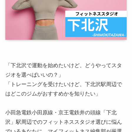
「下北沢で運動を始めたいけど、どうやってスタ
ジオを選べばいいの？」
「トレーニングを受けたいけど、下北沢駅周辺で
はどこのジムがおすすめかを知りたい」
小田急電鉄小田原線・京王電鉄井の頭線「下北
沢」駅周辺でのフィットネススタジオ選びに悩ん
でいるあなたに、マイフィットネス編集部が厳選