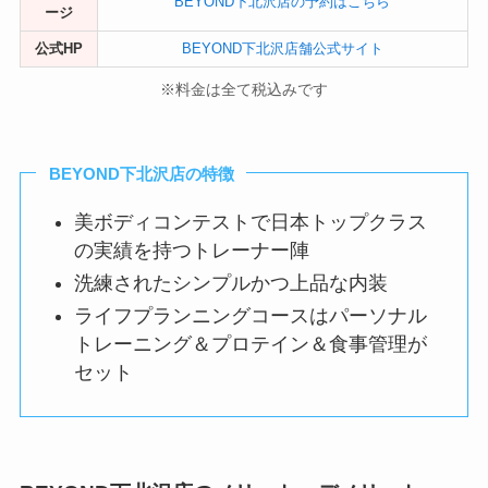
BEYOND下北沢店の予約はこちら
ージ
公式HP
BEYOND下北沢店舗公式サイト
※料金は全て税込みです
BEYOND下北沢店の特徴
美ボディコンテストで日本トップクラス
の実績を持つトレーナー陣
洗練されたシンプルかつ上品な内装
ライフプランニングコースはパーソナル
トレーニング＆プロテイン＆食事管理が
セット