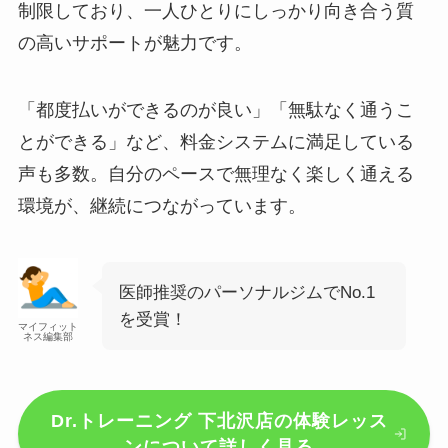
制限しており、一人ひとりにしっかり向き合う質
の高いサポートが魅力です。
「都度払いができるのが良い」「無駄なく通うこ
とができる」など、料金システムに満足している
声も多数。自分のペースで無理なく楽しく通える
環境が、継続につながっています。
医師推奨のパーソナルジムでNo.1
を受賞！
マイフィット
ネス編集部
Dr.トレーニング 下北沢店の体験レッス
ンについて詳しく見る