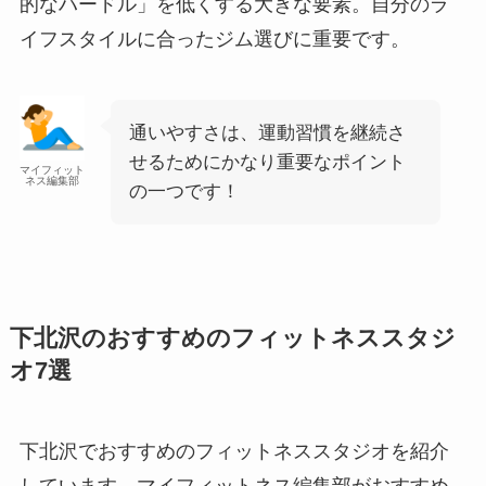
的なハードル」を低くする大きな要素。自分のラ
イフスタイルに合ったジム選びに重要です。
通いやすさは、運動習慣を継続さ
せるためにかなり重要なポイント
マイフィット
ネス編集部
の一つです！
下北沢のおすすめのフィットネススタジ
オ7選
下北沢でおすすめのフィットネススタジオを紹介