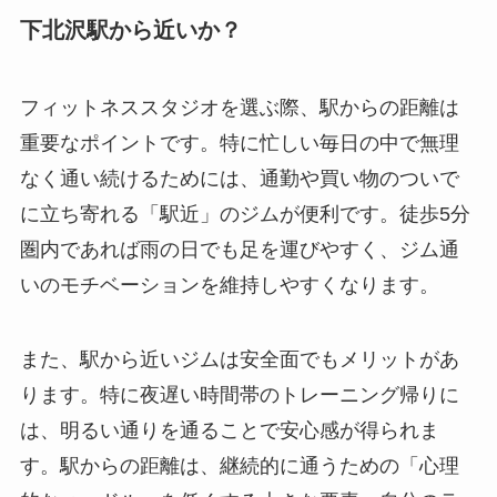
下北沢駅から近いか？
フィットネススタジオを選ぶ際、駅からの距離は
重要なポイントです。特に忙しい毎日の中で無理
なく通い続けるためには、通勤や買い物のついで
に立ち寄れる「駅近」のジムが便利です。徒歩5分
圏内であれば雨の日でも足を運びやすく、ジム通
いのモチベーションを維持しやすくなります。
また、駅から近いジムは安全面でもメリットがあ
ります。特に夜遅い時間帯のトレーニング帰りに
は、明るい通りを通ることで安心感が得られま
す。駅からの距離は、継続的に通うための「心理