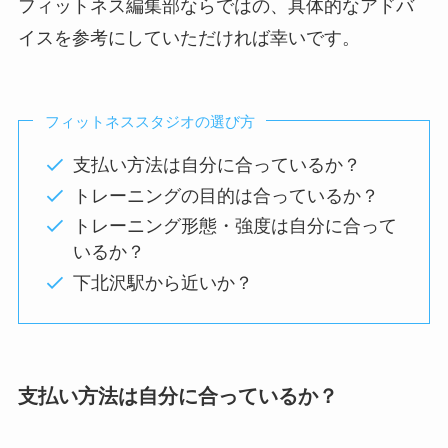
フィットネス編集部ならではの、具体的なアドバ
イスを参考にしていただければ幸いです。
フィットネススタジオの選び方
支払い方法は自分に合っているか？
トレーニングの目的は合っているか？
トレーニング形態・強度は自分に合って
いるか？
下北沢駅から近いか？
支払い方法は自分に合っているか？