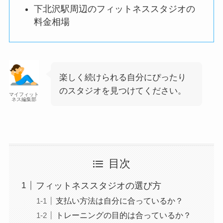
下北沢駅周辺のフィットネススタジオの
料金相場
楽しく続けられる自分にぴったり
のスタジオを見つけてください。
マイフィット
ネス編集部
目次
フィットネススタジオの選び方
支払い方法は自分に合っているか？
トレーニングの目的は合っているか？