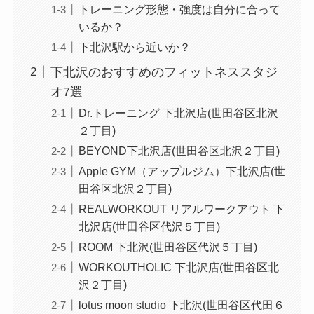
トレーニング形態・強度は自分に合って
いるか？
下北沢駅から近いか？
下北沢のおすすめのフィットネススタジ
オ7選
Dr.トレーニング 下北沢店(世田谷区北沢
２丁目)
BEYOND下北沢店(世田谷区北沢２丁目)
Apple GYM（アップルジム）下北沢店(世
田谷区北沢２丁目)
REALWORKOUT リアルワークアウト 下
北沢店(世田谷区代沢５丁目)
ROOM 下北沢(世田谷区代沢５丁目)
WORKOUTHOLIC 下北沢店(世田谷区北
沢２丁目)
lotus moon studio 下北沢(世田谷区代田６