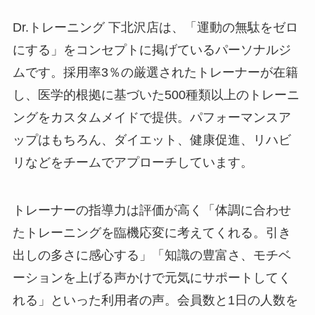
Dr.トレーニング 下北沢店は、「運動の無駄をゼロ
にする」をコンセプトに掲げているパーソナルジ
ムです。採用率3％の厳選されたトレーナーが在籍
し、医学的根拠に基づいた500種類以上のトレーニ
ングをカスタムメイドで提供。パフォーマンスア
ップはもちろん、ダイエット、健康促進、リハビ
リなどをチームでアプローチしています。
トレーナーの指導力は評価が高く「体調に合わせ
たトレーニングを臨機応変に考えてくれる。引き
出しの多さに感心する」「知識の豊富さ、モチベ
ーションを上げる声かけで元気にサポートしてく
れる」といった利用者の声。会員数と1日の人数を