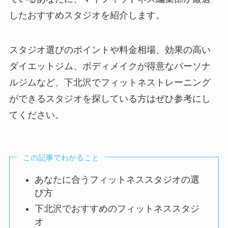
したおすすめスタジオを紹介します。
スタジオ選びのポイントや料金相場、効果の高い
ダイエットジム、ボディメイクが得意なパーソナ
ルジムなど、下北沢でフィットネストレーニング
ができるスタジオを探している方はぜひ参考にし
てください。
この記事でわかること
あなたに合うフィットネススタジオの選
び方
下北沢でおすすめのフィットネススタジ
オ