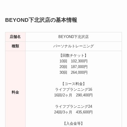
BEYOND下北沢店の基本情報
店舗名
BEYOND下北沢店
種類
パーソナルトレーニング
【回数チケット】
10回 102,300円
20回 187,000円
30回 264,000円
【コース料金】
ライフプランニング16
料金
16回/2ヶ月 290,400円
ライフプランニング24
24回/3ヶ月 435,600円
【入会金等】