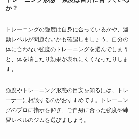
か？
トレーニングの強度は自身に合っているかや、運
動レベルが問題ないかも確認しましょう。自分の
体に合わない強度のトレーニングを選んでしまう
と、体を壊したり効果が表れにくくなったりしま
す。
強度やトレーニング形態の目安を知るには、トレ
ーナーに相談するのがおすすめです。トレーニン
グのプロに指示を仰ぎ、ご自身に合った強度や練
習レベルのジムを選びましょう。