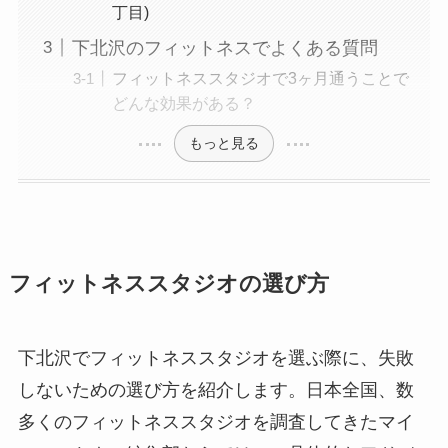
丁目)
下北沢のフィットネスでよくある質問
フィットネススタジオで3ヶ月通うことで
どんな効果がある？
もっと見る
フィットネススタジオの選び方
下北沢でフィットネススタジオを選ぶ際に、失敗
しないための選び方を紹介します。日本全国、数
多くのフィットネススタジオを調査してきたマイ