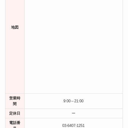
地図
営業時
9:00～21:00
間
定休日
ー
電話番
03-6407-1251