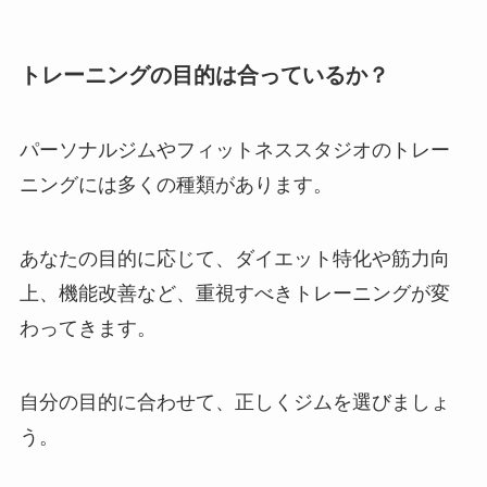
トレーニングの目的は合っているか？
パーソナルジムやフィットネススタジオのトレー
ニングには多くの種類があります。
あなたの目的に応じて、ダイエット特化や筋力向
上、機能改善など、重視すべきトレーニングが変
わってきます。
自分の目的に合わせて、正しくジムを選びましょ
う。