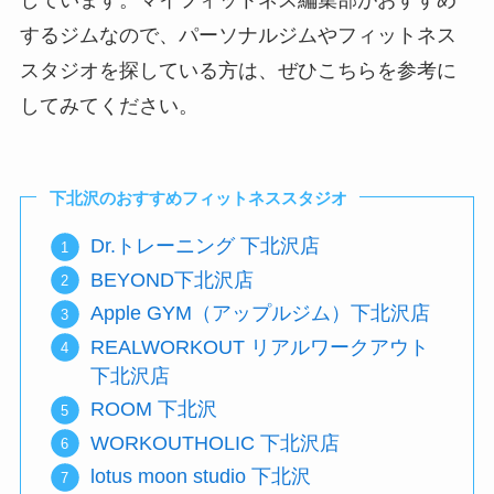
しています。マイフィットネス編集部がおすすめ
するジムなので、パーソナルジムやフィットネス
スタジオを探している方は、ぜひこちらを参考に
してみてください。
下北沢のおすすめフィットネススタジオ
Dr.トレーニング 下北沢店
BEYOND下北沢店
Apple GYM（アップルジム）下北沢店
REALWORKOUT リアルワークアウト
下北沢店
ROOM 下北沢
WORKOUTHOLIC 下北沢店
lotus moon studio 下北沢