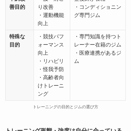
善目的
り改善
・コンディショニン
・運動機能
グ専門ジム
向上
特殊な
・競技パフ
・専門知識を持つト
目的
ォーマンス
レーナー在籍のジム
向上
・医療連携があるジ
・リハビリ
ム
・怪我予防
・高齢者向
けトレーニ
ング
トレーニングの目的とジムの選び方
トレーニング形態・強度は自分に合っている