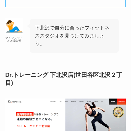
下北沢で自分に合ったフィットネ
ススタジオを見つけてみましょ
マイフィット
ネス編集部
う。
Dr.トレーニング 下北沢店(世田谷区北沢２丁
目)