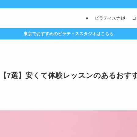
ピラティスナビ
ヨ
東京でおすすめのピラティススタジオはこちら
【7選】安くて体験レッスンのあるおす