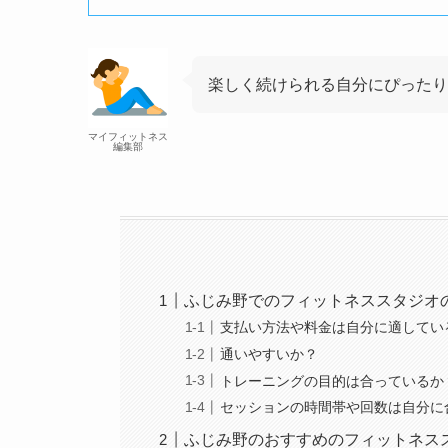
楽しく続けられる自分にぴったり
マイフィットネス
編集部
ふじみ野でのフィットネススタジオ
支払い方法や料金は自分に適してい
通いやすいか？
トレーニングの目的は合っているか
セッションの時間帯や回数は自分に
ふじみ野のおすすめのフィットネス