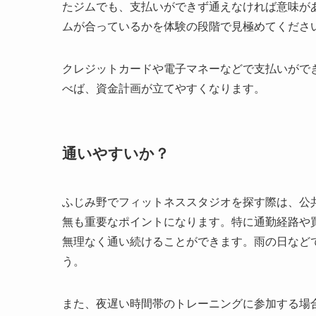
たジムでも、支払いができず通えなければ意味が
ムが合っているかを体験の段階で見極めてくださ
クレジットカードや電子マネーなどで支払いがで
べば、資金計画が立てやすくなります。
通いやすいか？
ふじみ野でフィットネススタジオを探す際は、公
無も重要なポイントになります。特に通勤経路や
無理なく通い続けることができます。雨の日など
う。
また、夜遅い時間帯のトレーニングに参加する場