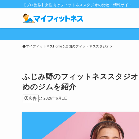
【プロ監修】女性向けフィットネススタジオの比較・情報サイト
マイフィットネスHome
全国のフィットネススタジオ
ふじみ野のフィットネススタジオ
めのジムを紹介
広告
2026年6月1日