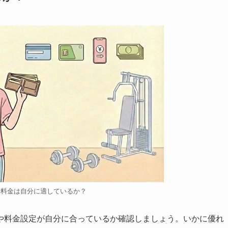
や料金は自分に適しているか？
や料金設定が自分に合っているか確認しましょう。いかに優れ