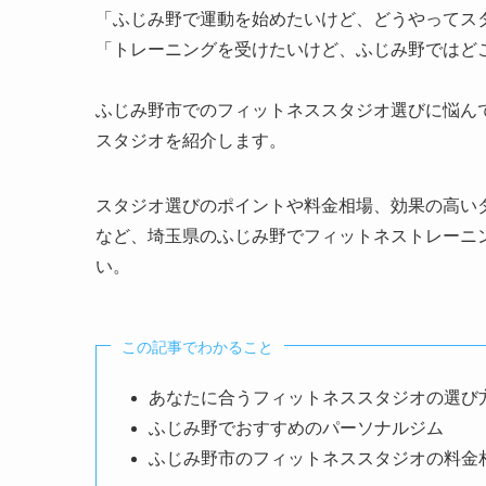
「ふじみ野で運動を始めたいけど、どうやってス
「トレーニングを受けたいけど、ふじみ野ではど
ふじみ野市でのフィットネススタジオ選びに悩ん
スタジオを紹介します。
スタジオ選びのポイントや料金相場、効果の高い
など、埼玉県のふじみ野でフィットネストレーニ
い。
この記事でわかること
あなたに合うフィットネススタジオの選び
ふじみ野でおすすめのパーソナルジム
ふじみ野市のフィットネススタジオの料金