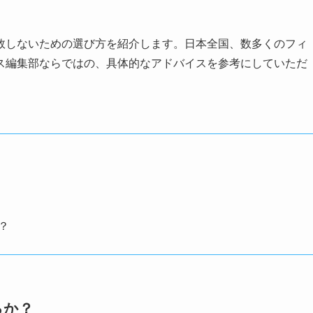
敗しないための選び方を紹介します。日本全国、数多くのフィ
ス編集部ならではの、具体的なアドバイスを参考にしていただ
？
るか？