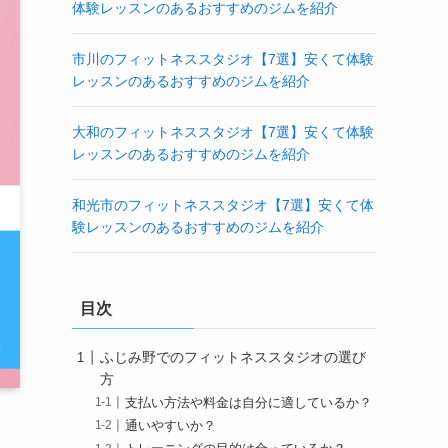
体験レッスンのあるおすすめのジムを紹介
市川のフィットネススタジオ【7選】安くて体験
レッスンのあるおすすめのジムを紹介
大和のフィットネススタジオ【7選】安くて体験
レッスンのあるおすすめのジムを紹介
和光市のフィットネススタジオ【7選】安くて体
験レッスンのあるおすすめのジムを紹介
目次
ふじみ野でのフィットネススタジオの選び
方
支払い方法や料金は自分に適しているか？
通いやすいか？