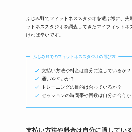
ふじみ野でフィットネススタジオを選ぶ際に、失
ットネススタジオを調査してきたマイフィットネ
ければ幸いです。
ふじみ野でのフィットネススタジオの選び方
支払い方法や料金は自分に適しているか？
通いやすいか？
トレーニングの目的は合っているか？
セッションの時間帯や回数は自分に合うか
支払い方法や料金は自分に適してい