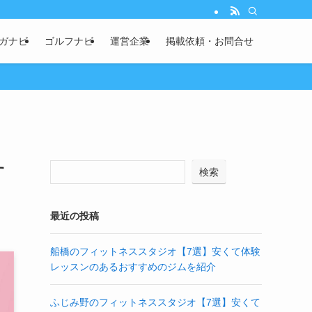
ガナビ
ゴルフナビ
運営企業
掲載依頼・お問合せ
す
検索
最近の投稿
船橋のフィットネススタジオ【7選】安くて体験
レッスンのあるおすすめのジムを紹介
ふじみ野のフィットネススタジオ【7選】安くて