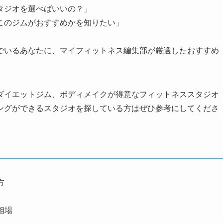
タジオを選べばいいの？」
このジムがおすすめかを知りたい」
でいるあなたに、マイフィットネス編集部が厳選したおすすめ
ダイエットジム、ボディメイクが得意なフィットネススタジオ
ングができるスタジオを探している方はぜひ参考にしてくださ
方
相場