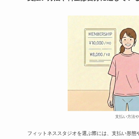
支払い方法
フィットネススタジオを選ぶ際には、支払い形態