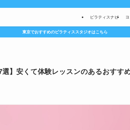
ピラティスナビ
ヨ
東京でおすすめのピラティススタジオはこちら
7選】安くて体験レッスンのあるおすす