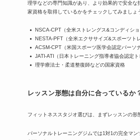
理学などの専門知識があり、より効果的で安全な
家資格を取得しているかをチェックしてみましょ
NSCA-CPT（全米ストレングス&コンディ
NESTA-PFT（全米エクササイズ&スポー
ACSM-CPT（米国スポーツ医学会認定パー
JATI-ATI（日本トレーニング指導者協会認
理学療法士・柔道整復師などの国家資格
レッスン形態は自分に合っているか
フィットネススタジオ選びは、まずレッスンの形
パーソナルトレーニングジムでは1対1の完全マ