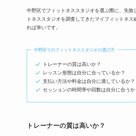
中野区でフィットネススタジオを選ぶ際に、失敗
トネススタジオを調査してきたマイフィットネス
れば幸いです。
中野区でのフィットネススタジオの選び方
トレーナーの質は高いか？
レッスン形態は自分に合っているか？
支払い方法や料金は自分に適しているか？
セッションの時間帯や回数は自分に合うか
トレーナーの質は高いか？