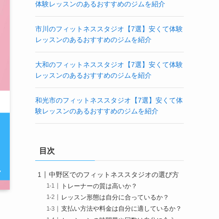
体験レッスンのあるおすすめのジムを紹介
市川のフィットネススタジオ【7選】安くて体験
レッスンのあるおすすめのジムを紹介
大和のフィットネススタジオ【7選】安くて体験
レッスンのあるおすすめのジムを紹介
和光市のフィットネススタジオ【7選】安くて体
験レッスンのあるおすすめのジムを紹介
目次
中野区でのフィットネススタジオの選び方
トレーナーの質は高いか？
レッスン形態は自分に合っているか？
支払い方法や料金は自分に適しているか？