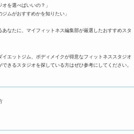
ジオを選べばいいの？」
のジムがおすすめかを知りたい」
るあなたに、マイフィットネス編集部が厳選したおすすめスタ
ダイエットジム、ボディメイクが得意なフィットネススタジオ
ができるスタジオを探している方はぜひ参考にしてください。
方