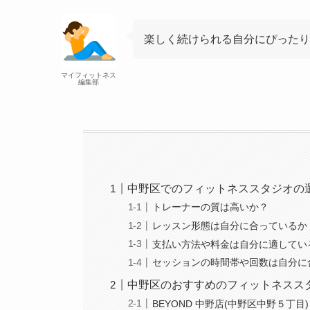
楽しく続けられる自分にぴったり
マイフィットネス
編集部
中野区でのフィットネススタジオの
トレーナーの質は高いか？
レッスン形態は自分に合っているか
支払い方法や料金は自分に適してい
セッションの時間帯や回数は自分に
中野区のおすすめのフィットネスス
BEYOND 中野店(中野区中野５丁目)