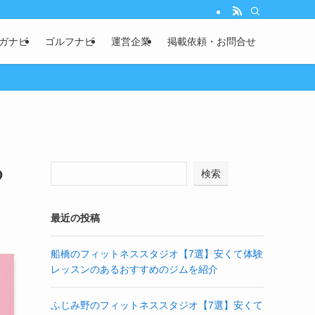
ガナビ
ゴルフナビ
運営企業
掲載依頼・お問合せ
め
検索
最近の投稿
船橋のフィットネススタジオ【7選】安くて体験
レッスンのあるおすすめのジムを紹介
ふじみ野のフィットネススタジオ【7選】安くて