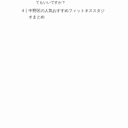
てもいいですか？
中野区の人気おすすめフィットネススタジ
オまとめ