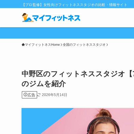
【プロ監修】女性向けフィットネススタジオの比較・情報サイト
マイフィットネスHome
全国のフィットネススタジオ
中野区のフィットネススタジオ【
のジムを紹介
広告
2026年5月14日