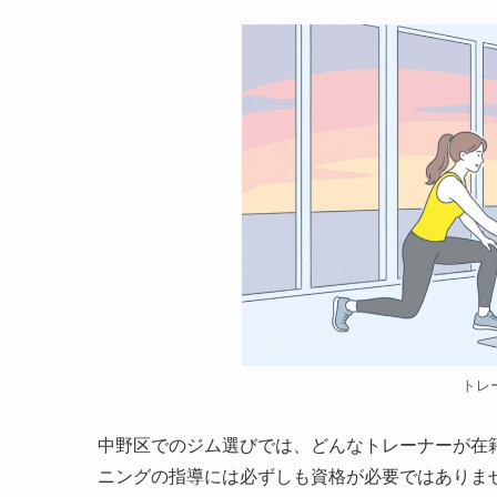
トレ
中野区でのジム選びでは、どんなトレーナーが在
ニングの指導には必ずしも資格が必要ではありま