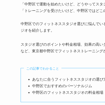
「中野区で運動を始めたいけど、どうやってスタ
「トレーニングを受けたいけど、中野区ではどこ
中野区でのフィットネススタジオ選びに悩んでい
ジオを紹介します。
スタジオ選びのポイントや料金相場、効果の高い
など、東京都中野区でフィットネストレーニング
この記事でわかること
あなたに合うフィットネススタジオの選び
中野区でおすすめのパーソナルジム
中野区のフィットネススタジオの料金相場