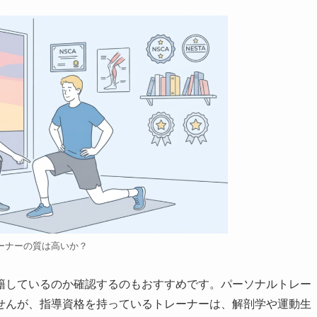
ーナーの質は高いか？
籍しているのか確認するのもおすすめです。パーソナルトレー
せんが、指導資格を持っているトレーナーは、解剖学や運動生