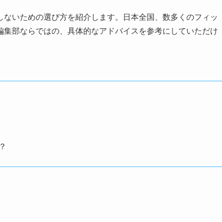
しないための選び方を紹介します。日本全国、数多くのフィッ
編集部ならではの、具体的なアドバイスを参考にしていただけ
？