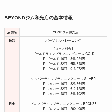
BEYONDジム和光店の基本情報
店舗名
BEYONDジム和光店
種類
パーソナルトレーニング
【コース料金】
ゴールドライフプランニングコース GOLD
LP ゴールド 16回 346,024円
LP ゴールド 32回 656,848円
LP ゴールド 48回 913,272円
シルバーライフプランニングコース SILVER
LP シルバー 16回 323,664円
LP シルバー 32回 612,128円
LP シルバー 48回 846,192円
料金
ブロンズライフプランニングコース BRONZE
LP ブロンズ 16回 290,400円