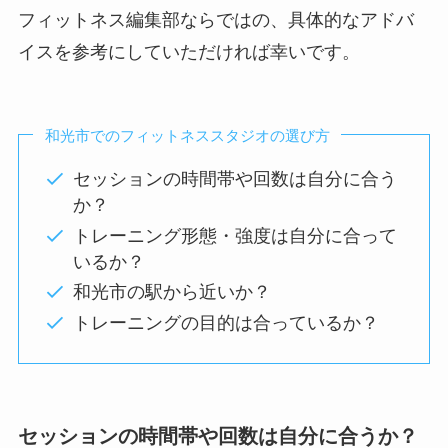
フィットネス編集部ならではの、具体的なアドバ
イスを参考にしていただければ幸いです。
和光市でのフィットネススタジオの選び方
セッションの時間帯や回数は自分に合う
か？
トレーニング形態・強度は自分に合って
いるか？
和光市の駅から近いか？
トレーニングの目的は合っているか？
セッションの時間帯や回数は自分に合うか？