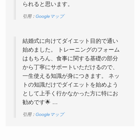
られると思います。
引用：
Googleマップ
結婚式に向けてダイエット目的で通い
始めました。 トレーニングのフォーム
はもちろん、食事に関する基礎の部分
から丁寧にサポートいただけるので、
一生使える知識が身につきます。 ネッ
トの知識だけでダイエットを始めよう
として上手く行かなかった方に特にお
勧めです🌟 …
引用：
Googleマップ