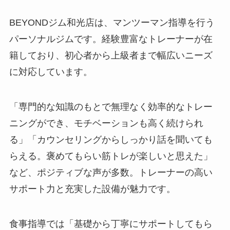
BEYONDジム和光店は、マンツーマン指導を行う
パーソナルジムです。経験豊富なトレーナーが在
籍しており、初心者から上級者まで幅広いニーズ
に対応しています。
「専門的な知識のもとで無理なく効率的なトレー
ニングができ、モチベーションも高く続けられ
る」「カウンセリングからしっかり話を聞いても
らえる。褒めてもらい筋トレが楽しいと思えた」
など、ポジティブな声が多数。トレーナーの高い
サポート力と充実した設備が魅力です。
食事指導では「基礎から丁寧にサポートしてもら