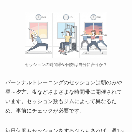
セッションの時間帯や回数は自分に合うか？
パーソナルトレーニングのセッションは朝のみや
昼～夕方、夜などさまざまな時間帯に開催されて
います。セッション数もジムによって異なるた
め、事前にチェックが必要です。
毎日何度もセッションをするジムもあれば、週1～