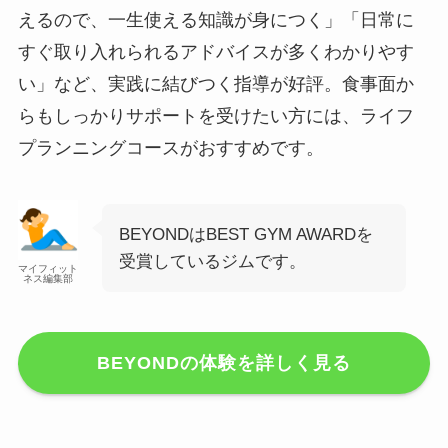
えるので、一生使える知識が身につく」「日常に
すぐ取り入れられるアドバイスが多くわかりやす
い」など、実践に結びつく指導が好評。食事面か
らもしっかりサポートを受けたい方には、ライフ
プランニングコースがおすすめです。
BEYONDはBEST GYM AWARDを
受賞しているジムです。
マイフィット
ネス編集部
BEYONDの体験を詳しく見る