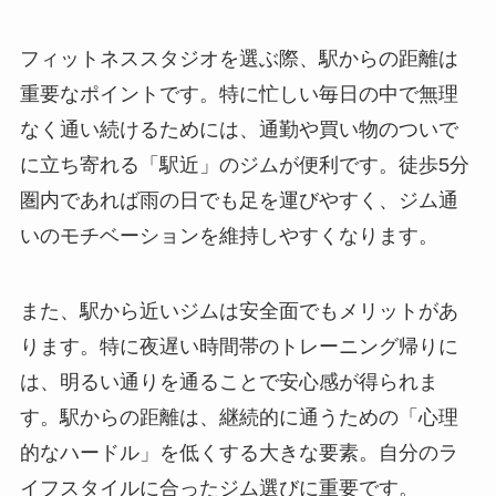
フィットネススタジオを選ぶ際、駅からの距離は
重要なポイントです。特に忙しい毎日の中で無理
なく通い続けるためには、通勤や買い物のついで
に立ち寄れる「駅近」のジムが便利です。徒歩5分
圏内であれば雨の日でも足を運びやすく、ジム通
いのモチベーションを維持しやすくなります。
また、駅から近いジムは安全面でもメリットがあ
ります。特に夜遅い時間帯のトレーニング帰りに
は、明るい通りを通ることで安心感が得られま
す。駅からの距離は、継続的に通うための「心理
的なハードル」を低くする大きな要素。自分のラ
イフスタイルに合ったジム選びに重要です。