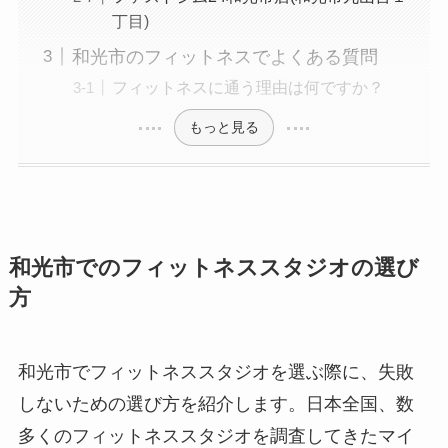
丁目)
和光市のフィットネスでよくある質問
フィットネスに通う理由は何ですか？
もっと見る
和光市でのフィットネススタジオの選び
方
和光市でフィットネススタジオを選ぶ際に、失敗
しないための選び方を紹介します。日本全国、数
多くのフィットネススタジオを調査してきたマイ