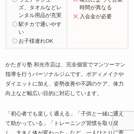
ズ、タオルなどレ
時間が異なる
ンタル用品が充実
入会金が必要
駅チカで通いやす
い
お子様連れOK
かたぎり塾 和光市店は、完全個室でマンツーマン
指導を行うパーソナルジムです。ボディメイクや
ダイエットに加え、姿勢改善や不調のケア、体力
向上など幅広い目的に対応しています。
「初心者でも楽しく通える」「子供と一緒に通え
て助かっている」「トレーニング習慣を取り戻
し、大きく体が変わった」など、一人ひとりに寄