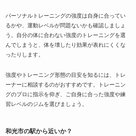
パーソナルトレーニングの強度は自身に合ってい
るかや、運動レベルが問題ないかも確認しましょ
う。自分の体に合わない強度のトレーニングを選
んでしまうと、体を壊したり効果が表れにくくな
ったりします。
強度やトレーニング形態の目安を知るには、トレ
ーナーに相談するのがおすすめです。トレーニン
グのプロに指示を仰ぎ、ご自身に合った強度や練
習レベルのジムを選びましょう。
和光市の駅から近いか？