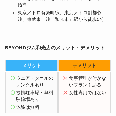
指導
東京メトロ有楽町線、東京メトロ副都心
線、東武東上線「和光市」駅から徒歩5分
BEYONDジム和光店のメリット・デメリット
メリット
デメリット
ウェア・タオルの
食事管理が付かな
レンタルあり
いプランもある
提携駐車場・無料
女性専用ではない
駐輪場あり
体験は無料