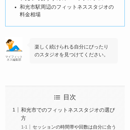
和光市駅周辺のフィットネススタジオの
料金相場
楽しく続けられる自分にぴったり
のスタジオを見つけてください。
マイフィット
ネス編集部
目次
和光市でのフィットネススタジオの選び
方
セッションの時間帯や回数は自分に合う