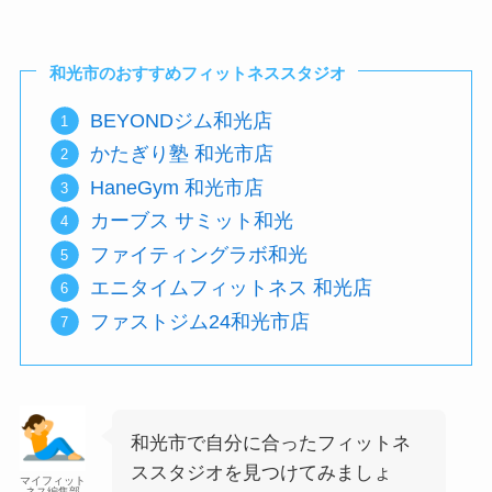
和光市のおすすめフィットネススタジオ
BEYONDジム和光店
かたぎり塾 和光市店
HaneGym 和光市店
カーブス サミット和光
ファイティングラボ和光
エニタイムフィットネス 和光店
ファストジム24和光市店
和光市で自分に合ったフィットネ
ススタジオを見つけてみましょ
マイフィット
ネス編集部