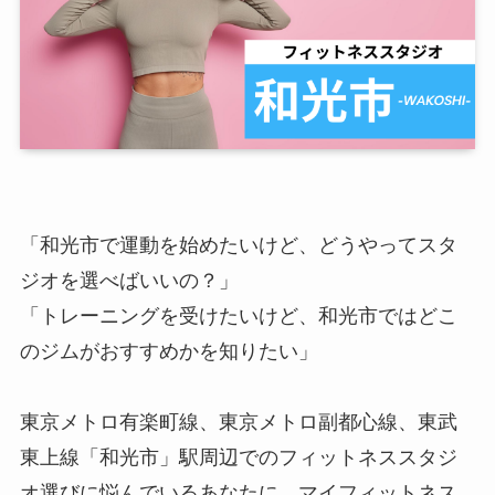
「和光市で運動を始めたいけど、どうやってスタ
ジオを選べばいいの？」
「トレーニングを受けたいけど、和光市ではどこ
のジムがおすすめかを知りたい」
東京メトロ有楽町線、東京メトロ副都心線、東武
東上線「和光市」駅周辺でのフィットネススタジ
オ選びに悩んでいるあなたに、マイフィットネス