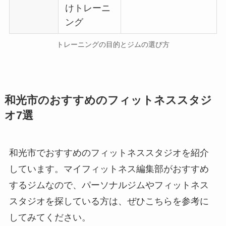
けトレーニ
ング
トレーニングの目的とジムの選び方
和光市のおすすめのフィットネススタジ
オ7選
和光市でおすすめのフィットネススタジオを紹介
しています。マイフィットネス編集部がおすすめ
するジムなので、パーソナルジムやフィットネス
スタジオを探している方は、ぜひこちらを参考に
してみてください。