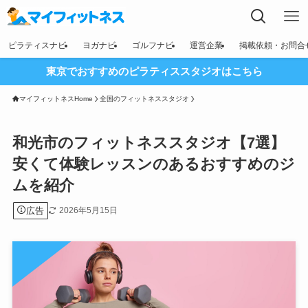
ピラティスナビ
ヨガナビ
ゴルフナビ
運営企業
掲載依頼・お問合
東京でおすすめのピラティススタジオはこちら
マイフィットネスHome
全国のフィットネススタジオ
和光市のフィットネススタジオ【7選】
安くて体験レッスンのあるおすすめのジ
ムを紹介
広告
2026年5月15日