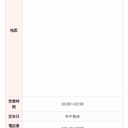
地図
営業時
10:00〜22:00
間
定休日
年中無休
電話番