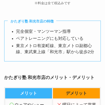
※料金は全て税込みです
かたぎり塾 和光市店の特徴
完全個室・マンツーマン指導
ペアトレーニングにも対応している
東京メトロ有楽町線、東京メトロ副都心
線、東武東上線「和光市」駅から徒歩2分
かたぎり塾 和光市店のメリット・デメリット
メリット
デメリット
ウェアやシュー
曜日によって営業