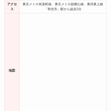
アクセ
東京メトロ有楽町線、東京メトロ副都心線、東武東上線
ス
「和光市」駅から徒歩2分
地図