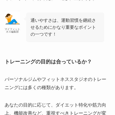
通いやすさは、運動習慣を継続さ
せるためにかなり重要なポイント
マイフィット
ネス編集部
の一つです！
トレーニングの目的は合っているか？
パーソナルジムやフィットネススタジオのトレー
ニングには多くの種類があります。
あなたの目的に応じて、ダイエット特化や筋力向
上、機能改善など、重視すべきトレーニングが変