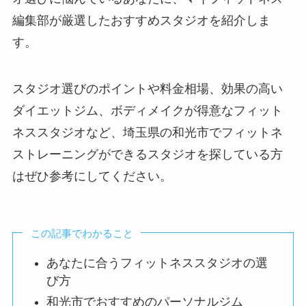
編集部が厳選したおすすめスタジオを紹介しま
す。
スタジオ選びのポイントや料金相場、効果の高い
ダイエットジム、ボディメイクが得意なフィット
ネススタジオなど、埼玉県の和光市でフィットネ
ストレーニングができるスタジオを探している方
はぜひ参考にしてください。
この記事でわかること
あなたに合うフィットネススタジオの選
び方
和光市でおすすめのパーソナルジム