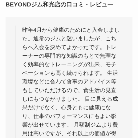
BEYONDジム和光店の口コミ・レビュー
昨年4月から健康のためにと入会しまし
た。通常のジムと迷いましたが、こち
らへ入会を決めてよかったです。トレ
ーナーの専門的な知識のもとで無理な
く効率的なトレーニングが出来、モチ
ベーションも高く続けられます。 生活
環境などに合わて食事のアドバイス等
もしていただけるので、食生活の見直
しにもつながりました。 目に見える成
果だけでなく、心身ともに健康にな
り、仕事のパフォーマンスにもよい影
響が出せています。 月額制ジムより費
用は高いですが、それ以上の価値が得