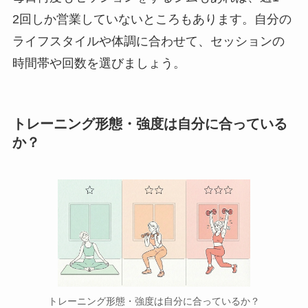
2回しか営業していないところもあります。自分の
ライフスタイルや体調に合わせて、セッションの
時間帯や回数を選びましょう。
トレーニング形態・強度は自分に合っている
か？
トレーニング形態・強度は自分に合っているか？