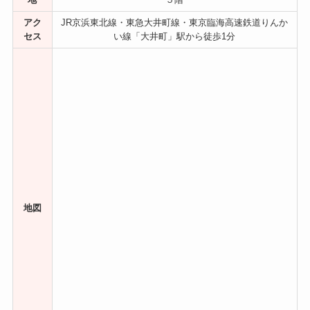
アク
JR京浜東北線・東急大井町線・東京臨海高速鉄道りんか
セス
い線「大井町」駅から徒歩1分
地図