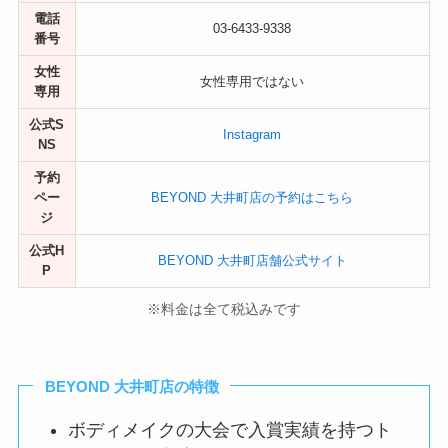
電話
03-6433-9338
番号
女性
女性専用ではない
専用
公式S
Instagram
NS
予約
ペー
BEYOND 大井町店の予約はこちら
ジ
公式H
BEYOND 大井町店舗公式サイト
P
※料金は全て税込みです
BEYOND 大井町店の特徴
ボディメイクの大会で入賞実績を持つト