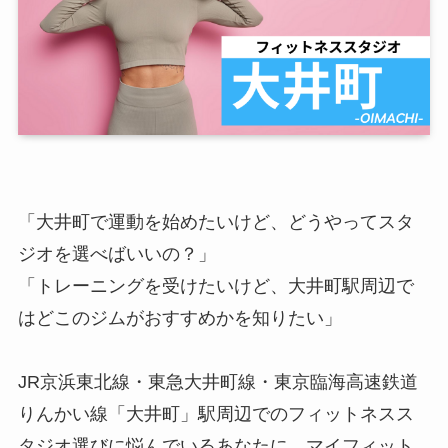
「大井町で運動を始めたいけど、どうやってスタ
ジオを選べばいいの？」
「トレーニングを受けたいけど、大井町駅周辺で
はどこのジムがおすすめかを知りたい」
JR京浜東北線・東急大井町線・東京臨海高速鉄道
りんかい線「大井町」駅周辺でのフィットネスス
タジオ選びに悩んでいるあなたに、マイフィット