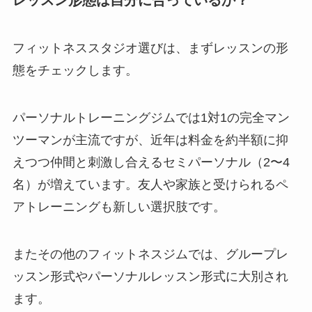
フィットネススタジオ選びは、まずレッスンの形
態をチェックします。
パーソナルトレーニングジムでは1対1の完全マン
ツーマンが主流ですが、近年は料金を約半額に抑
えつつ仲間と刺激し合えるセミパーソナル（2〜4
名）が増えています。友人や家族と受けられるペ
アトレーニングも新しい選択肢です。
またその他のフィットネスジムでは、グループレ
ッスン形式やパーソナルレッスン形式に大別され
ます。