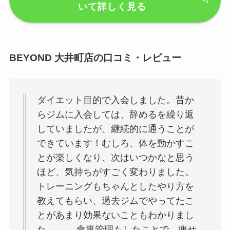
いて詳しく見る
BEYOND 大井町店の口コミ・レビュー
ダイエット目的で入会しました。昔か
らジムに入会しては、辞めるを繰り返
していましたが、継続的に通うことが
できています！むしろ、体を動かすこ
とが楽しくなり、次はいつかなと思う
ほど、気持ちがすごく変わりました。
トレーニングもちゃんとしたやり方を
教えてもらい、過去ジムでやってたこ
とがあまり効果ないこともわかりまし
た、、、 食事管理もしたことで、痩せ