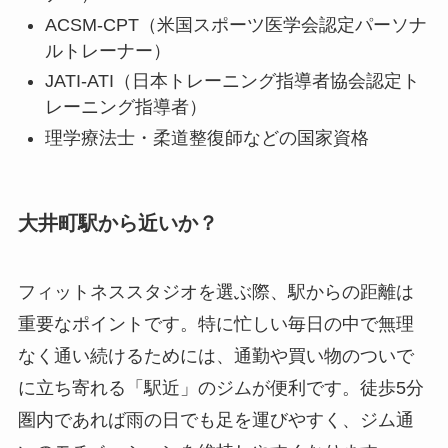
ACSM-CPT（米国スポーツ医学会認定パーソナ
ルトレーナー）
JATI-ATI（日本トレーニング指導者協会認定ト
レーニング指導者）
理学療法士・柔道整復師などの国家資格
大井町駅から近いか？
フィットネススタジオを選ぶ際、駅からの距離は
重要なポイントです。特に忙しい毎日の中で無理
なく通い続けるためには、通勤や買い物のついで
に立ち寄れる「駅近」のジムが便利です。徒歩5分
圏内であれば雨の日でも足を運びやすく、ジム通