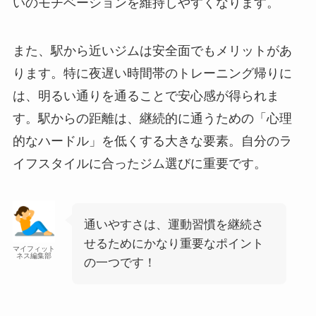
いのモチベーションを維持しやすくなります。
また、駅から近いジムは安全面でもメリットがあ
ります。特に夜遅い時間帯のトレーニング帰りに
は、明るい通りを通ることで安心感が得られま
す。駅からの距離は、継続的に通うための「心理
的なハードル」を低くする大きな要素。自分のラ
イフスタイルに合ったジム選びに重要です。
通いやすさは、運動習慣を継続さ
せるためにかなり重要なポイント
マイフィット
ネス編集部
の一つです！