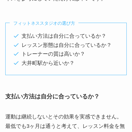
フィットネススタジオの選び方
支払い方法は自分に合っているか？
レッスン形態は自分に合っているか？
トレーナーの質は高いか？
大井町駅から近いか？
支払い方法は自分に合っているか？
運動は継続しないとその効果を実感できません。
最低でも3ヶ月は通うと考えて、レッスン料金を無