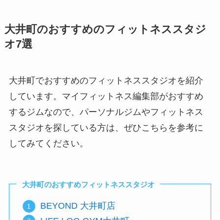
大井町のおすすめのフィットネススタジ
オ7選
大井町でおすすめのフィットネススタジオを紹介
しています。マイフィットネス編集部がおすすめ
するジムなので、パーソナルジムやフィットネス
スタジオを探している方は、ぜひこちらを参考に
してみてください。
大井町のおすすめフィットネススタジオ
BEYOND 大井町店