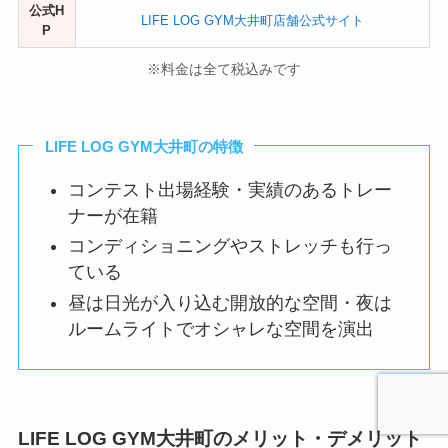
公式H
LIFE LOG GYM大井町店舗公式サイト
P
※料金は全て税込みです
LIFE LOG GYM大井町の特徴
コンテスト出場経験・実績のあるトレー
ナーが在籍
コンディショニングやストレッチも行っ
ている
昼は日光が入り込む開放的な空間・夜は
ルームライトでオシャレな空間を演出
LIFE LOG GYM大井町のメリット・デメリット