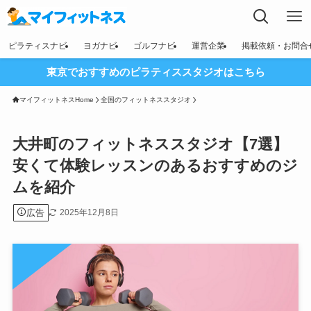
ピラティスナビ
ヨガナビ
ゴルフナビ
運営企業
掲載依頼・お問合
東京でおすすめのピラティススタジオはこちら
マイフィットネスHome
全国のフィットネススタジオ
大井町のフィットネススタジオ【7選】
安くて体験レッスンのあるおすすめのジ
ムを紹介
広告
2025年12月8日