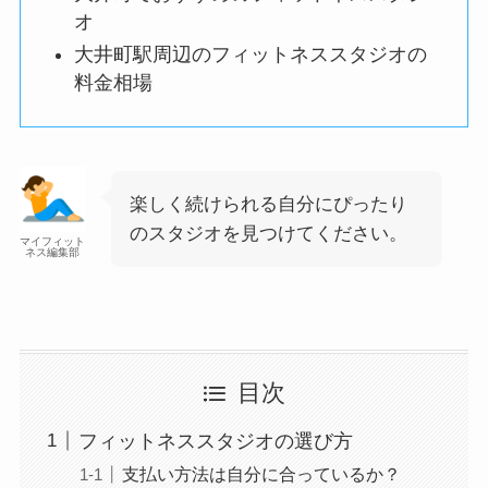
オ
大井町駅周辺のフィットネススタジオの
料金相場
楽しく続けられる自分にぴったり
のスタジオを見つけてください。
マイフィット
ネス編集部
目次
フィットネススタジオの選び方
支払い方法は自分に合っているか？