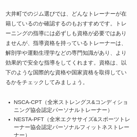
大井町でのジム選びでは、どんなトレーナーが在
籍しているのか確認するのもおすすめです。トレ
ーニングの指導には必ずしも資格が必要ではあり
ませんが、指導資格を持っているトレーナーは、
解剖学や運動生理学などの専門知識があり、より
効果的で安全な指導をしてくれます。資格は、以
下のような国際的な資格や国家資格を取得してい
るかをチェックしてみましょう。
NSCA-CPT（全米ストレングス&コンディショ
ニング協会認定パーソナルトレーナー）
NESTA-PFT（全米エクササイズ&スポーツトレ
ーナー協会認定パーソナルフィットネストレー
ナー）