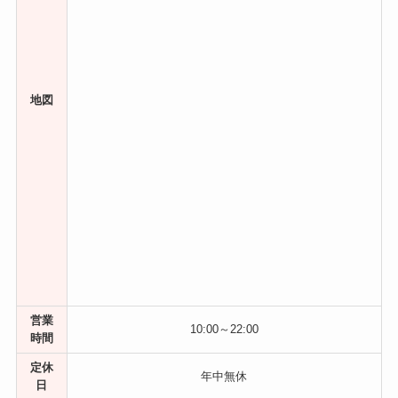
地図
営業
10:00～22:00
時間
定休
年中無休
日