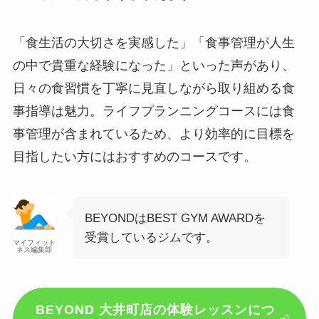
「食生活の大切さを実感した」「食事管理が人生
の中で貴重な経験になった」といった声があり、
日々の食習慣を丁寧に見直しながら取り組める食
事指導は魅力。ライフプランニングコースには食
事管理が含まれているため、より効率的に目標を
目指したい方にはおすすめのコースです。
BEYONDはBEST GYM AWARDを
受賞しているジムです。
マイフィット
ネス編集部
BEYOND 大井町店の体験レッスンにつ