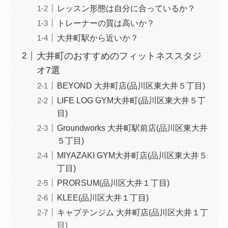
レッスン形態は自分に合っているか？
トレーナーの質は高いか？
大井町駅から近いか？
大井町のおすすめのフィットネススタジ
オ7選
BEYOND 大井町店(品川区東大井５丁目)
LIFE LOG GYM大井町(品川区東大井５丁
目)
Groundworks 大井町駅前店(品川区東大井
５丁目)
MIYAZAKI GYM大井町店(品川区東大井５
丁目)
PRORSUM(品川区大井１丁目)
KLEE(品川区大井１丁目)
キャプテンジム 大井町店(品川区大井１丁
目)