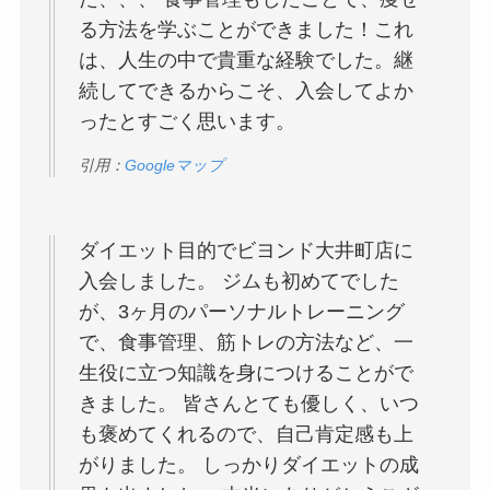
る方法を学ぶことができました！これ
は、人生の中で貴重な経験でした。継
続してできるからこそ、入会してよか
ったとすごく思います。
引用：
Googleマップ
ダイエット目的でビヨンド大井町店に
入会しました。 ジムも初めてでした
が、3ヶ月のパーソナルトレーニング
で、食事管理、筋トレの方法など、一
生役に立つ知識を身につけることがで
きました。 皆さんとても優しく、いつ
も褒めてくれるので、自己肯定感も上
がりました。 しっかりダイエットの成