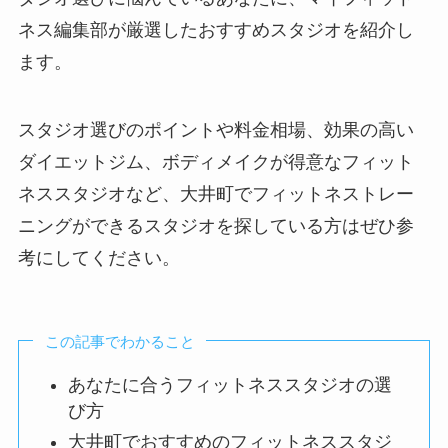
ネス編集部が厳選したおすすめスタジオを紹介し
ます。
スタジオ選びのポイントや料金相場、効果の高い
ダイエットジム、ボディメイクが得意なフィット
ネススタジオなど、大井町でフィットネストレー
ニングができるスタジオを探している方はぜひ参
考にしてください。
この記事でわかること
あなたに合うフィットネススタジオの選
び方
大井町でおすすめのフィットネススタジ