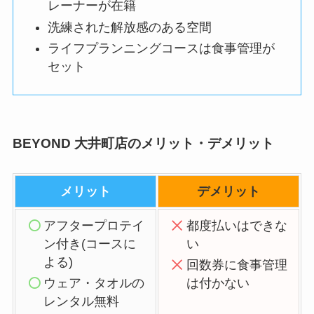
レーナーが在籍
洗練された解放感のある空間
ライフプランニングコースは食事管理が
セット
BEYOND 大井町店のメリット・デメリット
メリット
デメリット
アフタープロテイ
都度払いはできな
ン付き(コースに
い
よる)
回数券に食事管理
ウェア・タオルの
は付かない
レンタル無料