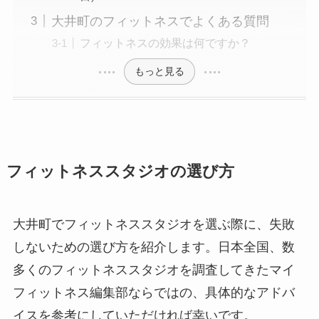
大井町のフィットネスでよくある質問
フィットネスの効果は何ですか？
もっと見る
フィットネススタジオの選び方
大井町でフィットネススタジオを選ぶ際に、失敗
しないための選び方を紹介します。日本全国、数
多くのフィットネススタジオを調査してきたマイ
フィットネス編集部ならではの、具体的なアドバ
イスを参考にしていただければ幸いです。