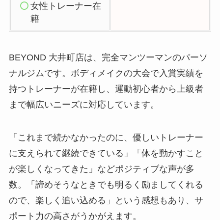
女性トレーナー在
籍
BEYOND 大井町店は、完全マンツーマンのパーソ
ナルジムです。ボディメイクの大会で入賞実績を
持つトレーナーが在籍し、運動初心者から上級者
まで幅広いニーズに対応しています。
「これまで続かなかったのに、優しいトレーナー
に支えられて継続できている」「体を動かすこと
が楽しくなってきた」などポジティブな声が多
数。「諦めそうなときでも明るく励ましてくれる
ので、楽しく追い込める」という感想もあり、サ
ポート力の高さがうかがえます。