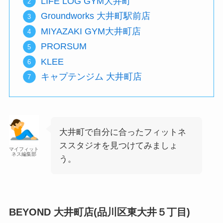
LIFE LOG GYM大井町
Groundworks 大井町駅前店
MIYAZAKI GYM大井町店
PRORSUM
KLEE
キャプテンジム 大井町店
大井町で自分に合ったフィットネ
ススタジオを見つけてみましょ
マイフィット
ネス編集部
う。
BEYOND 大井町店(品川区東大井５丁目)