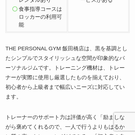
レンタルあり
ービスがある
食事指導コースは
ロッカーの利用可
能
THE PERSONAL GYM 飯田橋店は、黒を基調とし
たシンプルでスタイリッシュな空間が印象的なパ
ーソナルジムです。トレーニング機材は、トレー
ナーが実際に使用し厳選したものを揃えており、
初心者から上級者まで幅広いニーズに対応してい
ます。
トレーナーのサポート力は評価が高く「励ましな
がら褒めてくれるので、一人で行うよりもはるか