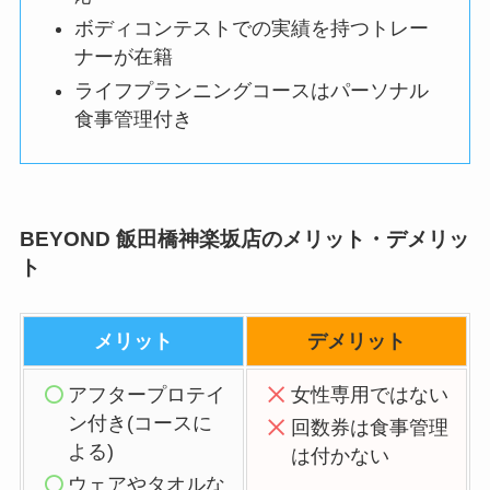
ボディコンテストでの実績を持つトレー
ナーが在籍
ライフプランニングコースはパーソナル
食事管理付き
BEYOND 飯田橋神楽坂店のメリット・デメリッ
ト
メリット
デメリット
アフタープロテイ
女性専用ではない
ン付き(コースに
回数券は食事管理
よる)
は付かない
ウェアやタオルな