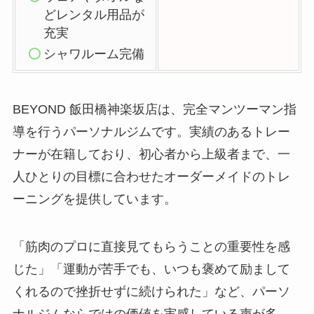
どレンタル用品が
充実
シャワルーム完備
BEYOND 飯田橋神楽坂店は、完全マンツーマン指
導を行うパーソナルジムです。実績のあるトレー
ナーが在籍しており、初心者から上級者まで、一
人ひとりの目標に合わせたオーダーメイドのトレ
ーニングを提供しています。
「筋肉のプロに直接見てもらうことの重要性を感
じた」「運動が苦手でも、いつも褒めて励まして
くれるので挫折せずに続けられた」など、パーソ
ナルジムならではの価値を実感している声が多