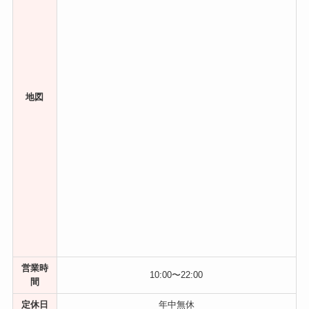
地図
営業時
10:00〜22:00
間
定休日
年中無休