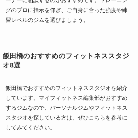
ーナーに相談するのがおすすめです。トレーニン
グのプロに指示を仰ぎ、ご自身に合った強度や練
習レベルのジムを選びましょう。
飯田橋のおすすめのフィットネススタジ
オ8選
飯田橋でおすすめのフィットネススタジオを紹介
しています。マイフィットネス編集部がおすすめ
するジムなので、パーソナルジムやフィットネス
スタジオを探している方は、ぜひこちらを参考に
してみてください。