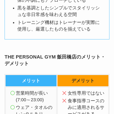
体の不調にもアプローチしている
黒を基調としたシンプルでスタイリッシ
ュな非日常感を味わえる空間
トレーニング機材はトレーナーが実際に
使用し、厳選したものを揃えている
THE PERSONAL GYM 飯田橋店のメリット・
デメリット
メリット
デメリット
営業時間が長い
女性専用ではない
(7:00～23:00)
食事指導コースの
ウェア・タオルの
みに適用されるサ