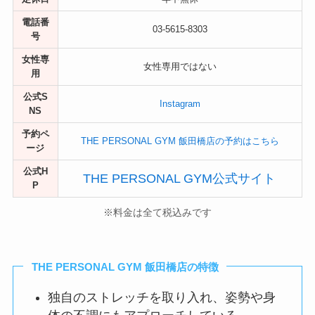
電話番
03-5615-8303
号
女性専
女性専用ではない
用
公式S
Instagram
NS
予約ペ
THE PERSONAL GYM 飯田橋店の予約はこちら
ージ
公式H
THE PERSONAL GYM公式サイト
P
※料金は全て税込みです
THE PERSONAL GYM 飯田橋店の特徴
独自のストレッチを取り入れ、姿勢や身