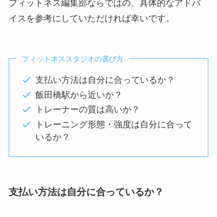
フィットネス編集部ならではの、具体的なアドバ
イスを参考にしていただければ幸いです。
フィットネススタジオの選び方
支払い方法は自分に合っているか？
飯田橋駅から近いか？
トレーナーの質は高いか？
トレーニング形態・強度は自分に合って
いるか？
支払い方法は自分に合っているか？