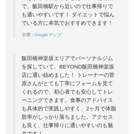
で、飯田橋駅から近いので仕事帰りで
も通いやすいです！ ダイエットで悩ん
でいる方に本気でおすすめできます！
引用：
Googleマップ
飯田橋神楽坂エリアでパーソナルジム
を探していて、BEYOND飯田橋神楽坂
店に通い始めました！ トレーナーの菅
原さんがとても丁寧にフォームを見て
くれるので、初心者でも安心してトレ
ーニングできます。食事のアドバイス
も具体的で実践しやすく、2ヶ月で体脂
肪率がしっかり落ちました。アクセス
も良く、仕事帰りに通いやすいのも魅
力です！