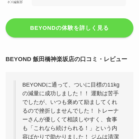
ネス編集部
BEYONDの体験を詳しく見る
BEYOND 飯田橋神楽坂店の口コミ・レビュー
BEYONDに通って、ついに目標の11kg
の減量に成功しました！！ 運動は苦手
でしたが、いつも褒めて励ましてくれ
るので挫折しませんでした！ トレーナ
ーさんが優しくて相談しやすく、食事
も「これなら続けられる！」という内
容ばかりで助かりました！ ジムは清潔