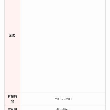
地図
営業時
7:00～23:00
間
定休日
年中無休