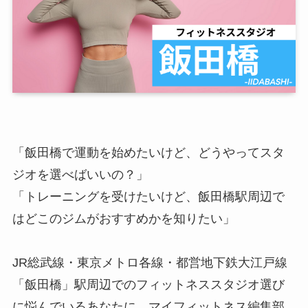
「飯田橋で運動を始めたいけど、どうやってスタ
ジオを選べばいいの？」
「トレーニングを受けたいけど、飯田橋駅周辺で
はどこのジムがおすすめかを知りたい」
JR総武線・東京メトロ各線・都営地下鉄大江戸線
「飯田橋」駅周辺でのフィットネススタジオ選び
に悩んでいるあなたに、マイフィットネス編集部