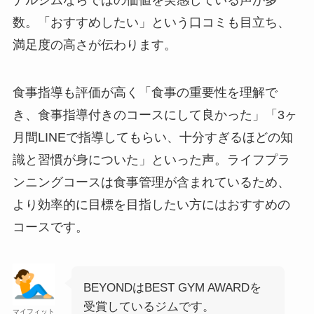
数。「おすすめしたい」という口コミも目立ち、
満足度の高さが伝わります。
食事指導も評価が高く「食事の重要性を理解で
き、食事指導付きのコースにして良かった」「3ヶ
月間LINEで指導してもらい、十分すぎるほどの知
識と習慣が身についた」といった声。ライフプラ
ンニングコースは食事管理が含まれているため、
より効率的に目標を目指したい方にはおすすめの
コースです。
BEYONDはBEST GYM AWARDを
受賞しているジムです。
マイフィット