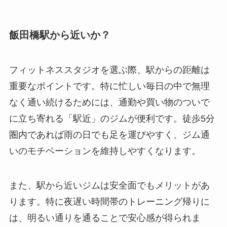
飯田橋駅から近いか？
フィットネススタジオを選ぶ際、駅からの距離は
重要なポイントです。特に忙しい毎日の中で無理
なく通い続けるためには、通勤や買い物のついで
に立ち寄れる「駅近」のジムが便利です。徒歩5分
圏内であれば雨の日でも足を運びやすく、ジム通
いのモチベーションを維持しやすくなります。
また、駅から近いジムは安全面でもメリットがあ
ります。特に夜遅い時間帯のトレーニング帰りに
は、明るい通りを通ることで安心感が得られま