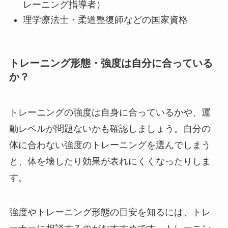
レーニング指導者）
理学療法士・柔道整復師などの国家資格
トレーニング形態・強度は自分に合っている
か？
トレーニングの強度は自身に合っているかや、運
動レベルが問題ないかも確認しましょう。自分の
体に合わない強度のトレーニングを選んでしまう
と、体を壊したり効果が表れにくくなったりしま
す。
強度やトレーニング形態の目安を知るには、トレ