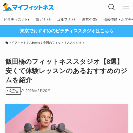
ピラティスナビ
ヨガナビ
ゴルフナビ
運営企業
掲載依頼・お問合
東京でおすすめのピラティススタジオはこちら
マイフィットネスHome
全国のフィットネススタジオ
飯田橋のフィットネススタジオ【8選】
安くて体験レッスンのあるおすすめのジ
ムを紹介
広告
2026年2月20日