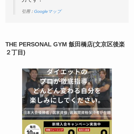
引用：
Googleマップ
THE PERSONAL GYM 飯田橋店(文京区後楽
２丁目)