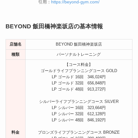
引用：
https://beyond-gym.com/
BEYOND 飯田橋神楽坂店の基本情報
店舗名
BEYOND 飯田橋神楽坂店
種類
パーソナルトレーニング
【コース料金】
ゴールドライフプランニングコース GOLD
LP ゴールド 16回 346,024円
LP ゴールド 32回 656,848円
LP ゴールド 48回 913,272円
シルバーライフプランニングコース SILVER
LP シルバー 16回 323,664円
LP シルバー 32回 612,128円
LP シルバー 48回 846,192円
料金
ブロンズライフプランニングコース BRONZE