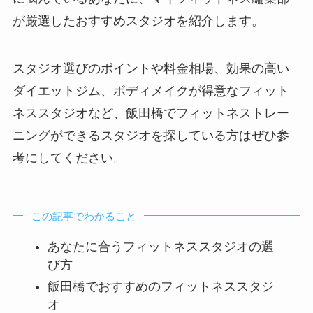
が厳選したおすすめスタジオを紹介します。
スタジオ選びのポイントや料金相場、効果の高い
ダイエットジム、ボディメイクが得意なフィット
ネススタジオなど、飯田橋でフィットネストレー
ニングができるスタジオを探している方はぜひ参
考にしてください。
この記事でわかること
あなたに合うフィットネススタジオの選
び方
飯田橋でおすすめのフィットネススタジ
オ