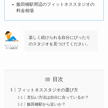
飯田橋駅周辺のフィットネススタジオの
料金相場
楽しく続けられる自分にぴったり
のスタジオを見つけてください。
マイフィット
ネス編集部
目次
フィットネススタジオの選び方
支払い方法は自分に合っているか？
飯田橋駅から近いか？