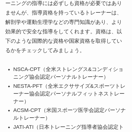
ーニングの指導には必ずしも資格が必要ではあり
ませんが、指導資格を持っているトレーナーは、
解剖学や運動生理学などの専門知識があり、より
効果的で安全な指導をしてくれます。資格は、以
下のような国際的な資格や国家資格を取得してい
るかをチェックしてみましょう。
NSCA-CPT（全米ストレングス&コンディショ
ニング協会認定パーソナルトレーナー）
NESTA-PFT（全米エクササイズ&スポーツトレ
ーナー協会認定パーソナルフィットネストレー
ナー）
ACSM-CPT（米国スポーツ医学会認定パーソナ
ルトレーナー）
JATI-ATI（日本トレーニング指導者協会認定ト