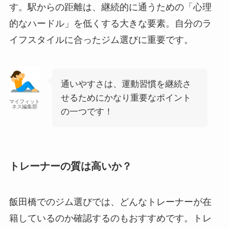
す。駅からの距離は、継続的に通うための「心理
的なハードル」を低くする大きな要素。自分のラ
イフスタイルに合ったジム選びに重要です。
通いやすさは、運動習慣を継続さ
せるためにかなり重要なポイント
マイフィット
ネス編集部
の一つです！
トレーナーの質は高いか？
飯田橋でのジム選びでは、どんなトレーナーが在
籍しているのか確認するのもおすすめです。トレ