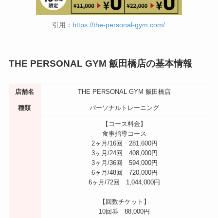
引用：
https://the-personal-gym.com/
THE PERSONAL GYM 飯田橋店の基本情報
店舗名
THE PERSONAL GYM 飯田橋店
種類
パーソナルトレーニング
【コース料金】
食事指導コース
2ヶ月/16回 281,600円
3ヶ月/24回 408,000円
3ヶ月/36回 594,000円
6ヶ月/48回 720,000円
6ヶ月/72回 1,044,000円
【回数チケット】
10回券 88,000円