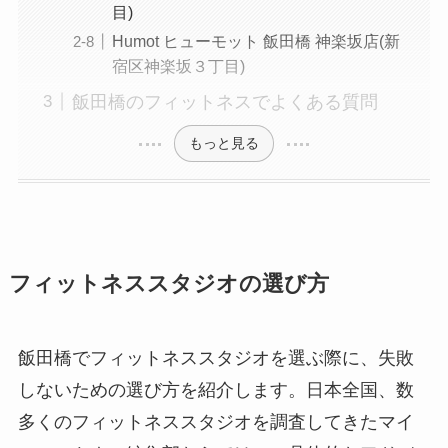
目)
Humot ヒューモット 飯田橋 神楽坂店(新
宿区神楽坂３丁目)
飯田橋のフィットネスでよくある質問
もっと見る
フィットネススタジオの選び方
飯田橋でフィットネススタジオを選ぶ際に、失敗
しないための選び方を紹介します。日本全国、数
多くのフィットネススタジオを調査してきたマイ