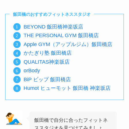
飯田橋のおすすめフィットネススタジオ
BEYOND 飯田橋神楽坂店
THE PERSONAL GYM 飯田橋店
Apple GYM（アップルジム）飯田橋店
かたぎり塾 飯田橋店
QUALITAS神楽坂店
orBody
BiP ビップ 飯田橋店
Humot ヒューモット 飯田橋 神楽坂店
飯田橋で自分に合ったフィットネ
ススタジオを見つけてみましょ