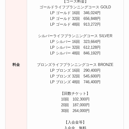
【コース料金】
ゴールドライフプランニングコース GOLD
LP ゴールド 16回 346,024円
LP ゴールド 32回 656,848円
LP ゴールド 48回 913,272円
シルバーライフプランニングコース SILVER
LP シルバー 16回 323,664円
LP シルバー 32回 612,128円
LP シルバー 48回 846,192円
料金
ブロンズライフプランニングコース BRONZE
LP ブロンズ 16回 290,400円
LP ブロンズ 32回 545,600円
LP ブロンズ 48回 746,400円
【回数チケット】
10回 102,300円
20回 187,000円
30回 264,000円
【入会金等】
入会金 無料