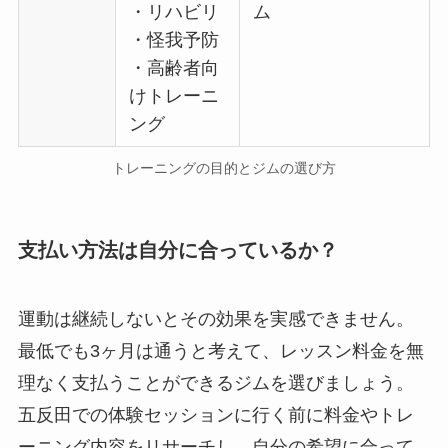
・リハビリ
ム
・怪我予防
・高齢者向
けトレーニ
ング
トレーニングの目的とジムの選び方
支払い方法は自分に合っているか？
運動は継続しないとその効果を実感できません。
最低でも3ヶ月は通うと考えて、レッスン料金を無
理なく支払うことができるジムを選びましょう。
五反田での体験セッションに行く前に料金やトレ
ーニング内容をリサーチし、自分の希望に合って