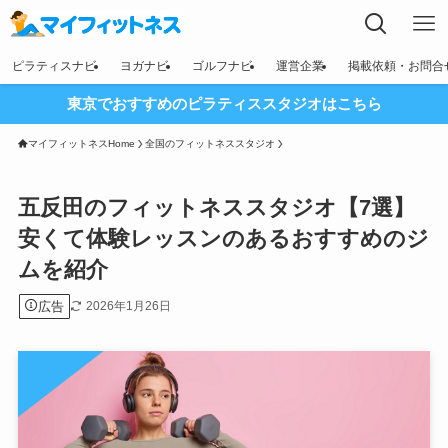
ピラティスナビ
ヨガナビ
ゴルフナビ
運営企業
掲載依頼・お問合
東京でおすすめのピラティススタジオはこちら
マイフィットネスHome
全国のフィットネススタジオ
五反田のフィットネススタジオ【7選】
安くて体験レッスンのあるおすすめのジ
ムを紹介
広告
2026年1月26日