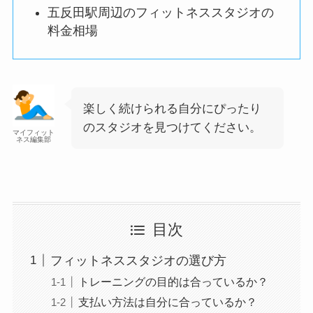
五反田駅周辺のフィットネススタジオの
料金相場
楽しく続けられる自分にぴったり
のスタジオを見つけてください。
マイフィット
ネス編集部
目次
フィットネススタジオの選び方
トレーニングの目的は合っているか？
支払い方法は自分に合っているか？