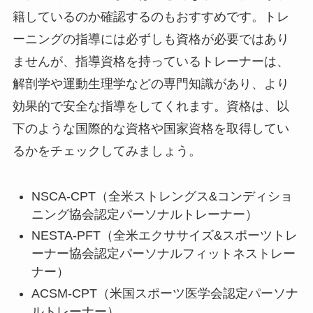
籍しているのか確認するのもおすすめです。トレ
ーニングの指導には必ずしも資格が必要ではあり
ませんが、指導資格を持っているトレーナーは、
解剖学や運動生理学などの専門知識があり、より
効果的で安全な指導をしてくれます。資格は、以
下のような国際的な資格や国家資格を取得してい
るかをチェックしてみましょう。
NSCA-CPT（全米ストレングス&コンディショ
ニング協会認定パーソナルトレーナー）
NESTA-PFT（全米エクササイズ&スポーツトレ
ーナー協会認定パーソナルフィットネストレー
ナー）
ACSM-CPT（米国スポーツ医学会認定パーソナ
ルトレーナー）