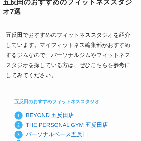
五反田のおすすめのフィットネススタジ
オ7選
五反田でおすすめのフィットネススタジオを紹介
しています。マイフィットネス編集部がおすすめ
するジムなので、パーソナルジムやフィットネス
スタジオを探している方は、ぜひこちらを参考に
してみてください。
五反田のおすすめフィットネススタジオ
BEYOND 五反田店
THE PERSONAL GYM 五反田店
パーソナルベース五反田