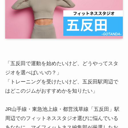
「五反田で運動を始めたいけど、どうやってスタ
ジオを選べばいいの？」
「トレーニングを受けたいけど、五反田駅周辺で
はどこのジムがおすすめかを知りたい」
JR山手線・東急池上線・都営浅草線「五反田」駅
周辺でのフィットネススタジオ選びに悩んでいる
あなたに、マイフィットネス編集部が厳選したお