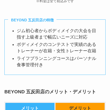
※料金は全て税込みです
BEYOND 五反田店の特徴
ジム初心者からボディメイクの大会を目
指す上級者まで幅広いニーズに対応
ボディメイクのコンテストで実績のある
トレーナーが在籍・女性トレーナー在籍
ライフプランニングコースはパーソナル
食事管理付き
BEYOND 五反田店のメリット・デメリット
メリット
デメリット