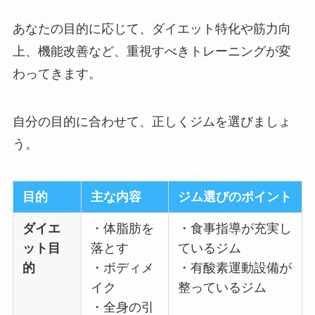
あなたの目的に応じて、ダイエット特化や筋力向
上、機能改善など、重視すべきトレーニングが変
わってきます。
自分の目的に合わせて、正しくジムを選びましょ
う。
目的
主な内容
ジム選びのポイント
ダイエ
・体脂肪を
・食事指導が充実し
ット目
落とす
ているジム
的
・ボディメ
・有酸素運動設備が
イク
整っているジム
・全身の引