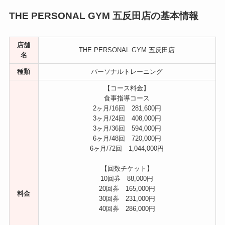
THE PERSONAL GYM 五反田店の基本情報
店舗
THE PERSONAL GYM 五反田店
名
種類
パーソナルトレーニング
【コース料金】
食事指導コース
2ヶ月/16回 281,600円
3ヶ月/24回 408,000円
3ヶ月/36回 594,000円
6ヶ月/48回 720,000円
6ヶ月/72回 1,044,000円
【回数チケット】
10回券 88,000円
20回券 165,000円
料金
30回券 231,000円
40回券 286,000円