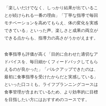
「楽しいだけでなく、しっかり結果が出ているこ
とが続けられる一番の理由」「丁寧な指導で毎回
モチベーションを高めてもらえ、体の変化を実感
できている」といった声。楽しさと成果の両立が
できる点からも、指導力の高さがうかがえます。
食事指導も評価が高く「目的に合わせた適切なア
ドバイスを、毎日細かくフィードバックしてもら
えるのが良かった」「バルクアップできたのは、
最初に食事指導を受けたからだと実感している」
といった口コミも。ライフプランニングコースは
食事管理が含まれているため、より効率的に目標
を目指したい方にはおすすめのコースです。