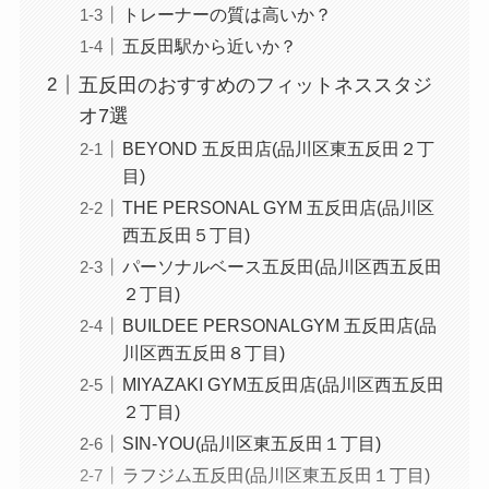
トレーナーの質は高いか？
五反田駅から近いか？
五反田のおすすめのフィットネススタジ
オ7選
BEYOND 五反田店(品川区東五反田２丁
目)
THE PERSONAL GYM 五反田店(品川区
西五反田５丁目)
パーソナルベース五反田(品川区西五反田
２丁目)
BUILDEE PERSONALGYM 五反田店(品
川区西五反田８丁目)
MIYAZAKI GYM五反田店(品川区西五反田
２丁目)
SIN-YOU(品川区東五反田１丁目)
ラフジム五反田(品川区東五反田１丁目)