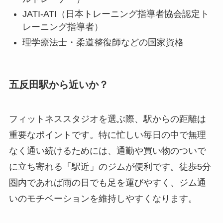
JATI-ATI（日本トレーニング指導者協会認定ト
レーニング指導者）
理学療法士・柔道整復師などの国家資格
五反田駅から近いか？
フィットネススタジオを選ぶ際、駅からの距離は
重要なポイントです。特に忙しい毎日の中で無理
なく通い続けるためには、通勤や買い物のついで
に立ち寄れる「駅近」のジムが便利です。徒歩5分
圏内であれば雨の日でも足を運びやすく、ジム通
いのモチベーションを維持しやすくなります。