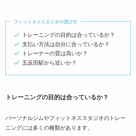
フィットネススタジオの選び方
トレーニングの目的は合っているか？
支払い方法は自分に合っているか？
トレーナーの質は高いか？
五反田駅から近いか？
トレーニングの目的は合っているか？
パーソナルジムやフィットネススタジオのトレー
ニングには多くの種類があります。