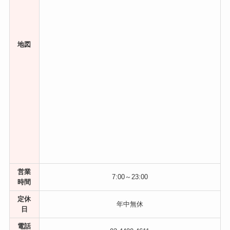
地図
営業
7:00～23:00
時間
定休
年中無休
日
電話