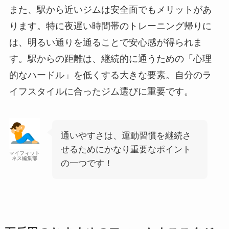
また、駅から近いジムは安全面でもメリットがあ
ります。特に夜遅い時間帯のトレーニング帰りに
は、明るい通りを通ることで安心感が得られま
す。駅からの距離は、継続的に通うための「心理
的なハードル」を低くする大きな要素。自分のラ
イフスタイルに合ったジム選びに重要です。
通いやすさは、運動習慣を継続さ
せるためにかなり重要なポイント
マイフィット
ネス編集部
の一つです！