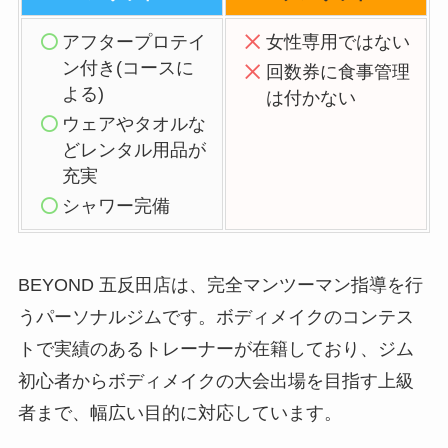
アフタープロテイ
女性専用ではない
ン付き(コースに
回数券に食事管理
よる)
は付かない
ウェアやタオルな
どレンタル用品が
充実
シャワー完備
BEYOND 五反田店は、完全マンツーマン指導を行
うパーソナルジムです。ボディメイクのコンテス
トで実績のあるトレーナーが在籍しており、ジム
初心者からボディメイクの大会出場を目指す上級
者まで、幅広い目的に対応しています。