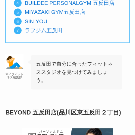
BUILDEE PERSONALGYM 五反田店
MIYAZAKI GYM五反田店
SIN-YOU
ラフジム五反田
五反田で自分に合ったフィットネ
ススタジオを見つけてみましょ
マイフィット
ネス編集部
う。
BEYOND 五反田店(品川区東五反田２丁目)