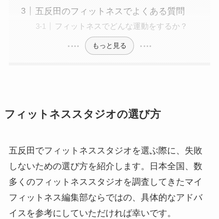
五反田のフィットネスでよくある質問
フィットネスでどんな運動をするか？
もっと見る
フィットネススタジオの選び方
五反田でフィットネススタジオを選ぶ際に、失敗
しないための選び方を紹介します。日本全国、数
多くのフィットネススタジオを調査してきたマイ
フィットネス編集部ならではの、具体的なアドバ
イスを参考にしていただければ幸いです。