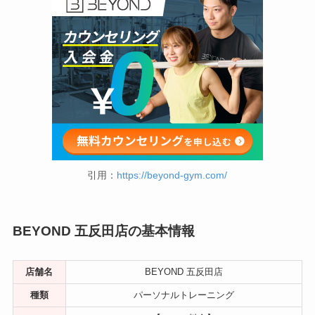
引用：
https://beyond-gym.com/
BEYOND 五反田店の基本情報
店舗名
BEYOND 五反田店
種類
パーソナルトレーニング