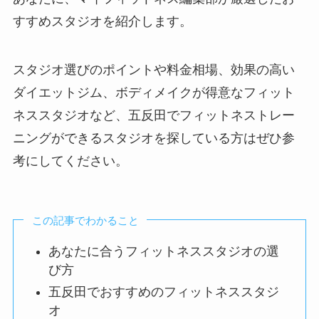
すすめスタジオを紹介します。
スタジオ選びのポイントや料金相場、効果の高い
ダイエットジム、ボディメイクが得意なフィット
ネススタジオなど、五反田でフィットネストレー
ニングができるスタジオを探している方はぜひ参
考にしてください。
この記事でわかること
あなたに合うフィットネススタジオの選
び方
五反田でおすすめのフィットネススタジ
オ