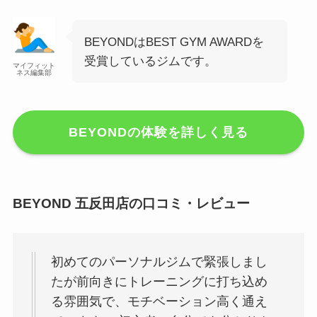
BEYONDはBEST GYM AWARDを
受賞しているジムです。
マイフィット
ネス編集部
BEYONDの体験を詳しく見る
BEYOND 五反田店の口コミ・レビュー
初めてのパーソナルジムで緊張しまし
たが前向きにトレーニングに打ち込め
る雰囲気で、モチベーション高く通え