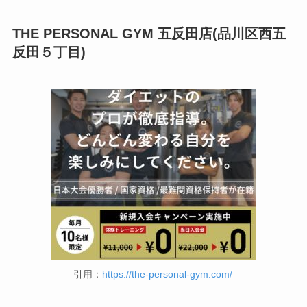
THE PERSONAL GYM 五反田店(品川区西五
反田５丁目)
引用：
https://the-personal-gym.com/