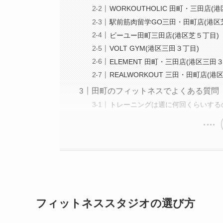
WORKOUTHOLIC 田町・三田店(
駅前筋肉留学GO三田・田町店(港区
ビーユー田町三田店(港区芝５丁目)
VOLT GYM(港区三田３丁目)
ELEMENT 田町・三田店(港区三田
REALWORKOUT 三田・田町店(港
田町のフィットネスでよくある質問
トレーニングは週に何回くらいする
フィットネススタジオの選び方