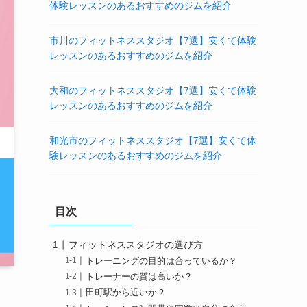
体験レッスンのあるおすすめのジムを紹介
市川のフィットネススタジオ【7選】安くて体験
レッスンのあるおすすめのジムを紹介
大和のフィットネススタジオ【7選】安くて体験
レッスンのあるおすすめのジムを紹介
和光市のフィットネススタジオ【7選】安くて体
験レッスンのあるおすすめのジムを紹介
目次
フィットネススタジオの選び方
トレーニングの目的は合っているか？
トレーナーの質は高いか？
田町駅から近いか？