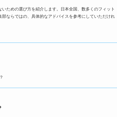
ないための選び方を紹介します。日本全国、数多くのフィット
集部ならではの、具体的なアドバイスを参考にしていただけれ
？
？