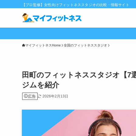
【プロ監修】女性向けフィットネススタジオの比較・情報サイト
マイフィットネスHome
全国のフィットネススタジオ
田町のフィットネススタジオ【7
ジムを紹介
広告
2026年2月13日