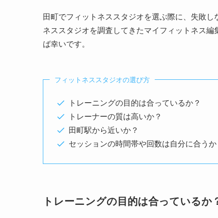
田町でフィットネススタジオを選ぶ際に、失敗し
ネススタジオを調査してきたマイフィットネス編
ば幸いです。
フィットネススタジオの選び方
トレーニングの目的は合っているか？
トレーナーの質は高いか？
田町駅から近いか？
セッションの時間帯や回数は自分に合うか
トレーニングの目的は合っているか