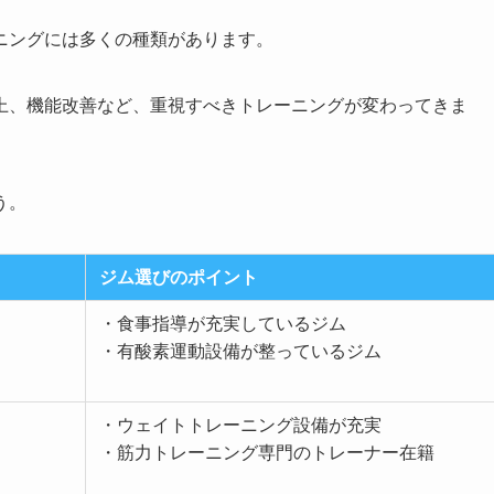
ニングには多くの種類があります。
上、機能改善など、重視すべきトレーニングが変わってきま
う。
ジム選びのポイント
・食事指導が充実しているジム
・有酸素運動設備が整っているジム
・ウェイトトレーニング設備が充実
・筋力トレーニング専門のトレーナー在籍