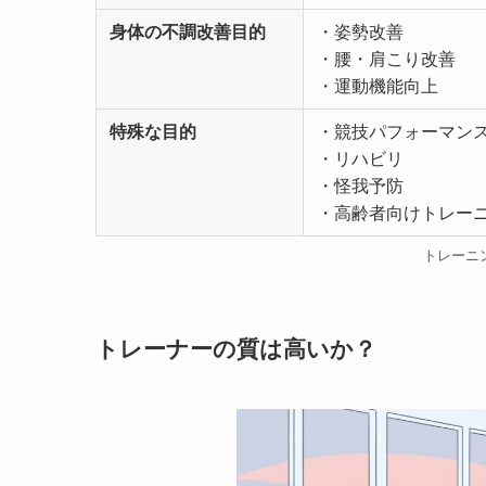
身体の不調改善目的
・姿勢改善
・腰・肩こり改善
・運動機能向上
特殊な目的
・競技パフォーマン
・リハビリ
・怪我予防
・高齢者向けトレー
トレーニ
トレーナーの質は高いか？