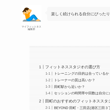
楽しく続けられる自分にぴったり
マイフィットネス
編集部
フィットネススタジオの選び方
トレーニングの目的は合っているか
トレーナーの質は高いか？
田町駅から近いか？
セッションの時間帯や回数は自分に
田町のおすすめのフィットネススタ
BEYOND 田町・三田店(港区三田３