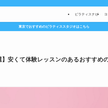
ピラティスナビ
ヨ
東京でおすすめのピラティススタジオはこちら
選】安くて体験レッスンのあるおすすめ