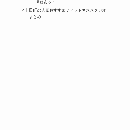
果はある？
田町の人気おすすめフィットネススタジオ
まとめ