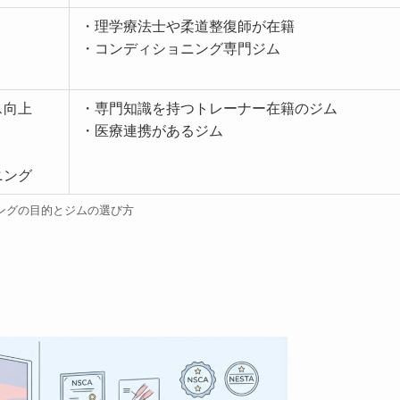
・理学療法士や柔道整復師が在籍
・コンディショニング専門ジム
ス向上
・専門知識を持つトレーナー在籍のジム
・医療連携があるジム
ニング
ングの目的とジムの選び方