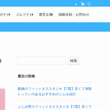
ガナビ
ゴルフナビ
運営企業
掲載依頼・お問合せ
の
検索
最近の投稿
船橋のフィットネススタジオ【7選】安くて体験
レッスンのあるおすすめのジムを紹介
ふじみ野のフィットネススタジオ【7選】安くて