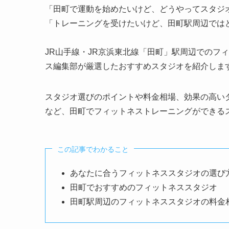
「田町で運動を始めたいけど、どうやってスタジ
「トレーニングを受けたいけど、田町駅周辺では
JR山手線・JR京浜東北線「田町」駅周辺でのフ
ス編集部が厳選したおすすめスタジオを紹介しま
スタジオ選びのポイントや料金相場、効果の高い
など、田町でフィットネストレーニングができる
この記事でわかること
あなたに合うフィットネススタジオの選び
田町でおすすめのフィットネススタジオ
田町駅周辺のフィットネススタジオの料金