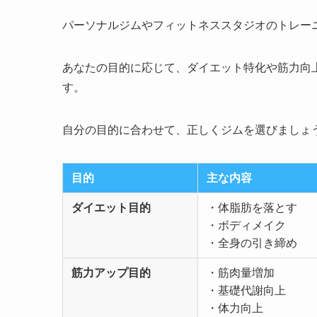
パーソナルジムやフィットネススタジオのトレー
あなたの目的に応じて、ダイエット特化や筋力向
す。
自分の目的に合わせて、正しくジムを選びましょ
目的
主な内容
ダイエット目的
・体脂肪を落とす
・ボディメイク
・全身の引き締め
筋力アップ目的
・筋肉量増加
・基礎代謝向上
・体力向上