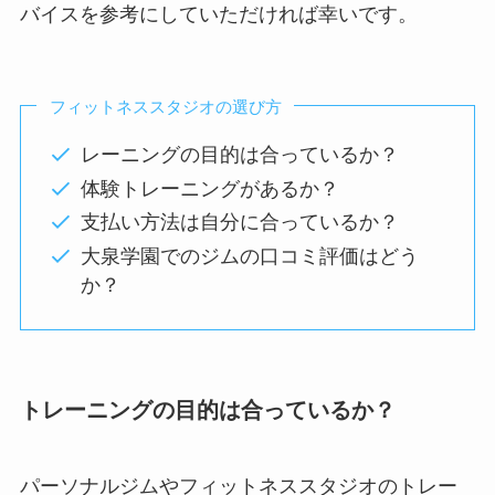
バイスを参考にしていただければ幸いです。
フィットネススタジオの選び方
レーニングの目的は合っているか？
体験トレーニングがあるか？
支払い方法は自分に合っているか？
大泉学園でのジムの口コミ評価はどう
か？
トレーニングの目的は合っているか？
パーソナルジムやフィットネススタジオのトレー