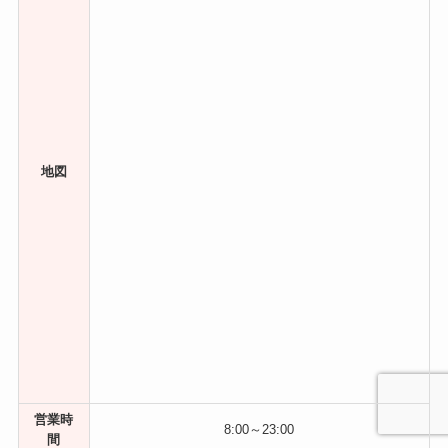
地図
営業時
8:00～23:00
間