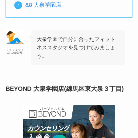
&8 大泉学園店
大泉学園で自分に合ったフィット
ネススタジオを見つけてみましょ
マイフィット
ネス編集部
う。
BEYOND 大泉学園店(練馬区東大泉３丁目)