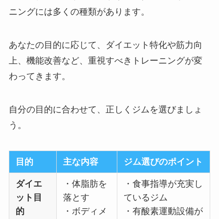
ニングには多くの種類があります。
あなたの目的に応じて、ダイエット特化や筋力向
上、機能改善など、重視すべきトレーニングが変
わってきます。
自分の目的に合わせて、正しくジムを選びましょ
う。
目的
主な内容
ジム選びのポイント
ダイエ
・体脂肪を
・食事指導が充実し
ット目
落とす
ているジム
的
・ボディメ
・有酸素運動設備が