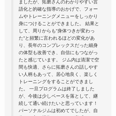
ましたが、拓磨さんのわかりやすい言
語化と的確な指導のおかげで、フォー
ムやトレーニングメニューをしっかり
身につけることができました。 結果と
して、周りからも"身体つきが変わっ
た"と頻繁に言われるほどの変化があ
り、長年のコンプレックスだった細身
の体型も改善でき、自信にもつながっ
たと感じています。 ジム内は清潔で空
間も快適、さらに拓磨さんの話しやす
い人柄もあって、居心地良く、楽しく
トレーニングをすることができまし
た。 一旦プログラムは終了しました
が、今後は少しペースを落として、継
続して通い続けたいと思っています！
パーソナルジムは初めてでしたが、自