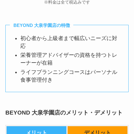
※料金は全て税込みです
BEYOND 大泉学園店の特徴
初心者から上級者まで幅広いニーズに対
応
栄養管理アドバイザーの資格を持つトレ
ーナーが在籍
ライフプランニングコースはパーソナル
食事管理付き
BEYOND 大泉学園店のメリット・デメリット
メリット
デメリット