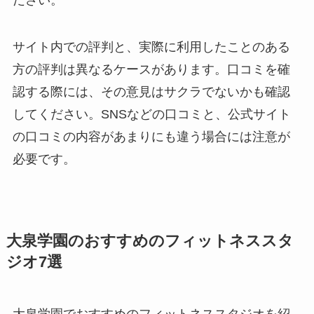
サイト内での評判と、実際に利用したことのある
方の評判は異なるケースがあります。口コミを確
認する際には、その意見はサクラでないかも確認
してください。SNSなどの口コミと、公式サイト
の口コミの内容があまりにも違う場合には注意が
必要です。
大泉学園のおすすめのフィットネススタ
ジオ7選