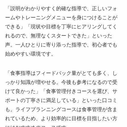
「説明がわかりやすく的確な指導で、正しいフォ
ームやトレーニングメニューを身につけることが
できる」「現状や目標を丁寧にヒアリングしてく
れるので、無理なくスタートできた」といった
声。一人ひとりに寄り添った指導で、初心者でも
始めやすい環境です。
「食事指導はフィードバック量がとても多く、し
っかり知識が増やせる。今後も参考になるので受
けて良かった」「食事管理付きコースを選び、サ
ポートの丁寧さに満足している」といった口コミ
も。ライフプランニングコースは食事管理が含ま
れているため、より効率的に目標を目指したい方