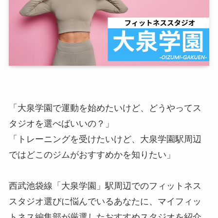
「大泉学園で運動を始めたいけど、どうやってス
タジオを選べばいいの？」
「トレーニングを受けたいけど、大泉学園駅周辺
ではどこのジムがおすすめかを知りたい」
西武池袋線「大泉学園」駅周辺でのフィットネス
スタジオ選びに悩んでいるあなたに、マイフィッ
トネス編集部が厳選したおすすめスタジオを紹介