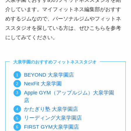
大泉学園でおすすめのフィットネススタジオを紹
介しています。マイフィットネス編集部がおすす
めするジムなので、パーソナルジムやフィットネ
ススタジオを探している方は、ぜひこちらを参考
にしてみてください。
大泉学園のおすすめフィットネススタジオ
BEYOND 大泉学園店
NexFit 大泉学園
Apple GYM（アップルジム）大泉学園
店
かたぎり塾 大泉学園店
リーディング大泉学園店
FIRST GYM大泉学園店