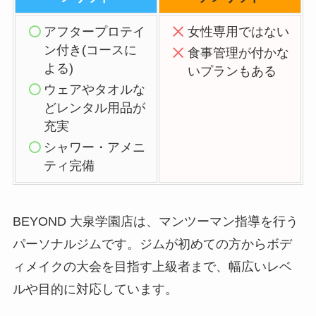
アフタープロテイ
女性専用ではない
ン付き(コースに
食事管理が付かな
よる)
いプランもある
ウェアやタオルな
どレンタル用品が
充実
シャワー・アメニ
ティ完備
BEYOND 大泉学園店は、マンツーマン指導を行う
パーソナルジムです。ジムが初めての方からボデ
ィメイクの大会を目指す上級者まで、幅広いレベ
ルや目的に対応しています。