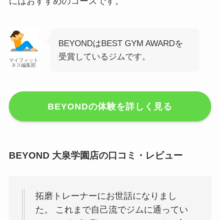
にはおすすめのコースです。
BEYONDはBEST GYM AWARDを
受賞しているジムです。
マイフィット
ネス編集部
BEYONDの体験を詳しく見る
BEYOND 大泉学園店の口コミ・レビュー
拓磨トレーナーにお世話になりまし
た。 これまで自己流でジムに通ってい