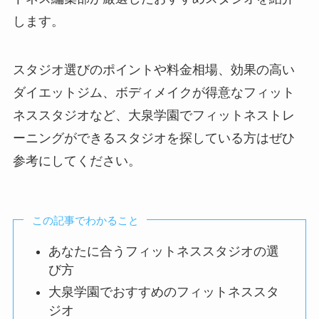
します。
スタジオ選びのポイントや料金相場、効果の高い
ダイエットジム、ボディメイクが得意なフィット
ネススタジオなど、大泉学園でフィットネストレ
ーニングができるスタジオを探している方はぜひ
参考にしてください。
この記事でわかること
あなたに合うフィットネススタジオの選
び方
大泉学園でおすすめのフィットネススタ
ジオ