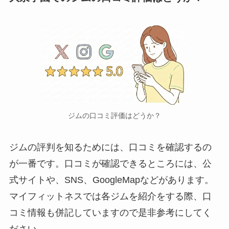
ジムの口コミ評価はどうか？
ジムの評判を知るためには、口コミを確認するの
が一番です。口コミが確認できるところには、公
式サイトや、SNS、GoogleMapなどがあります。
マイフィットネスでは各ジムを紹介をする際、口
コミ情報も併記していますので是非参考にしてく
ださい。