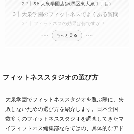
&8 大泉学園店(練馬区東大泉１丁目)
大泉学園のフィットネスでよくある質問
フィットネスの効果は何ですか？
もっと見る
フィットネススタジオの選び方
大泉学園でフィットネススタジオを選ぶ際に、失
敗しないための選び方を紹介します。日本全国、
数多くのフィットネススタジオを調査してきたマ
イフィットネス編集部ならではの、具体的なアド