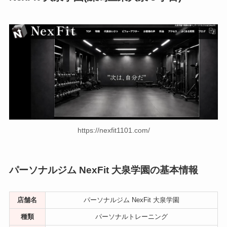
https://nexfit1101.com/
パーソナルジム NexFit 大泉学園の基本情報
店舗名
パーソナルジム NexFit 大泉学園
種類
パーソナルトレーニング