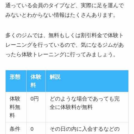
通っている会員のタイプなど、実際に足を運んで
みないとわからない情報はたくさんあります。
多くのジムでは、無料もしくは割引料金で体験ト
レーニングを行っているので、気になるジムがあ
ったら体験トレーニングに行ってみましょう。
形態
体験
解説
料
体験
0円
どのような場合であっても完
料無
全に体験料が無料
料
条件
0
その日の内に入会するなどの