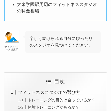
大泉学園駅周辺のフィットネススタジオ
の料金相場
楽しく続けられる自分にぴったり
のスタジオを見つけてください。
マイフィット
ネス編集部
目次
フィットネススタジオの選び方
トレーニングの目的は合っているか？
体験トレーニングがあるか？