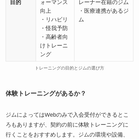
目的
ォーマンス
レーナー在籍のジム
向上
・医療連携があるジ
・リハビリ
ム
・怪我予防
・高齢者向
けトレーニ
ング
トレーニングの目的とジムの選び方
体験トレーニングがあるか？
ジムによってはWebのみで入会受付ができるとこ
ろもありますが、契約の前に体験トレーニングに
行くことをおすすめします。ジムの環境や設備、