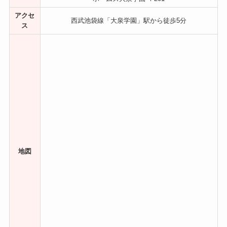
アクセ
西武池袋線「大泉学園」駅から徒歩5分
ス
地図