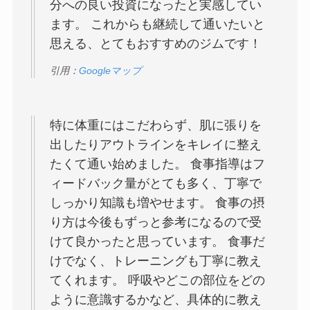
分への良い投資になったと実感してい
ます。 これからも継続して通いたいと
思える、とてもおすすめのジムです！
引用：
Googleマップ
特に体重にはこだわらず、肌に張りを
出したりアウトラインをキレイに整え
たくて通い始めました。 食事指導はフ
ィードバック量がとても多く、丁寧で
しっかり知識も増やせます。 食事の摂
り方は今後もずっと参考になるので受
けて良かったと思っています。 食事だ
けでなく、トレーニングも丁寧に教え
てくれます。 呼吸やどこの部位をどの
ように意識するかなど、具体的に教え