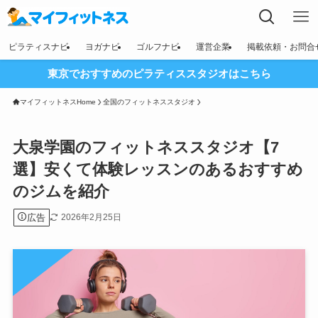
ピラティスナビ
ヨガナビ
ゴルフナビ
運営企業
掲載依頼・お問合
東京でおすすめのピラティススタジオはこちら
マイフィットネスHome
全国のフィットネススタジオ
大泉学園のフィットネススタジオ【7
選】安くて体験レッスンのあるおすすめ
のジムを紹介
広告
2026年2月25日