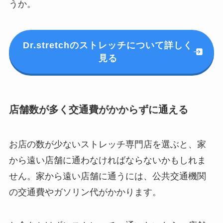
うか。
Dr.stretchのストレッチについて詳しく
見る
店舗数が多く交通費がかからずに通える
お店の数が少ないストレッチ専門店を選ぶと、家
から遠い店舗に通わなければならないかもしれま
せん。家から遠い店舗に通うには、公共交通機関
の交通費やガソリン代がかかります。