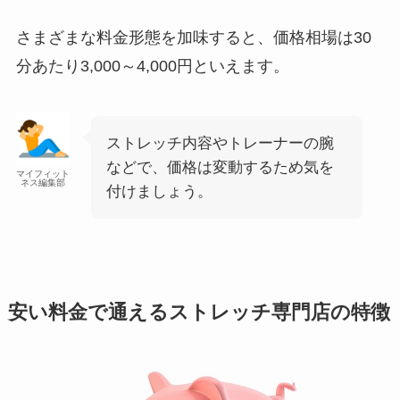
さまざまな料金形態を加味すると、価格相場は30
分あたり3,000～4,000円といえます。
ストレッチ内容やトレーナーの腕
などで、価格は変動するため気を
マイフィット
ネス編集部
付けましょう。
安い料金で通えるストレッチ専門店の特徴