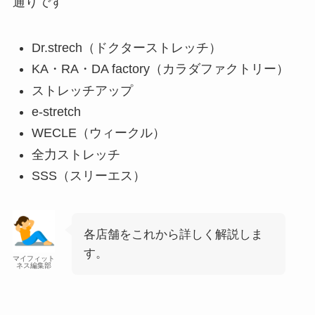
通りです
Dr.strech（ドクターストレッチ）
KA・RA・DA factory（カラダファクトリー）
ストレッチアップ
e-stretch
WECLE（ウィークル）
全力ストレッチ
SSS（スリーエス）
各店舗をこれから詳しく解説しま
す。
マイフィット
ネス編集部