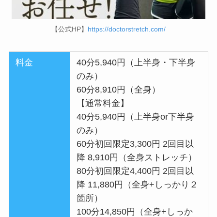
【公式HP】
https://doctorstretch.com/
料金
40分5,940円（上半身・下半身
のみ）
60分8,910円（全身）
【通常料金】
40分5,940円（上半身or下半身
のみ）
60分初回限定3,300円 2回目以
降 8,910円（全身ストレッチ）
80分初回限定4,400円 2回目以
降 11,880円（全身+しっかり２
箇所）
100分14,850円（全身+しっか