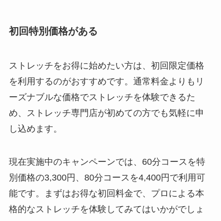
初回特別価格がある
ストレッチをお得に始めたい方は、初回限定価格
を利用するのがおすすめです。通常料金よりもリ
ーズナブルな価格でストレッチを体験できるた
め、ストレッチ専門店が初めての方でも気軽に申
し込めます。
現在実施中のキャンペーンでは、60分コースを特
別価格の3,300円、80分コースを4,400円で利用可
能です。まずはお得な初回料金で、プロによる本
格的なストレッチを体験してみてはいかがでしょ