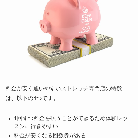
料金が安く通いやすいストレッチ専門店の特徴
は、以下の4つです。
1回ずつ料金を払うことができるため体験レッ
スンに行きやすい
料金が安くなる回数券がある