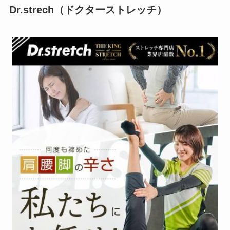
Dr.strech（ドクターストレッチ）