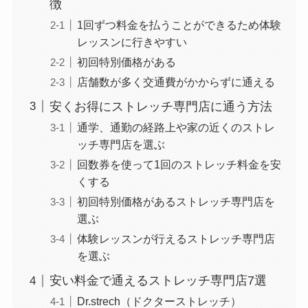
徴
1回ずつ料金を払うことができるため体験
レッスンに行きやすい
初回特別価格がある
店舗数が多く交通費がかからずに通える
安くお得にストレッチ専門店に通う方法
通学、通勤の経路上や家の近くのストレ
ッチ専門店を選ぶ
回数券を使って1回のストレッチ料金を安
くする
初回特別価格があるストレッチ専門店を
選ぶ
体験レッスンが行えるストレッチ専門店
を選ぶ
安い料金で通えるストレッチ専門店7選
Dr.strech（ドクターストレッチ）