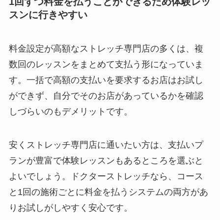
1回ずつ料金を払うことができるため体験レッ
スンに行きやすい
料金設定が高額なストレッチ専門店の多くは、複
数回のレッスンをまとめて支払う形になっていま
す。一括で高額の支払いを要求するお店はお試し
ができず、自分でそのお店があっているかを確認
しづらいのもデメリットです。
安くストレッチ専門店に通いたい方は、支払いプ
ランが豊富で体験レッスンもあるところを選ぶと
よいでしょう。ドクターストレッチなら、コース
と1回の施術ごとに料金を払うシステムの両方があ
りお試しがしやすく安心です。