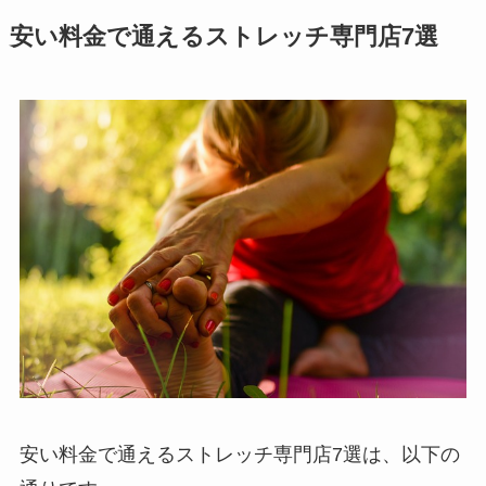
安い料金で通えるストレッチ専門店7選
安い料金で通えるストレッチ専門店7選は、以下の