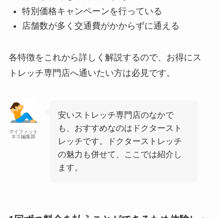
特別価格キャンペーンを行っている
店舗数が多く交通費がかからずに通える
各特徴をこれから詳しく解説するので、お得にス
トレッチ専門店へ通いたい方は必見です。
安いストレッチ専門店のなかで
も、おすすめなのはドクタースト
マイフィット
ネス編集部
レッチです。ドクターストレッチ
の魅力も併せて、ここでは紹介し
ます。