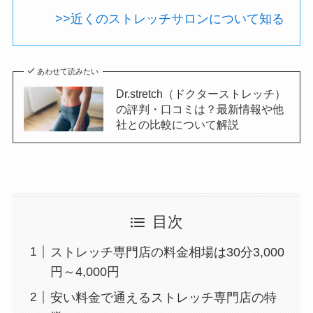
>>近くのストレッチサロンについて知る
あわせて読みたい
Dr.stretch（ドクターストレッチ）
の評判・口コミは？最新情報や他
社との比較について解説
目次
ストレッチ専門店の料金相場は30分3,000
円～4,000円
安い料金で通えるストレッチ専門店の特