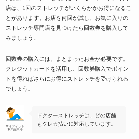
店は、1回のストレッチがいくらかかお得になるこ
とがあります。お店を何回か試し、お気に入りの
ストレッチ専門店を見つけたら回数券を購入して
みましょう。
回数券の購入には、まとまったお金が必要です。
クレジットカードを活用し、回数券購入でポイン
トを得ればさらにお得にストレッチを受けられる
でしょう。
ドクターストレッチは、どの店舗
もクレカ払いに対応しています。
マイフィット
ネス編集部