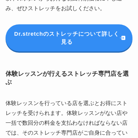
み、ぜひストレッチをお試しください。
Dr.stretchのストレッチについて詳しく
見る
体験レッスンが行えるストレッチ専門店を選
ぶ
体験レッスンを行っている店を選ぶとお得にスト
レッチを受けられます。体験レッスンがない店や
一括で数回分の料金を支払わなければならない店
では、そのストレッチ専門店がご自身に合ってい