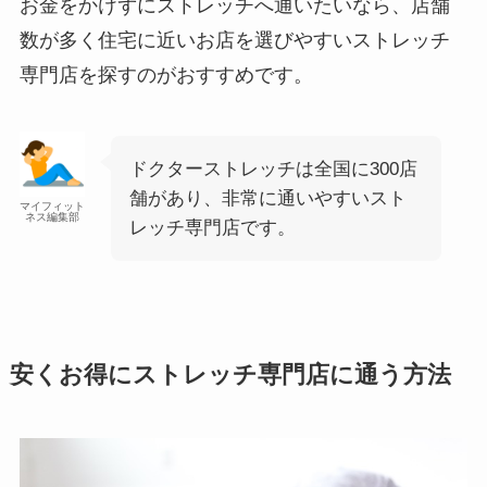
お金をかけずにストレッチへ通いたいなら、店舗
数が多く住宅に近いお店を選びやすいストレッチ
専門店を探すのがおすすめです。
ドクターストレッチは全国に300店
舗があり、非常に通いやすいスト
マイフィット
ネス編集部
レッチ専門店です。
安くお得にストレッチ専門店に通う方法