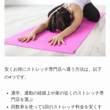
安くお得にストレッチ専門店へ通う方法は、以下
の4つです。
通学、通勤の経路上や家の近くのストレッチ専
門店を選ぶ
回数券を使って1回のストレッチ料金を安くす