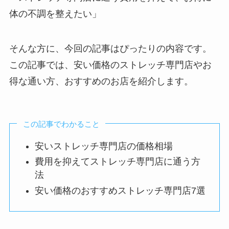
体の不調を整えたい」
そんな方に、今回の記事はぴったりの内容です。
この記事では、安い価格のストレッチ専門店やお
得な通い方、おすすめのお店を紹介します。
この記事でわかること
安いストレッチ専門店の価格相場
費用を抑えてストレッチ専門店に通う方
法
安い価格のおすすめストレッチ専門店7選