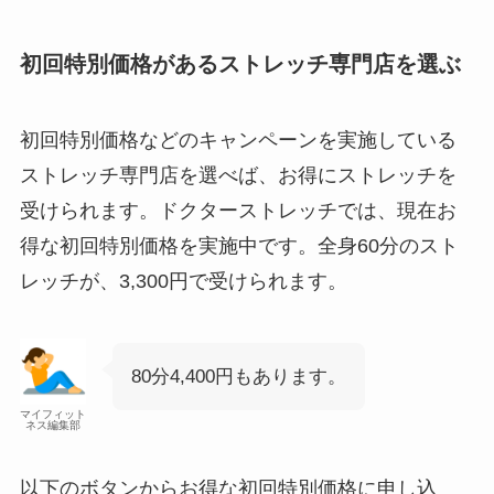
初回特別価格があるストレッチ専門店を選ぶ
初回特別価格などのキャンペーンを実施している
ストレッチ専門店を選べば、お得にストレッチを
受けられます。ドクターストレッチでは、現在お
得な初回特別価格を実施中です。全身60分のスト
レッチが、3,300円で受けられます。
80分4,400円もあります。
マイフィット
ネス編集部
以下のボタンからお得な初回特別価格に申し込