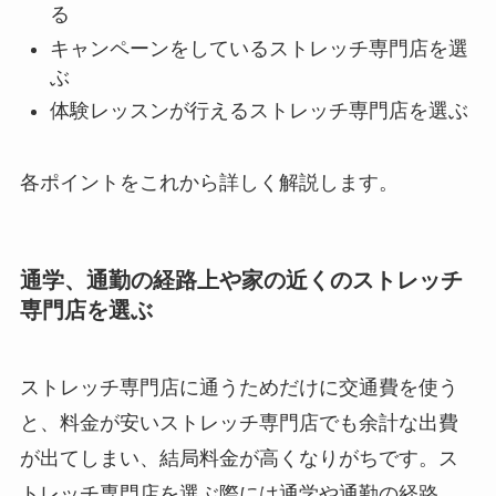
る
キャンペーンをしているストレッチ専門店を選
ぶ
体験レッスンが行えるストレッチ専門店を選ぶ
各ポイントをこれから詳しく解説します。
通学、通勤の経路上や家の近くのストレッチ
専門店を選ぶ
ストレッチ専門店に通うためだけに交通費を使う
と、料金が安いストレッチ専門店でも余計な出費
が出てしまい、結局料金が高くなりがちです。ス
トレッチ専門店を選ぶ際には通学や通勤の経路