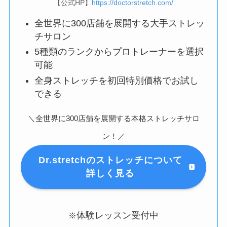
【公式HP】
https://doctorstretch.com/
全世界に300店舗を展開する大手ストレッ
チサロン
5種類のランクからプロトレーナーを選択
可能
全身ストレッチを初回特別価格でお試し
できる
＼全世界に300店舗を展開する本格ストレッチサロ
ン！／
Dr.stretchのストレッチについて
詳しく見る
体験レッスン受付中
※