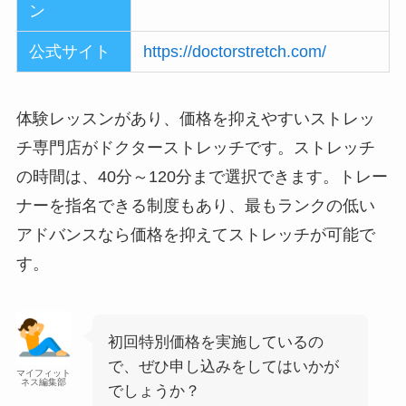
ン
公式サイト
https://doctorstretch.com/
体験レッスンがあり、価格を抑えやすいストレッ
チ専門店がドクターストレッチです。ストレッチ
の時間は、40分～120分まで選択できます。トレー
ナーを指名できる制度もあり、最もランクの低い
アドバンスなら価格を抑えてストレッチが可能で
す。
初回特別価格を実施しているの
で、ぜひ申し込みをしてはいかが
マイフィット
ネス編集部
でしょうか？