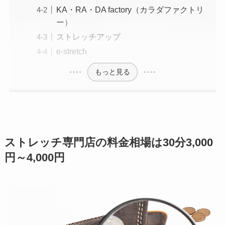
KA・RA・DA factory（カラダファクトリ
ー）
ストレッチアップ
e-stretch
もっと見る
ストレッチ専門店の料金相場は30分3,000
円～4,000円