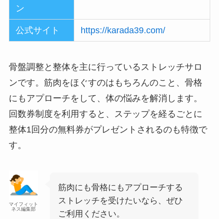
ン
公式サイト
https://karada39.com/
骨盤調整と整体を主に行っているストレッチサロ
ンです。筋肉をほぐすのはもちろんのこと、骨格
にもアプローチをして、体の悩みを解消します。
回数券制度を利用すると、ステップを経るごとに
整体1回分の無料券がプレゼントされるのも特徴で
す。
筋肉にも骨格にもアプローチする
ストレッチを受けたいなら、ぜひ
マイフィット
ネス編集部
ご利用ください。