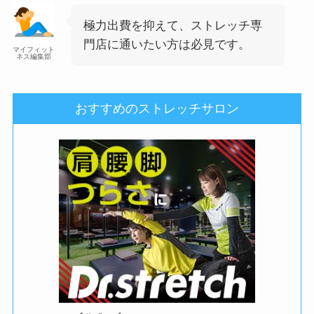
極力出費を抑えて、ストレッチ専
門店に通いたい方は必見です。
マイフィット
ネス編集部
おすすめのストレッチサロン