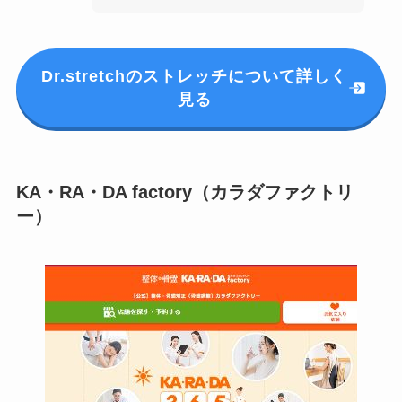
Dr.stretchのストレッチについて詳しく
見る
KA・RA・DA factory（カラダファクトリ
ー）