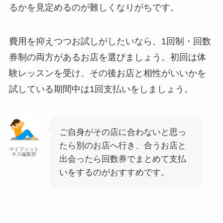
るかを見定めるのが難しくなりがちです。
費用を抑えつつお試しがしたいなら、1回制・回数
券制の両方があるお店を選びましょう。初回は体
験レッスンを受け、その後お店と相性がいいかを
試している期間中は1回支払いをしましょう。
ご自身がその店に合わないと思っ
たら別のお店へ行き、合うお店と
マイフィット
ネス編集部
出会ったら回数券でまとめて支払
いをするのがおすすめです。