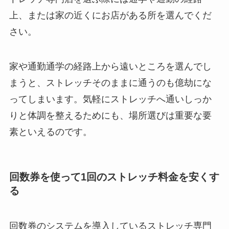
上、または家の近くにお店がある所を選んでくだ
さい。
家や通勤通学の経路上から遠いところを選んでし
まうと、ストレッチそのままに通うのも億劫にな
ってしまいます。気軽にストレッチへ通いしっか
りと体調を整えるためにも、場所選びは重要な要
素といえるのです。
回数券を使って1回のストレッチ料金を安くす
る
回数券のシステムを導入しているストレッチ専門