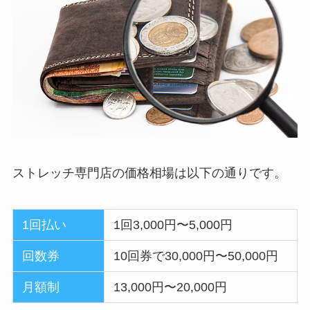
ストレッチ専門店の価格相場は以下の通りです。
1回払い
1回3,000円〜5,000円
回数券
10回券で30,000円〜50,000円
月額制
13,000円〜20,000円