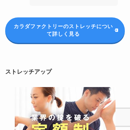
カラダファクトリーのストレッチについ
て詳しく見る
ストレッチアップ