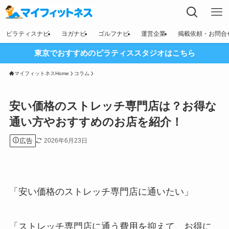
ピラティスナビ
ヨガナビ
ゴルフナビ
運営企業
掲載依頼・お問合
東京でおすすめのピラティススタジオはこちら
マイフィットネスHome
コラム
安い価格のストレッチ専門店は？お得な
通い方やおすすめのお店を紹介！
広告
2026年6月23日
「安い価格のストレッチ専門店に通いたい」
「ストレッチ専門店に通う費用を抑えて、お得に