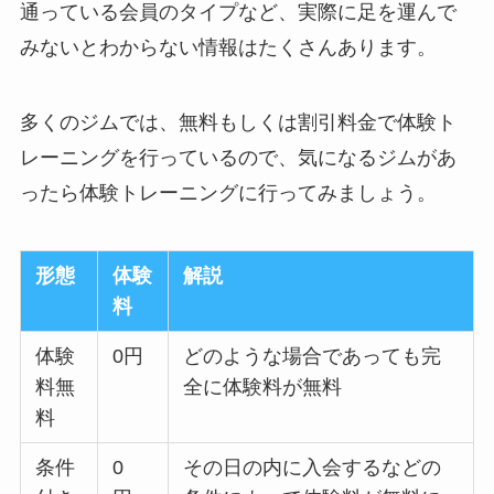
通っている会員のタイプなど、実際に足を運んで
みないとわからない情報はたくさんあります。
多くのジムでは、無料もしくは割引料金で体験ト
レーニングを行っているので、気になるジムがあ
ったら体験トレーニングに行ってみましょう。
形態
体験
解説
料
体験
0円
どのような場合であっても完
料無
全に体験料が無料
料
条件
0
その日の内に入会するなどの