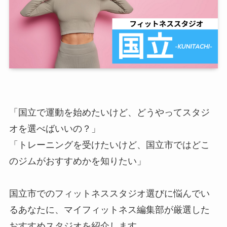
「国立で運動を始めたいけど、どうやってスタジ
オを選べばいいの？」
「トレーニングを受けたいけど、国立市ではどこ
のジムがおすすめかを知りたい」
国立市でのフィットネススタジオ選びに悩んでい
るあなたに、マイフィットネス編集部が厳選した
おすすめスタジオを紹介します。