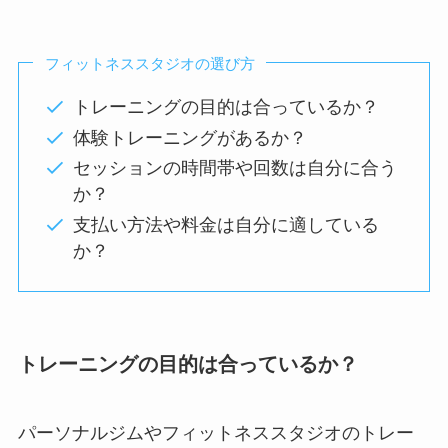
フィットネススタジオの選び方
トレーニングの目的は合っているか？
体験トレーニングがあるか？
セッションの時間帯や回数は自分に合う
か？
支払い方法や料金は自分に適している
か？
トレーニングの目的は合っているか？
パーソナルジムやフィットネススタジオのトレー