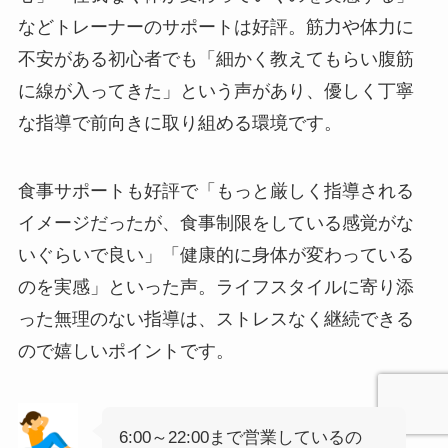
などトレーナーのサポートは好評。筋力や体力に
不安がある初心者でも「細かく教えてもらい腹筋
に線が入ってきた」という声があり、優しく丁寧
な指導で前向きに取り組める環境です。
食事サポートも好評で「もっと厳しく指導される
イメージだったが、食事制限をしている感覚がな
いぐらいで良い」「健康的に身体が変わっている
のを実感」といった声。ライフスタイルに寄り添
った無理のない指導は、ストレスなく継続できる
ので嬉しいポイントです。
6:00～22:00まで営業しているの