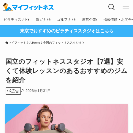
ピラティスナビ
ヨガナビ
ゴルフナビ
運営企業
掲載依頼・お問合
東京でおすすめのピラティススタジオはこちら
マイフィットネスHome
全国のフィットネススタジオ
国立のフィットネススタジオ【7選】安
くて体験レッスンのあるおすすめのジム
を紹介
広告
2026年1月31日