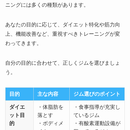
ニングには多くの種類があります。
あなたの目的に応じて、ダイエット特化や筋力向
上、機能改善など、重視すべきトレーニングが変
わってきます。
自分の目的に合わせて、正しくジムを選びましょ
う。
目的
主な内容
ジム選びのポイント
ダイエ
・体脂肪を
・食事指導が充実し
ット目
落とす
ているジム
的
・ボディメ
・有酸素運動設備が