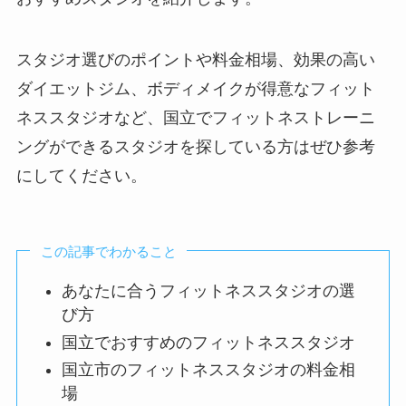
スタジオ選びのポイントや料金相場、効果の高い
ダイエットジム、ボディメイクが得意なフィット
ネススタジオなど、国立でフィットネストレーニ
ングができるスタジオを探している方はぜひ参考
にしてください。
この記事でわかること
あなたに合うフィットネススタジオの選
び方
国立でおすすめのフィットネススタジオ
国立市のフィットネススタジオの料金相
場