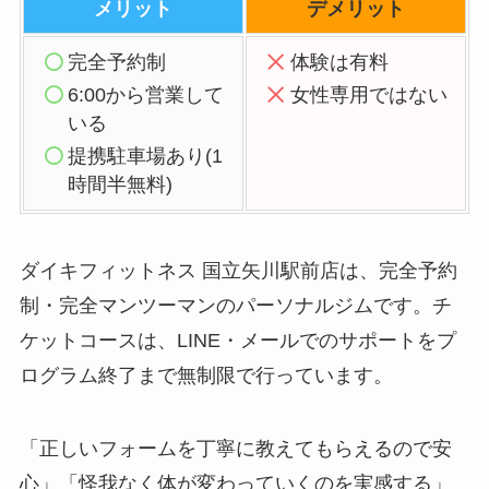
メリット
デメリット
完全予約制
体験は有料
6:00から営業して
女性専用ではない
いる
提携駐車場あり(1
時間半無料)
ダイキフィットネス 国立矢川駅前店は、完全予約
制・完全マンツーマンのパーソナルジムです。チ
ケットコースは、LINE・メールでのサポートをプ
ログラム終了まで無制限で行っています。
「正しいフォームを丁寧に教えてもらえるので安
心」「怪我なく体が変わっていくのを実感する」