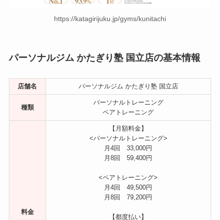
https://katagirijuku.jp/gyms/kunitachi
パーソナルジム かたぎり塾 国立店の基本情報
店舗名
パーソナルジム かたぎり塾 国立店
パーソナルトレーニング
種類
ペアトレーニング
【月額料金】
<パーソナルトレーニング>
月4回 33,000円
月8回 59,400円
<ペアトレーニング>
月4回 49,500円
月8回 79,200円
料金
【都度払い】