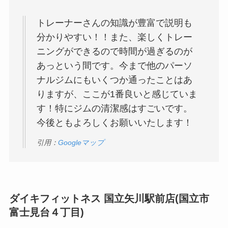
トレーナーさんの知識が豊富で説明も
分かりやすい！！また、楽しくトレー
ニングができるので時間が過ぎるのが
あっという間です。今まで他のパーソ
ナルジムにもいくつか通ったことはあ
りますが、ここが1番良いと感じていま
す！特にジムの清潔感はすごいです。
今後ともよろしくお願いいたします！
引用：
Googleマップ
ダイキフィットネス 国立矢川駅前店(国立市
富士見台４丁目)