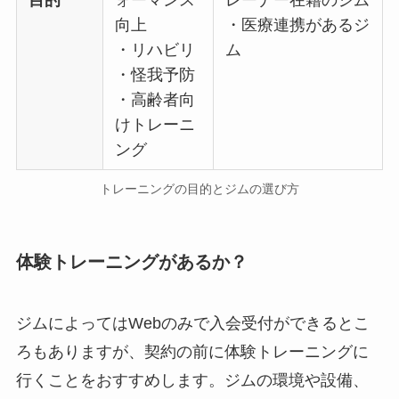
向上
・医療連携があるジ
・リハビリ
ム
・怪我予防
・高齢者向
けトレーニ
ング
トレーニングの目的とジムの選び方
体験トレーニングがあるか？
ジムによってはWebのみで入会受付ができるとこ
ろもありますが、契約の前に体験トレーニングに
行くことをおすすめします。ジムの環境や設備、