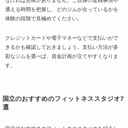
なければ意味がありません。ご自身の金銭事情や
通える時間を把握し、どのジムが合っているかを
体験の段階で見極めてください。
クレジットカードや電子マネーなどで支払いがで
きるかも確認しておきましょう。支払い方法が多
彩なジムを選べば、資金計画が立てやすくなりま
す。
国立のおすすめのフィットネススタジオ7
選