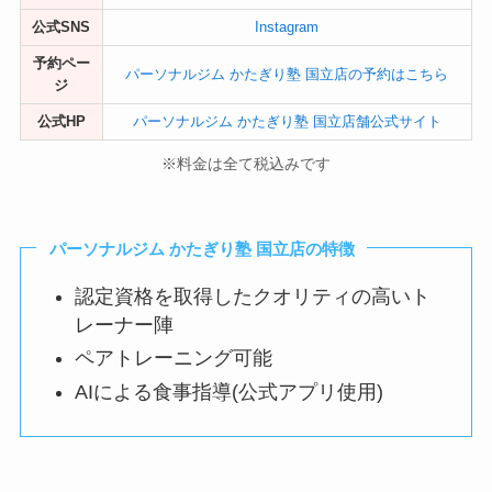
公式SNS
Instagram
予約ペー
パーソナルジム かたぎり塾 国立店の予約はこちら
ジ
公式HP
パーソナルジム かたぎり塾 国立店舗公式サイト
※料金は全て税込みです
パーソナルジム かたぎり塾 国立店の特徴
認定資格を取得したクオリティの高いト
レーナー陣
ペアトレーニング可能
AIによる食事指導(公式アプリ使用)