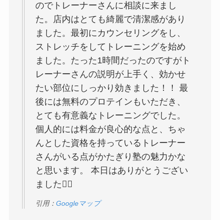
のでトレーナーさんに相談に来まし
た。店内はとても綺麗で清潔感があり
ました。最初にカウンセリングをし、
ストレッチをしてトレーニングを始め
ました。たった1時間だったのですがト
レーナーさんの説明が上手く、効かせ
たい部位にしっかり効きました！！ 最
後には無料のプロテインもいただき、
とても有意義なトレーニングでした。
個人的には料金が良心的な点と、ちゃ
んとした資格を持っているトレーナー
さんがいる点がかたぎり塾の魅力かな
と思います。 本日はありがとうござい
ました👍🏻
引用：
Googleマップ