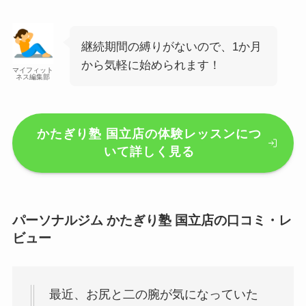
継続期間の縛りがないので、1か月
から気軽に始められます！
マイフィット
ネス編集部
かたぎり塾 国立店の体験レッスンにつ
いて詳しく見る
パーソナルジム かたぎり塾 国立店の口コミ・レ
ビュー
最近、お尻と二の腕が気になっていた