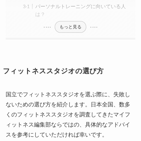
パーソナルトレーニングに向いている人
は？
もっと見る
フィットネススタジオの選び方
国立でフィットネススタジオを選ぶ際に、失敗し
ないための選び方を紹介します。日本全国、数多
くのフィットネススタジオを調査してきたマイフ
ィットネス編集部ならではの、具体的なアドバイ
スを参考にしていただければ幸いです。