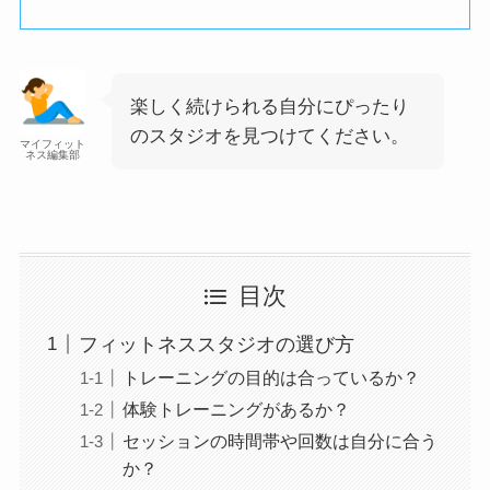
楽しく続けられる自分にぴったり
のスタジオを見つけてください。
マイフィット
ネス編集部
目次
フィットネススタジオの選び方
トレーニングの目的は合っているか？
体験トレーニングがあるか？
セッションの時間帯や回数は自分に合う
か？