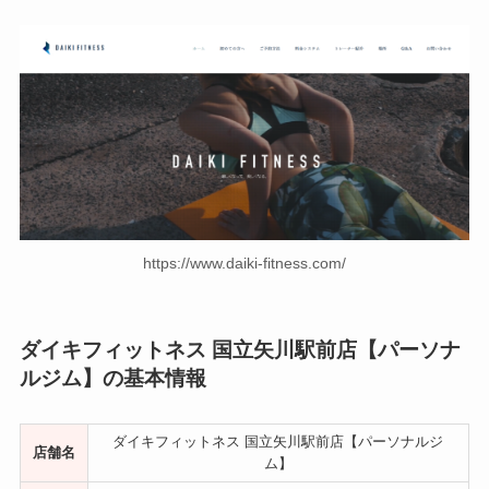
https://www.daiki-fitness.com/
ダイキフィットネス 国立矢川駅前店【パーソナ
ルジム】の基本情報
ダイキフィットネス 国立矢川駅前店【パーソナルジ
店舗名
ム】