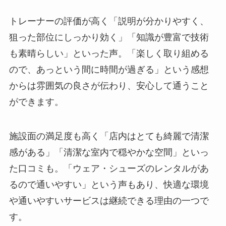
トレーナーの評価が高く「説明が分かりやすく、
狙った部位にしっかり効く」「知識が豊富で技術
も素晴らしい」といった声。「楽しく取り組める
ので、あっという間に時間が過ぎる」という感想
からは雰囲気の良さが伝わり、安心して通うこと
ができます。
施設面の満足度も高く「店内はとても綺麗で清潔
感がある」「清潔な室内で穏やかな空間」といっ
た口コミも。「ウェア・シューズのレンタルがあ
るので通いやすい」という声もあり、快適な環境
や通いやすいサービスは継続できる理由の一つで
す。