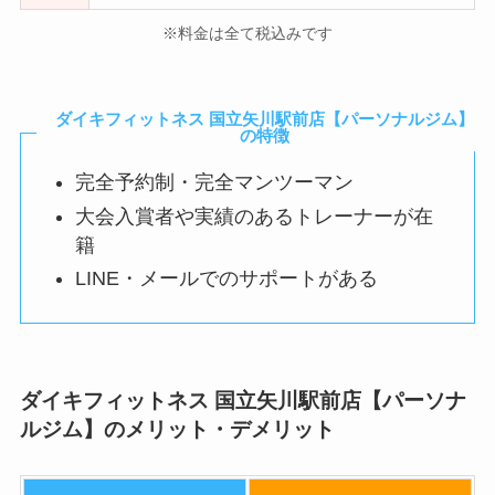
※料金は全て税込みです
ダイキフィットネス 国立矢川駅前店【パーソナルジム】
の特徴
完全予約制・完全マンツーマン
大会入賞者や実績のあるトレーナーが在
籍
​LINE・メールでのサポートがある
ダイキフィットネス 国立矢川駅前店【パーソナ
ルジム】のメリット・デメリット