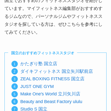
国立でおすすめのフィットネススタジオを紹介し
ています。マイフィットネス編集部がおすすめす
るジムなので、パーソナルジムやフィットネスス
タジオを探している方は、ぜひこちらを参考にし
てみてください。
国立のおすすめフィットネススタジオ
かたぎり塾 国立店
ダイキフィットネス 国立矢川駅前店
ZEAL BOXING FITNESS 国立店
JUST ONE GYM
Make One's World 立川矢川店
Beauty and Beast Factory ululu
Studio S 国立