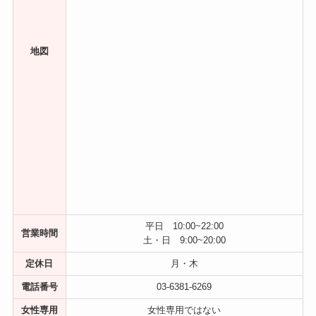
地図
平日 10:00~22:00
営業時間
土・日 9:00~20:00
定休日
月・木
電話番号
03-6381-6269
女性専用
女性専用ではない