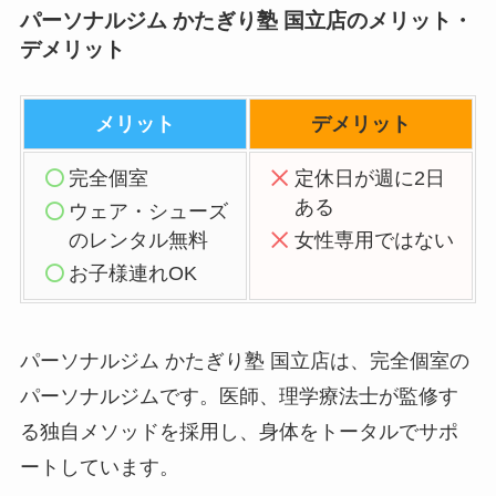
パーソナルジム かたぎり塾 国立店のメリット・
デメリット
メリット
デメリット
完全個室
定休日が週に2日
ある
ウェア・シューズ
のレンタル無料
女性専用ではない
お子様連れOK
パーソナルジム かたぎり塾 国立店は、完全個室の
パーソナルジムです。医師、理学療法士が監修す
る独自メソッドを採用し、身体をトータルでサポ
ートしています。