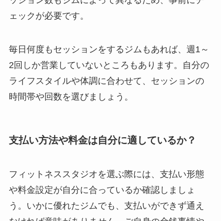
ッション数もジムによって異なるため、事前にチ
ェックが必要です。
毎日何度もセッションをするジムもあれば、週1～
2回しか営業していないところもあります。自分の
ライフスタイルや体調に合わせて、セッションの
時間帯や回数を選びましょう。
支払い方法や料金は自分に適しているか？
フィットネススタジオを選ぶ際には、支払い形態
や料金設定が自分に合っているか確認しましょ
う。いかに優れたジムでも、支払いができず通え