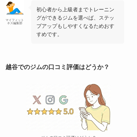
初心者から上級者までトレーニン
グができるジムを選べば、ステッ
マイフィット
ネス編集部
プアップもしやすくなるためおす
すめです。
越谷でのジムの口コミ評価はどうか？