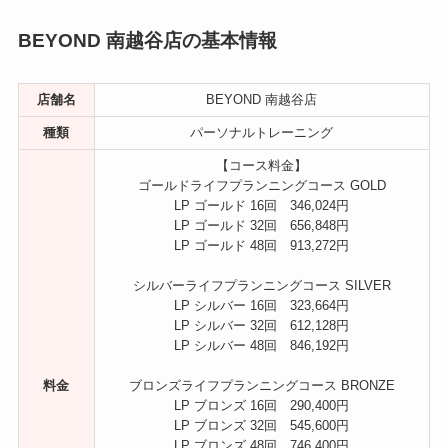
BEYOND 南越谷店の基本情報
店舗名
BEYOND 南越谷店
種類
パーソナルトレーニング
【コース料金】
ゴールドライフプランニングコース GOLD
LP ゴールド 16回 346,024円
LP ゴールド 32回 656,848円
LP ゴールド 48回 913,272円
シルバーライフプランニングコース SILVER
LP シルバー 16回 323,664円
LP シルバー 32回 612,128円
LP シルバー 48回 846,192円
料金
ブロンズライフプランニングコース BRONZE
LP ブロンズ 16回 290,400円
LP ブロンズ 32回 545,600円
LP ブロンズ 48回 746,400円