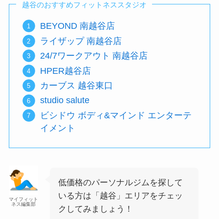
越谷のおすすめフィットネススタジオ
BEYOND 南越谷店
ライザップ 南越谷店
24/7ワークアウト 南越谷店
HPER越谷店
カーブス 越谷東口
studio salute
ビシドウ ボディ&マインド エンターテ
イメント
低価格のパーソナルジムを探して
いる方は「越谷」エリアをチェッ
マイフィット
ネス編集部
クしてみましょう！