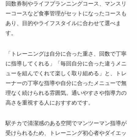
回数券制やライフプランニングコース、マンスリ
ーコースなど食事管理がセットになったコースも
あり、目的やライフスタイルに合わせて選べま
す。
「トレーニングは自分に合った重さ、回数で丁寧
に指導してくれる」「毎回自分に合った違うメニ
ューを組んでくれて楽しく取り組める」と、トレ
ーナーの丁寧な指導や自分に合ったメニューで無
理なく続けられる雰囲気。通いやすさや指導力の
高さを重視する人におすすめです。
駅チカで清潔感のある空間でマンツーマン指導が
受けられるため、トレーニング初心者やダイエッ