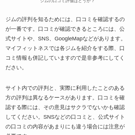
ジムの口コミ評価はどうか？
ジムの評判を知るためには、口コミを確認するの
が一番です。口コミが確認できるところには、公
式サイトや、SNS、GoogleMapなどがあります。
マイフィットネスでは各ジムを紹介をする際、口
コミ情報も併記していますので是非参考にしてく
ださい。
サイト内での評判と、実際に利用したことのある
方の評判は異なるケースがあります。口コミを確
認する際には、その意見はサクラでないかも確認
してください。SNSなどの口コミと、公式サイト
の口コミの内容があまりにも違う場合には注意が