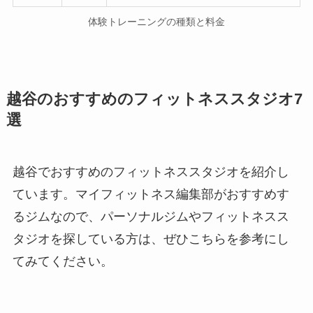
体験トレーニングの種類と料金
越谷のおすすめのフィットネススタジオ7
選
越谷でおすすめのフィットネススタジオを紹介し
ています。マイフィットネス編集部がおすすめす
るジムなので、パーソナルジムやフィットネスス
タジオを探している方は、ぜひこちらを参考にし
てみてください。