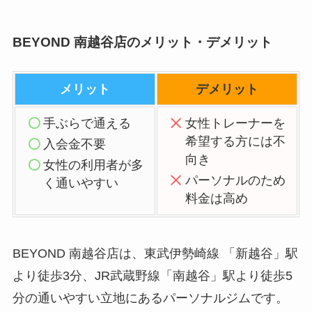
BEYOND 南越谷店のメリット・デメリット
メリット
デメリット
手ぶらで通える
女性トレーナーを
希望する方には不
入会金不要
向き
女性の利用者が多
パーソナルのため
く通いやすい
料金は高め
BEYOND 南越谷店は、東武伊勢崎線 「新越谷」駅
より徒歩3分、JR武蔵野線「南越谷」駅より徒歩5
分の通いやすい立地にあるパーソナルジムです。