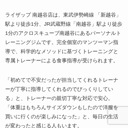
ライザップ 南越谷店は、東武伊勢崎線 「新越谷」
駅より徒歩1分、JR武蔵野線「南越谷」駅より徒歩
1分のアクロスキューブ南越谷にあるパーソナルト
レーニングジムです。完全個室のマンツーマン指
導で、科学的なメソッドに基づくトレーニングと
専属トレーナーによる食事指導が受けられます。
「初めてで不安だったが担当してくれるトレーナ
ーが丁寧に指導してくれるのでびっくりしてい
る」と、トレーナーの親切丁寧な対応で安心。
「体重はもちろんサイズダウンもしたので洋服を
買いに行くのが楽しみになった」と、毎日の生活
が変わったと感じる人もいます。