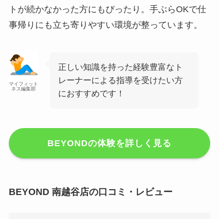
トが続かなかった方にもぴったり。手ぶらOKで仕
事帰りにも立ち寄りやすい環境が整っています。
正しい知識を持った経験豊富なト
レーナーによる指導を受けたい方
マイフィット
ネス編集部
におすすめです！
BEYONDの体験を詳しく見る
BEYOND 南越谷店の口コミ・レビュー