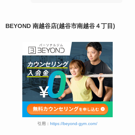
BEYOND 南越谷店(越谷市南越谷４丁目)
引用：
https://beyond-gym.com/