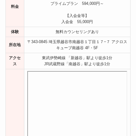
プライムプラン 594,000円～
料金
【入会金等】
入会金 55,000円
体験
無料カウンセリングあり
〒343-0845 埼玉県越谷市南越谷１丁目１７−７ アクロス
所在地
キューブ南越谷 4F・5F
アクセ
東武伊勢崎線 「新越谷」駅より徒歩1分
ス
JR武蔵野線「南越谷」駅より徒歩1分