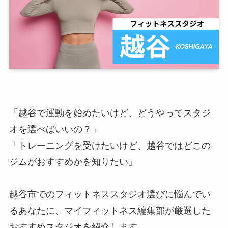
「越谷で運動を始めたいけど、どうやってスタジ
オを選べばいいの？」
「トレーニングを受けたいけど、越谷ではどこの
ジムがおすすめかを知りたい」
越谷市でのフィットネススタジオ選びに悩んでい
るあなたに、マイフィットネス編集部が厳選した
おすすめスタジオを紹介します。