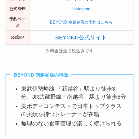
公式SNS
Instagram
予約ペー
BEYOND 南越谷店の予約はこちら
ジ
BEYOND公式サイト
公式HP
※料金は全て税込みです
BEYOND 南越谷店の特徴
東武伊勢崎線 「新越谷」駅より徒歩3
分、JR武蔵野線「南越谷」駅より徒歩5分
美ボディコンテストで日本トップクラス
の実績を持つトレーナーが在籍
無理のない食事管理で楽しく続けられる