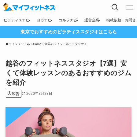
ピラティスナビ
ヨガナビ
ゴルフナビ
運営企業
掲載依頼・お問合
東京でおすすめのピラティススタジオはこちら
マイフィットネスHome
全国のフィットネススタジオ
越谷のフィットネススタジオ【7選】安
くて体験レッスンのあるおすすめのジム
を紹介
広告
2026年3月23日