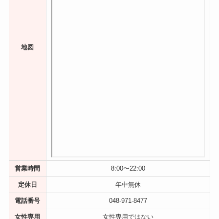
地図
営業時間
8:00〜22:00
定休日
年中無休
電話番号
048-971-8477
女性専用
女性専用ではない