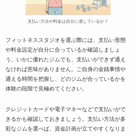
支払い方法や料金は自分に適しているか？
フィットネススタジオを選ぶ際には、支払い形態
や料金設定が自分に合っているか確認しましょ
う。いかに優れたジムでも、支払いができず通え
なければ意味がありません。ご自身の金銭事情や
通える時間を把握し、どのジムが合っているかを
体験の段階で見極めてください。
クレジットカードや電子マネーなどで支払いがで
きるかも確認しておきましょう。支払い方法が多
彩なジムを選べば、資金計画が立てやすくなりま