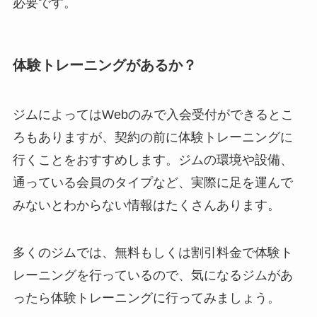
必要です。
体験トレーニングがあるか？
ジムによってはWebのみで入会受付ができるとこ
ろもありますが、契約の前に体験トレーニングに
行くことをおすすめします。ジムの環境や設備、
通っている会員のタイプなど、実際に足を運んで
みないとわからない情報はたくさんあります。
多くのジムでは、無料もしくは割引料金で体験ト
レーニングを行っているので、気になるジムがあ
ったら体験トレーニングに行ってみましょう。