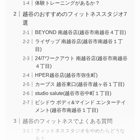
体験トレーニングがあるか？
越谷のおすすめのフィットネススタジオ7
選
BEYOND 南越谷店(越谷市南越谷４丁目)
ライザップ 南越谷店(越谷市南越谷１丁
目)
24/7ワークアウト 南越谷店(越谷市南越谷
４丁目)
HPER越谷店(越谷市弥生町)
カーブス 越谷東口(越谷市越ヶ谷１丁目)
studio salute(越谷市谷中町１丁目)
ビシドウ ボディ&マインド エンターテイ
メント(越谷市南越谷１丁目)
越谷のフィットネスでよくある質問
フィットネススタジオをやめたらどうな
る？