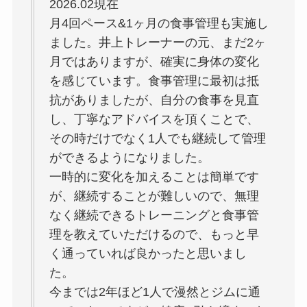
2026.02現在
月4回ペース&1ヶ月の食事管理も実施し
ました。井上トレーナーの元、まだ2ヶ
月ではありますが、確実に身体の変化
を感じています。食事管理に最初は抵
抗がありましたが、自分の食事を見直
し、丁寧なアドバイスを頂くことで、
その時だけでなく1人でも継続して管理
ができるようになりました。
一時的に変化を加えることは簡単です
が、継続することが難しいので、無理
なく継続できるトレーニングと食事管
理を教えていただけるので、もっと早
く通っていれば良かったと思いまし
た。
今までは2年ほど1人で漫然とジムに通