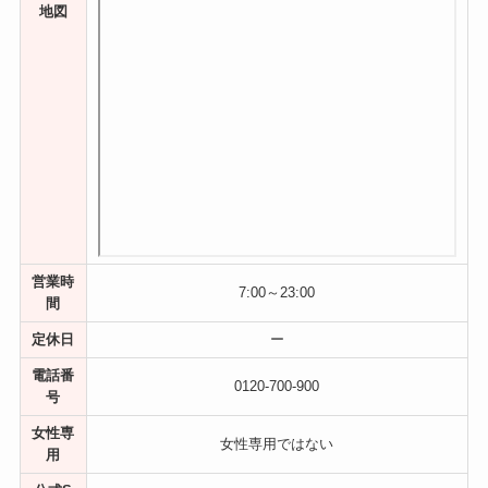
地図
営業時
7:00～23:00
間
定休日
ー
電話番
0120-700-900
号
女性専
女性専用ではない
用