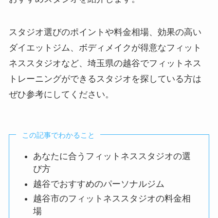
スタジオ選びのポイントや料金相場、効果の高い
ダイエットジム、ボディメイクが得意なフィット
ネススタジオなど、埼玉県の越谷でフィットネス
トレーニングができるスタジオを探している方は
ぜひ参考にしてください。
この記事でわかること
あなたに合うフィットネススタジオの選
び方
越谷でおすすめのパーソナルジム
越谷市のフィットネススタジオの料金相
場