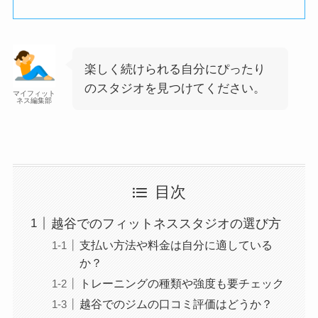
楽しく続けられる自分にぴったり
のスタジオを見つけてください。
マイフィット
ネス編集部
目次
越谷でのフィットネススタジオの選び方
支払い方法や料金は自分に適している
か？
トレーニングの種類や強度も要チェック
越谷でのジムの口コミ評価はどうか？