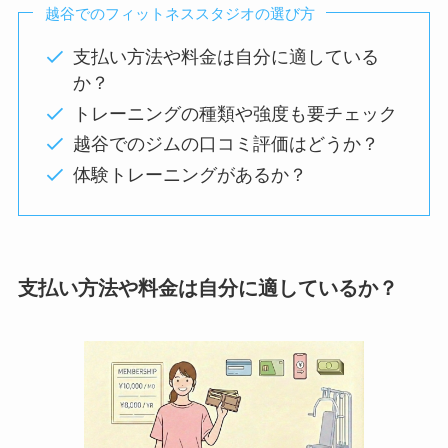
越谷でのフィットネススタジオの選び方
支払い方法や料金は自分に適している
か？
トレーニングの種類や強度も要チェック
越谷でのジムの口コミ評価はどうか？
体験トレーニングがあるか？
支払い方法や料金は自分に適しているか？