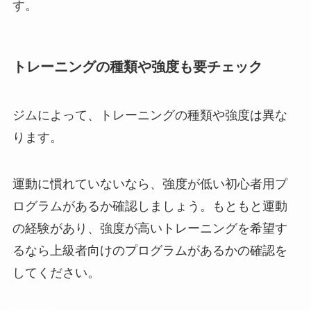
す。
トレーニングの種類や強度も要チェック
ジムによって、トレーニングの種類や強度は異な
ります。
運動に慣れていないなら、強度が低い初心者用プ
ログラムがあるか確認しましょう。もともと運動
の経験があり、強度が高いトレーニングを希望す
るなら上級者向けのプログラムがあるかの確認を
してください。