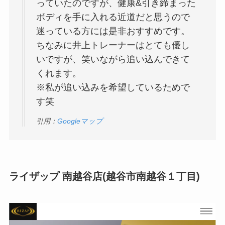
っていたのですが、健康&引き締まった
ボディを手に入れる近道だと思うので
迷っている方には是非おすすめです。
ちなみに井上トレーナーはとても優し
いですが、笑いながら追い込んできて
くれます。
※私が追い込みを希望しているためで
す笑
引用：
Googleマップ
ライザップ 南越谷店(越谷市南越谷１丁目)