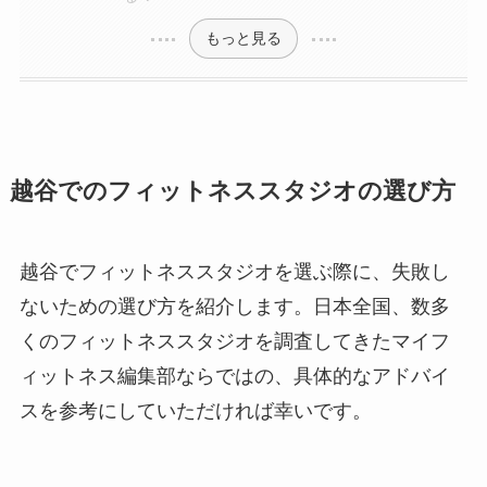
もっと見る
越谷でのフィットネススタジオの選び方
越谷でフィットネススタジオを選ぶ際に、失敗し
ないための選び方を紹介します。日本全国、数多
くのフィットネススタジオを調査してきたマイフ
ィットネス編集部ならではの、具体的なアドバイ
スを参考にしていただければ幸いです。