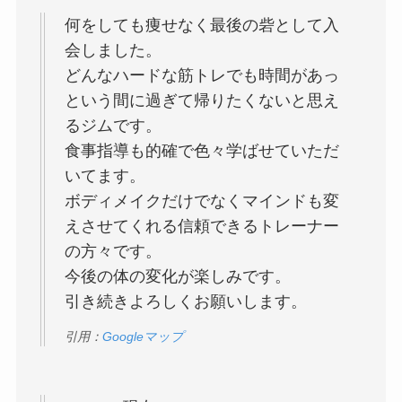
何をしても痩せなく最後の砦として入
会しました。
どんなハードな筋トレでも時間があっ
という間に過ぎて帰りたくないと思え
るジムです。
食事指導も的確で色々学ばせていただ
いてます。
ボディメイクだけでなくマインドも変
えさせてくれる信頼できるトレーナー
の方々です。
今後の体の変化が楽しみです。
引き続きよろしくお願いします。
引用：
Googleマップ