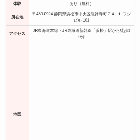
体験
あり（無料）
〒430-0924 静岡県浜松市中央区龍禅寺町７４−１ フジ
所在地
ビル 101
JR東海道本線・JR東海道新幹線「浜松」駅から徒歩1
アクセス
0分
地図