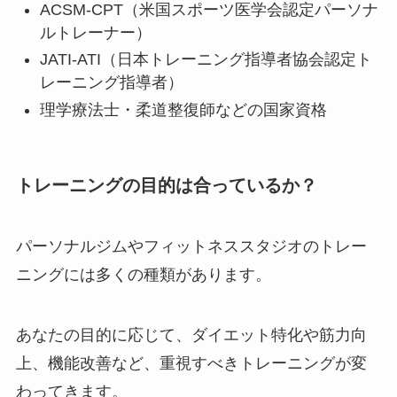
ACSM-CPT（米国スポーツ医学会認定パーソナ
ルトレーナー）
JATI-ATI（日本トレーニング指導者協会認定ト
レーニング指導者）
理学療法士・柔道整復師などの国家資格
トレーニングの目的は合っているか？
パーソナルジムやフィットネススタジオのトレー
ニングには多くの種類があります。
あなたの目的に応じて、ダイエット特化や筋力向
上、機能改善など、重視すべきトレーニングが変
わってきます。