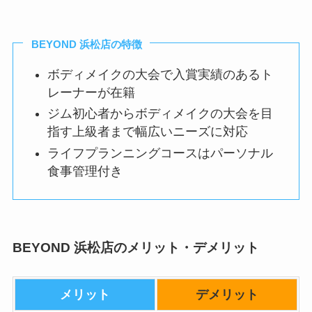
BEYOND 浜松店の特徴
ボディメイクの大会で入賞実績のあるト
レーナーが在籍
ジム初心者からボディメイクの大会を目
指す上級者まで幅広いニーズに対応
ライフプランニングコースはパーソナル
食事管理付き
BEYOND 浜松店のメリット・デメリット
メリット
デメリット