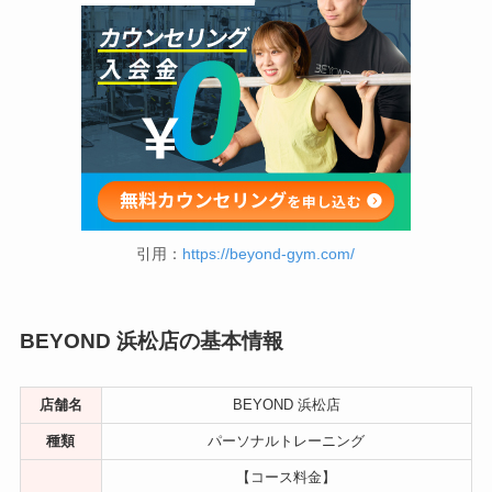
引用：
https://beyond-gym.com/
BEYOND 浜松店の基本情報
店舗名
BEYOND 浜松店
種類
パーソナルトレーニング
【コース料金】