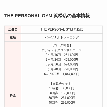
THE PERSONAL GYM 浜松店の基本情報
店舗名
THE PERSONAL GYM 浜松店
種類
パーソナルトレーニング
【コース料金】
ボディメイクコンサルコース
2ヶ月/16回 281,600円
3ヶ月/24回 408,000円
3ヶ月/36回 594,000円
6ヶ月/48回 720,000円
6ヶ月/72回 1,044,000円
【回数チケット】
10回券 88,000円
20回券 165,000円
料金
30回券 231,000円
40回券 286,000円