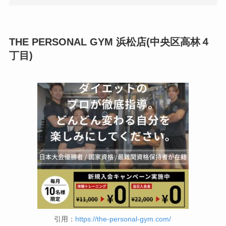
THE PERSONAL GYM 浜松店(中央区高林４
丁目)
引用：
https://the-personal-gym.com/