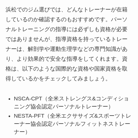
浜松でのジム選びでは、どんなトレーナーが在籍
しているのか確認するのもおすすめです。パーソ
ナルトレーニングの指導には必ずしも資格が必要
ではありませんが、指導資格を持っているトレー
ナーは、解剖学や運動生理学などの専門知識があ
り、より効果的で安全な指導をしてくれます。資
格は、以下のような国際的な資格や国家資格を取
得しているかをチェックしてみましょう。
NSCA-CPT（全米ストレングス&コンディショ
ニング協会認定パーソナルトレーナー）
NESTA-PFT（全米エクササイズ&スポーツトレ
ーナー協会認定パーソナルフィットネストレー
ナー）