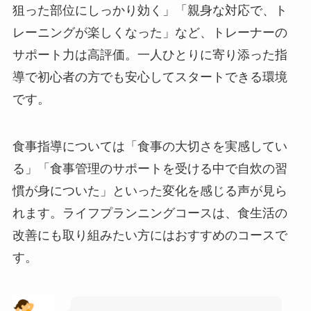
狙った部位にしっかり効く」「親身な対応で、ト
レーニングが楽しくなった」など、トレーナーの
サポート力は高評価。一人ひとりに寄り添った指
導で初心者の方でも安心してスタートできる環境
です。
食事指導については「食事の大切さを実感してい
る」「食事管理のサポートを受ける中で自炊の習
慣が身についた」といった変化を感じる声が見ら
れます。ライフプランニングコースは、食生活の
改善にも取り組みたい方にはおすすめのコースで
す。