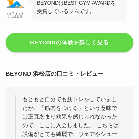
BEYONDはBEST GYM AWARDを
受賞しているジムです。
マイフィット
ネス編集部
BEYONDの体験を詳しく見る
BEYOND 浜松店の口コミ・レビュー
もともと自分でも筋トレをしていまし
たが、「筋肉をつける」という意味で
は正直あまり効果を感じられなかった
ので、ここに入会しました。 こちらは
設備がとても綺麗で、ウェアやシュー