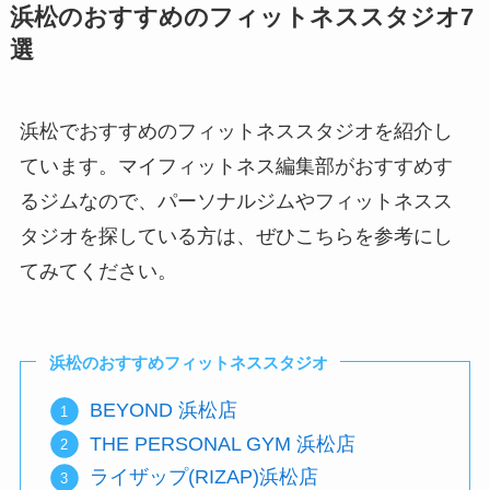
浜松のおすすめのフィットネススタジオ7
選
浜松でおすすめのフィットネススタジオを紹介し
ています。マイフィットネス編集部がおすすめす
るジムなので、パーソナルジムやフィットネスス
タジオを探している方は、ぜひこちらを参考にし
てみてください。
浜松のおすすめフィットネススタジオ
BEYOND 浜松店
THE PERSONAL GYM 浜松店
ライザップ(RIZAP)浜松店