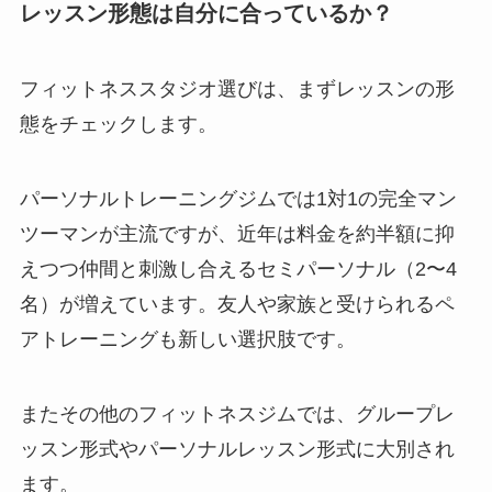
レッスン形態は自分に合っているか？
フィットネススタジオ選びは、まずレッスンの形
態をチェックします。
パーソナルトレーニングジムでは1対1の完全マン
ツーマンが主流ですが、近年は料金を約半額に抑
えつつ仲間と刺激し合えるセミパーソナル（2〜4
名）が増えています。友人や家族と受けられるペ
アトレーニングも新しい選択肢です。
またその他のフィットネスジムでは、グループレ
ッスン形式やパーソナルレッスン形式に大別され
ます。