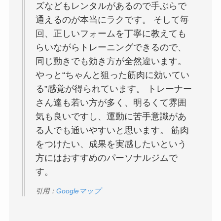
ズなどもレンタルがあるので手ぶらで
通えるのが本当にラクです。 そして毎
回、正しいフォームを丁寧に教えても
らいながらトレーニングできるので、
同じ動きでも効き方が全然違います。
やっと“ちゃんと狙った筋肉に効いてい
る”感覚が得られています。 トレーナー
さん達も若い方が多く、明るくて雰囲
気も良いですし、運動に苦手意識があ
る人でも通いやすいと思います。 筋肉
をつけたい、成果を実感したいという
方にはおすすめのパーソナルジムで
す。
引用：
Googleマップ