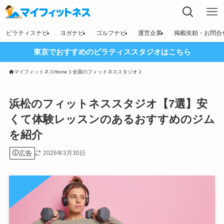
ピラティスナビ
ヨガナビ
ゴルフナビ
運営企業
掲載依頼・お問合
東京でおすすめのピラティススタジオはこちら
マイフィットネスHome
全国のフィットネススタジオ
浜松のフィットネススタジオ【7選】安
くて体験レッスンのあるおすすめのジム
を紹介
広告
2026年3月30日