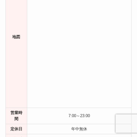
地図
営業時
7:00～23:00
間
定休日
年中無休