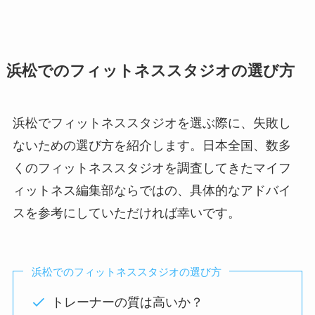
浜松でのフィットネススタジオの選び方
浜松でフィットネススタジオを選ぶ際に、失敗し
ないための選び方を紹介します。日本全国、数多
くのフィットネススタジオを調査してきたマイフ
ィットネス編集部ならではの、具体的なアドバイ
スを参考にしていただければ幸いです。
浜松でのフィットネススタジオの選び方
トレーナーの質は高いか？