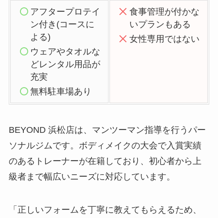
アフタープロテイ
食事管理が付かな
ン付き(コースに
いプランもある
よる)
女性専用ではない
ウェアやタオルな
どレンタル用品が
充実
無料駐車場あり
BEYOND 浜松店は、マンツーマン指導を行うパー
ソナルジムです。ボディメイクの大会で入賞実績
のあるトレーナーが在籍しており、初心者から上
級者まで幅広いニーズに対応しています。
「正しいフォームを丁寧に教えてもらえるため、