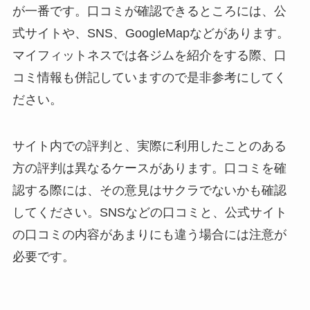
が一番です。口コミが確認できるところには、公
式サイトや、SNS、GoogleMapなどがあります。
マイフィットネスでは各ジムを紹介をする際、口
コミ情報も併記していますので是非参考にしてく
ださい。
サイト内での評判と、実際に利用したことのある
方の評判は異なるケースがあります。口コミを確
認する際には、その意見はサクラでないかも確認
してください。SNSなどの口コミと、公式サイト
の口コミの内容があまりにも違う場合には注意が
必要です。