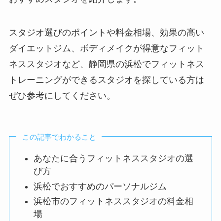
スタジオ選びのポイントや料金相場、効果の高い
ダイエットジム、ボディメイクが得意なフィット
ネススタジオなど、静岡県の浜松でフィットネス
トレーニングができるスタジオを探している方は
ぜひ参考にしてください。
この記事でわかること
あなたに合うフィットネススタジオの選
び方
浜松でおすすめのパーソナルジム
浜松市のフィットネススタジオの料金相
場