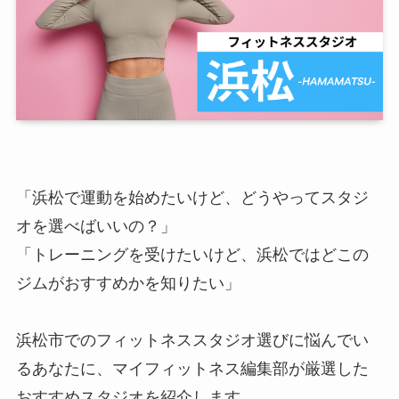
「浜松で運動を始めたいけど、どうやってスタジ
オを選べばいいの？」
「トレーニングを受けたいけど、浜松ではどこの
ジムがおすすめかを知りたい」
浜松市でのフィットネススタジオ選びに悩んでい
るあなたに、マイフィットネス編集部が厳選した
おすすめスタジオを紹介します。