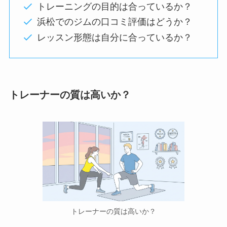
トレーニングの目的は合っているか？
浜松でのジムの口コミ評価はどうか？
レッスン形態は自分に合っているか？
トレーナーの質は高いか？
トレーナーの質は高いか？