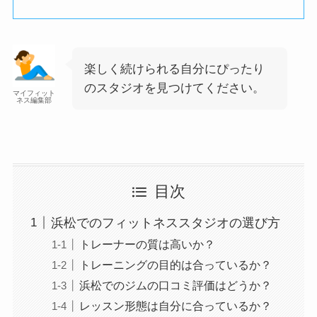
楽しく続けられる自分にぴったり
のスタジオを見つけてください。
マイフィット
ネス編集部
目次
浜松でのフィットネススタジオの選び方
トレーナーの質は高いか？
トレーニングの目的は合っているか？
浜松でのジムの口コミ評価はどうか？
レッスン形態は自分に合っているか？