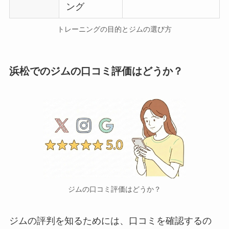
ング
トレーニングの目的とジムの選び方
浜松でのジムの口コミ評価はどうか？
ジムの口コミ評価はどうか？
ジムの評判を知るためには、口コミを確認するの