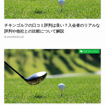
チキンゴルフの口コミ評判は良い？入会者のリアルな
評判や他社との比較について解説
2023年9月11日
ゴルフレッスン