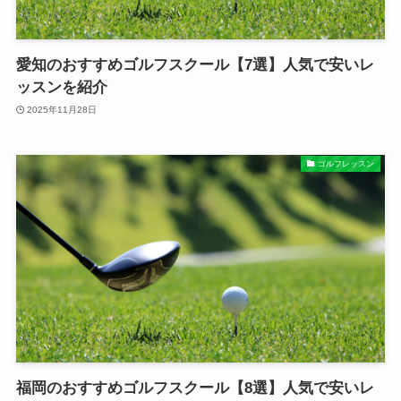
愛知のおすすめゴルフスクール【7選】人気で安いレ
ッスンを紹介
2025年11月28日
ゴルフレッスン
福岡のおすすめゴルフスクール【8選】人気で安いレ