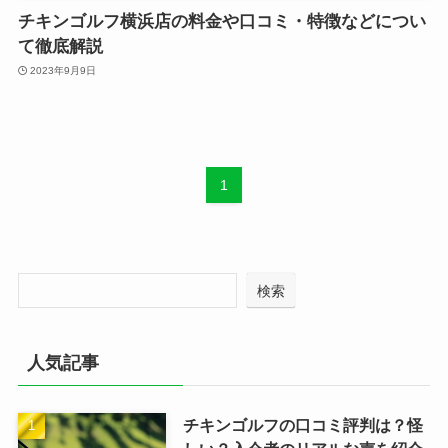
チキンゴルフ横浜店の料金や口コミ・特徴などについ
て徹底解説
2023年9月9日
1
検索
人気記事
チキンゴルフの口コミ評判は？怪