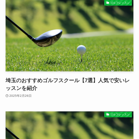
ゴルフレッスン
埼玉のおすすめゴルフスクール【7選】人気で安いレ
ッスンを紹介
2025年2月26日
ゴルフレッスン