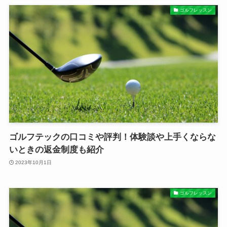
ゴルフレッスン
ゴルフテックの口コミや評判！体験談や上手くならな
いときの返金制度も紹介
2023年10月1日
ゴルフレッスン