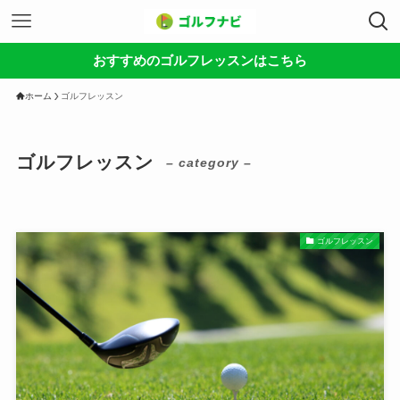
おすすめのゴルフレッスンはこちら
ホーム
ゴルフレッスン
ゴルフレッスン
– category –
ゴルフレッスン