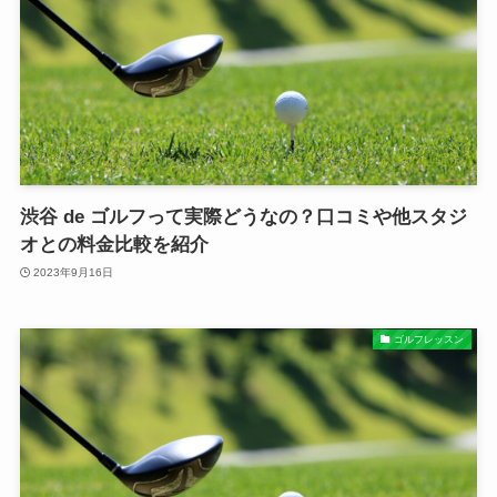
渋谷 de ゴルフって実際どうなの？口コミや他スタジ
オとの料金比較を紹介
2023年9月16日
ゴルフレッスン