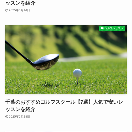
ッスンを紹介
2025年3月14日
ゴルフレッスン
千葉のおすすめゴルフスクール【7選】人気で安いレ
ッスンを紹介
2025年2月28日