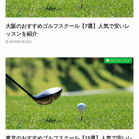
大阪のおすすめゴルフスクール【7選】人気で安いレ
ッスンを紹介
2025年2月12日
ゴルフレッスン
東京のおすすめゴルフスクール【15選】人気で安いレ