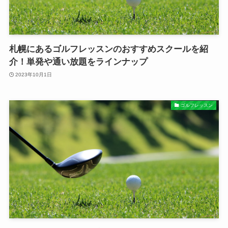
札幌にあるゴルフレッスンのおすすめスクールを紹
介！単発や通い放題をラインナップ
2023年10月1日
ゴルフレッスン