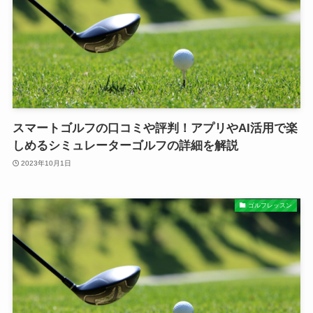
スマートゴルフの口コミや評判！アプリやAI活用で楽
しめるシミュレーターゴルフの詳細を解説
2023年10月1日
ゴルフレッスン