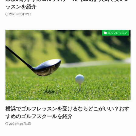
ッスンを紹介
2025年2月12日
ゴルフレッスン
横浜でゴルフレッスンを受けるならどこがいい？おす
すめのゴルフスクールを紹介
2023年10月1日