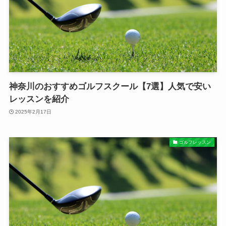
神奈川のおすすめゴルフスクール【7選】人気で安い
レッスンを紹介
2025年2月17日
ゴルフレッスン