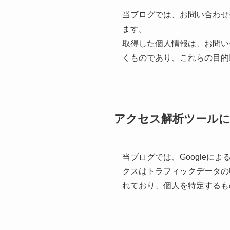
当ブログでは、お問い合わせ
ます。
取得した個人情報は、お問い
くものであり、これらの目的
アクセス解析ツール
当ブログでは、Googleによ
クスはトラフィックデータの
れており、個人を特定するも