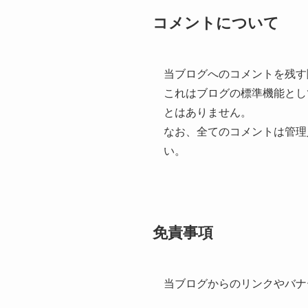
コメントについて
当ブログへのコメントを残す
これはブログの標準機能とし
とはありません。
なお、全てのコメントは管理
い。
免責事項
当ブログからのリンクやバナ