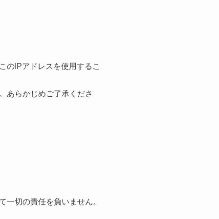
このIPアドレスを使用するこ
。あらかじめご了承くださ
て一切の責任を負いません。