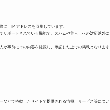
際に、IP アドレスを収集しています。
てサポートされている機能で、スパムや荒らしへの対応以外に
人が事前にその内容を確認し、承認した上での掲載となります
ーなどで移動したサイトで提供される情報、サービス等につい