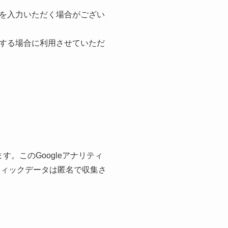
を入力いただく場合がござい
する場合に利用させていただ
す。このGoogleアナリティ
フィックデータは匿名で収集さ