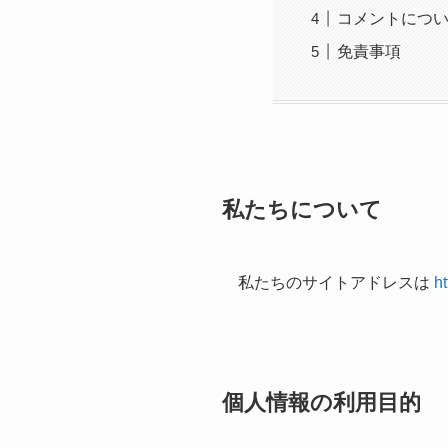
コメントにつ
免責事項
私たちについて
私たちのサイトアドレスは
ht
個人情報の利用目的