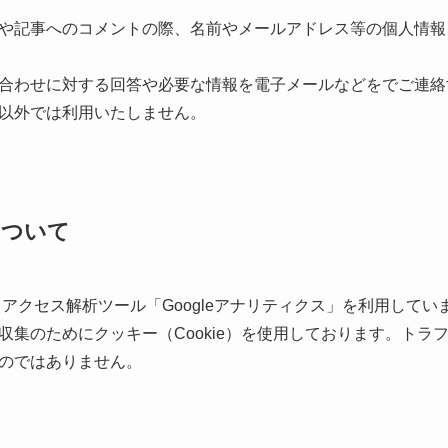
や記事へのコメントの際、名前やメールアドレス等の個人情報
合わせに対する回答や必要な情報を電子メールなどをでご連絡
以外では利用いたしません。
について
るアクセス解析ツール「Googleアナリティクス」を利用していま
収集のためにクッキー（Cookie）を使用しております。トラ
のではありません。