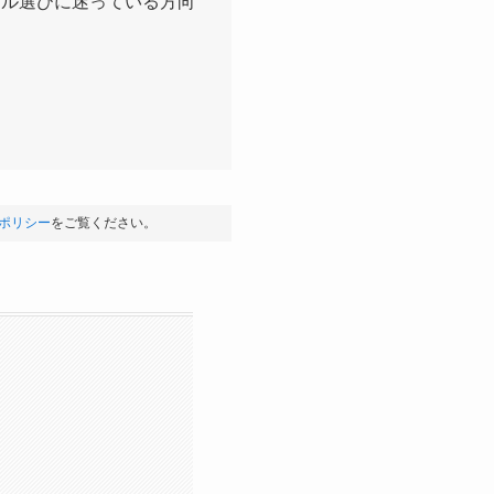
ール選びに迷っている方向
ポリシー
をご覧ください。