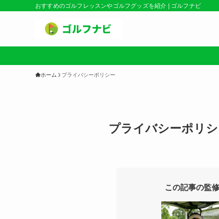
おすすめのゴルフレッスンやゴルフグッズを紹介 | ゴルフナビ
ホーム
プライバシーポリシー
プライバシーポリシ
この記事の監