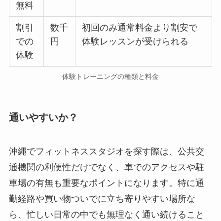
無料
割引
数千
初回のみ通常料金より割安で
での
円
体験レッスンが受けられる
体験
体験トレーニングの種類と料金
通いやすいか？
沖縄でフィットネススタジオを探す際は、公共交
通機関の利便性だけでなく、車でのアクセスや駐
車場の有無も重要なポイントになります。特に通
勤経路や買い物ついでに立ち寄りやすい場所な
ら、忙しい日常の中でも無理なく通い続けること