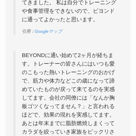
てきました。 私は自分でトレーニング
や食事管理をできないので、ビヨンド
に通ってよかったと思います。
引用：
Googleマップ
BEYONDに通い始めて2ヶ月が経ちま
す。トレーナーの皆さんにはいつも愛
のこもった熱いトレーニングのおかげ
で、筋力や体力などこの歳になって諦
めていたものが戻って来てるのを実感
してます。会社の同僚には「なんか胸
板ゴツくなってません？」と言われる
ほどで、効果の現れを実感してます。
あとは年末までに脂肪燃焼しまくって
カラダを絞っていき家族をビックリさ