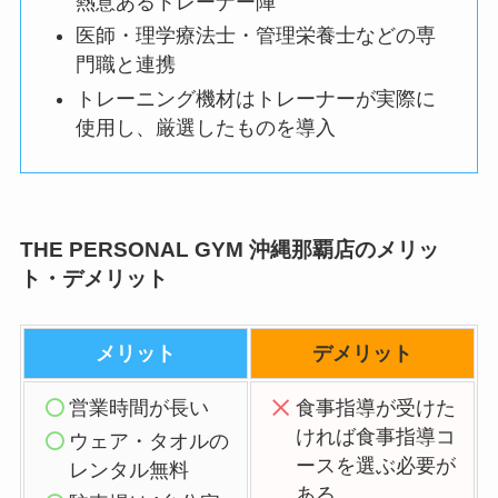
熱意あるトレーナー陣
医師・理学療法士・管理栄養士などの専
門職と連携
トレーニング機材はトレーナーが実際に
使用し、厳選したものを導入
THE PERSONAL GYM 沖縄那覇店のメリッ
ト・デメリット
メリット
デメリット
営業時間が長い
食事指導が受けた
ければ食事指導コ
ウェア・タオルの
ースを選ぶ必要が
レンタル無料
ある