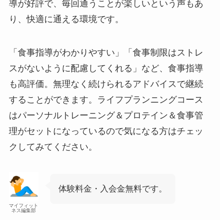
導が好評で、毎回通うことが楽しいという声もあ
り、快適に通える環境です。
「食事指導がわかりやすい」「食事制限はストレ
スがないように配慮してくれる」など、食事指導
も高評価。無理なく続けられるアドバイスで継続
することができます。ライフプランニングコース
はパーソナルトレーニング＆プロテイン＆食事管
理がセットになっているので気になる方はチェッ
クしてみてください。
体験料金・入会金無料です。
マイフィット
ネス編集部