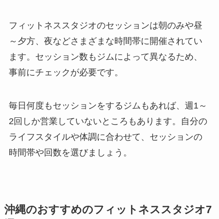
フィットネススタジオのセッションは朝のみや昼
～夕方、夜などさまざまな時間帯に開催されてい
ます。セッション数もジムによって異なるため、
事前にチェックが必要です。
毎日何度もセッションをするジムもあれば、週1～
2回しか営業していないところもあります。自分の
ライフスタイルや体調に合わせて、セッションの
時間帯や回数を選びましょう。
沖縄のおすすめのフィットネススタジオ7