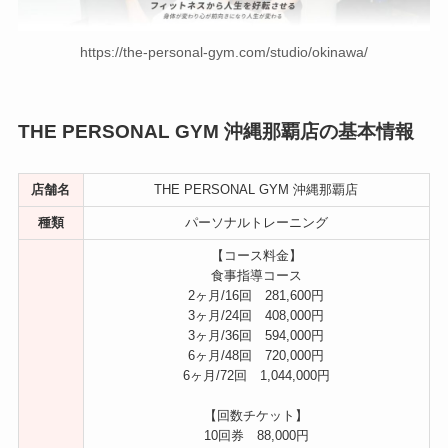
https://the-personal-gym.com/studio/okinawa/
THE PERSONAL GYM 沖縄那覇店の基本情報
店舗名
THE PERSONAL GYM 沖縄那覇店
種類
パーソナルトレーニング
【コース料金】
食事指導コース
2ヶ月/16回 281,600円
3ヶ月/24回 408,000円
3ヶ月/36回 594,000円
6ヶ月/48回 720,000円
6ヶ月/72回 1,044,000円
【回数チケット】
10回券 88,000円