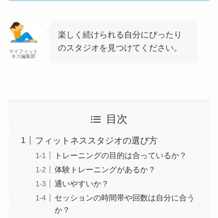
楽しく続けられる自分にぴったり
のスタジオを見つけてください。
マイフィット
ネス編集部
目次
フィットネススタジオの選び方
トレーニングの目的は合っているか？
体験トレーニングがあるか？
通いやすいか？
セッションの時間帯や回数は自分に合う
か？