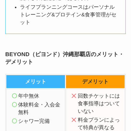
ライフプランニングコースはパーソナル
トレーニング&プロテイン&食事管理がセ
ット
BEYOND（ビヨンド）沖縄那覇店のメリット・
デメリット
メリット
デメリット
年中無休
回数チケットには
食事指導はついて
体験料金・入会金
いない
無料
料金プランによっ
シャワー完備
て特典が異なる