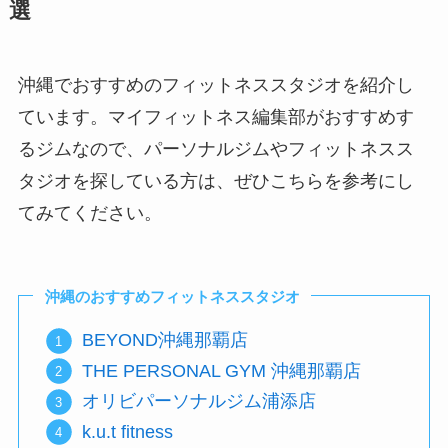
選
沖縄でおすすめのフィットネススタジオを紹介し
ています。マイフィットネス編集部がおすすめす
るジムなので、パーソナルジムやフィットネスス
タジオを探している方は、ぜひこちらを参考にし
てみてください。
沖縄のおすすめフィットネススタジオ
BEYOND沖縄那覇店
THE PERSONAL GYM 沖縄那覇店
オリビパーソナルジム浦添店
k.u.t fitness