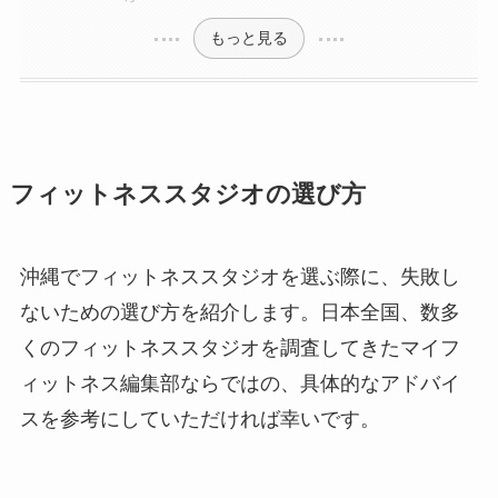
もっと見る
フィットネススタジオの選び方
沖縄でフィットネススタジオを選ぶ際に、失敗し
ないための選び方を紹介します。日本全国、数多
くのフィットネススタジオを調査してきたマイフ
ィットネス編集部ならではの、具体的なアドバイ
スを参考にしていただければ幸いです。