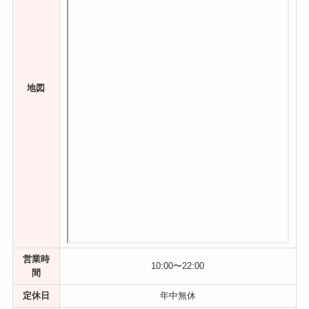
地図
営業時
10:00〜22:00
間
定休日
年中無休