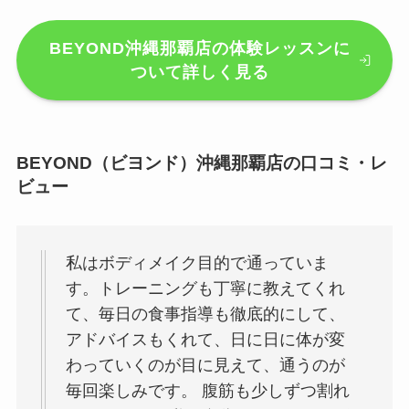
BEYOND沖縄那覇店の体験レッスンに
ついて詳しく見る
BEYOND（ビヨンド）沖縄那覇店の口コミ・レ
ビュー
私はボディメイク目的で通っていま
す。トレーニングも丁寧に教えてくれ
て、毎日の食事指導も徹底的にして、
アドバイスもくれて、日に日に体が変
わっていくのが目に見えて、通うのが
毎回楽しみです。 腹筋も少しずつ割れ