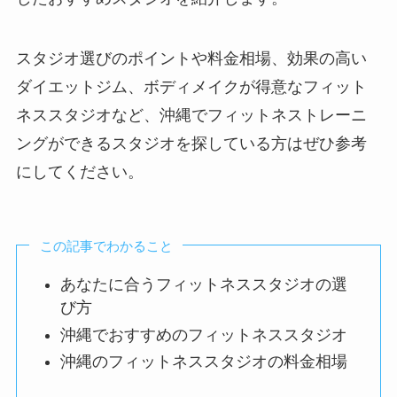
スタジオ選びのポイントや料金相場、効果の高い
ダイエットジム、ボディメイクが得意なフィット
ネススタジオなど、沖縄でフィットネストレーニ
ングができるスタジオを探している方はぜひ参考
にしてください。
この記事でわかること
あなたに合うフィットネススタジオの選
び方
沖縄でおすすめのフィットネススタジオ
沖縄のフィットネススタジオの料金相場