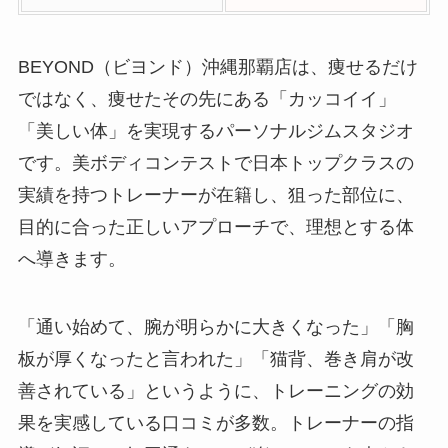
BEYOND（ビヨンド）沖縄那覇店は、痩せるだけ
ではなく、痩せたその先にある「カッコイイ」
「美しい体」を実現するパーソナルジムスタジオ
です。美ボディコンテストで日本トップクラスの
実績を持つトレーナーが在籍し、狙った部位に、
目的に合った正しいアプローチで、理想とする体
へ導きます。
「通い始めて、腕が明らかに大きくなった」「胸
板が厚くなったと言われた」「猫背、巻き肩が改
善されている」というように、トレーニングの効
果を実感している口コミが多数。トレーナーの指