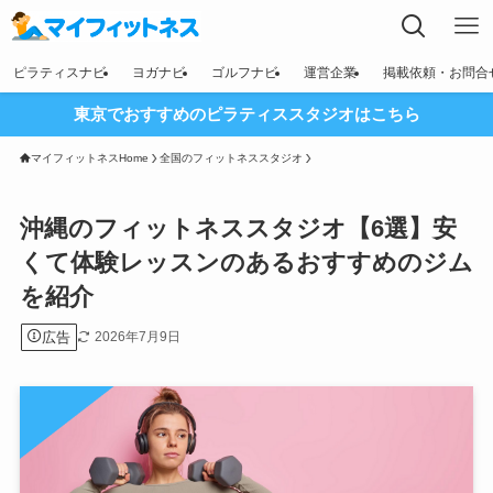
ピラティスナビ
ヨガナビ
ゴルフナビ
運営企業
掲載依頼・お問合
東京でおすすめのピラティススタジオはこちら
マイフィットネスHome
全国のフィットネススタジオ
沖縄のフィットネススタジオ【6選】安
くて体験レッスンのあるおすすめのジム
を紹介
広告
2026年7月9日