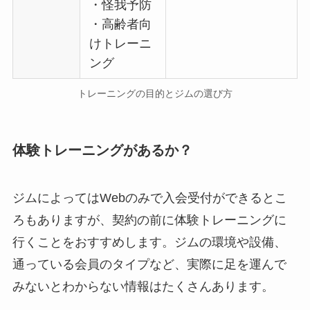
・怪我予防
・高齢者向
けトレーニ
ング
トレーニングの目的とジムの選び方
体験トレーニングがあるか？
ジムによってはWebのみで入会受付ができるとこ
ろもありますが、契約の前に体験トレーニングに
行くことをおすすめします。ジムの環境や設備、
通っている会員のタイプなど、実際に足を運んで
みないとわからない情報はたくさんあります。