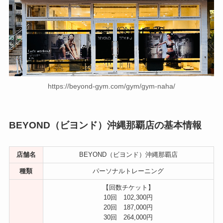
https://beyond-gym.com/gym/gym-naha/
BEYOND（ビヨンド）沖縄那覇店の基本情報
店舗名
BEYOND（ビヨンド）沖縄那覇店
種類
パーソナルトレーニング
【回数チケット】
10回 102,300円
20回 187,000円
30回 264,000円