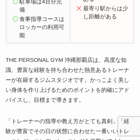
駐車場は4台分完
最寄り駅からは少
備
し距離がある
食事指導コースは
ロッカーの利用可
能
THE PERSONAL GYM 沖縄那覇店は、高度な知
識、豊富な経験を持ち合わせた熱意あるトレーナ
ーが在籍するジムスタジオです。かっこよく美し
い身体を作り上げるためのポイントを的確にアド
バイスし、目標まで導きます。
「トレーナーの指導や教え方がとても真剣」「経
験が豊富でその日の状態に合わせた一番いいトレ