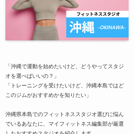
「沖縄で運動を始めたいけど、どうやってスタジ
オを選べばいいの？」
「トレーニングを受けたいけど、沖縄本島ではど
このジムがおすすめかを知りたい」
沖縄県本島でのフィットネススタジオ選びに悩ん
でいるあなたに、マイフィットネス編集部が厳選
したおすすめスタジオを紹介します。