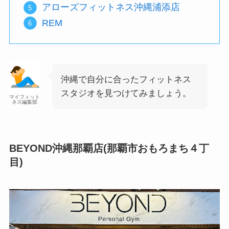
アローズフィットネス沖縄浦添店
REM
沖縄で自分に合ったフィットネス
スタジオを見つけてみましょう。
マイフィット
ネス編集部
BEYOND沖縄那覇店(那覇市おもろまち４丁
目)