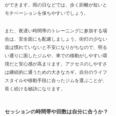
ができます。雨の日などでは、歩く距離が短いと
モチベーションを保ちやすいでしょう。
また、夜遅い時間帯のトレーニングに参加する場
合は、安全面にも配慮しましょう。街灯の少ない
道は慣れていないと不安になりがちなので、明る
い通りに面したジムや、車での移動がしやすい環
境だと安心感が高まります。アクセスのしやすさ
は継続的に通うための大きなカギ。自分のライフ
スタイルや移動手段に合ったジムを選ぶことが、
長く続ける秘訣になります。
セッションの時間帯や回数は自分に合うか？