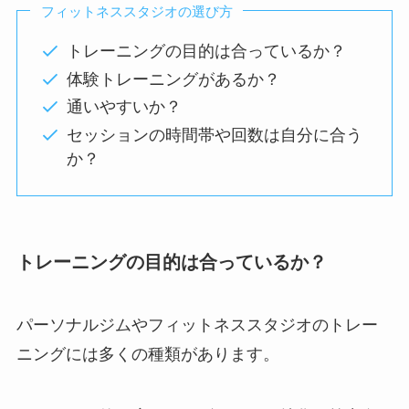
フィットネススタジオの選び方
トレーニングの目的は合っているか？
体験トレーニングがあるか？
通いやすいか？
セッションの時間帯や回数は自分に合う
か？
トレーニングの目的は合っているか？
パーソナルジムやフィットネススタジオのトレー
ニングには多くの種類があります。