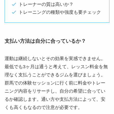
トレーナーの質は高いか？
トレーニングの種類や強度も要チェック
支払い方法は自分に合っているか？
運動は継続しないとその効果を実感できません。
最低でも3ヶ月は通うと考えて、レッスン料金を無
理なく支払うことができるジムを選びましょう。
群馬での体験セッションに行く前に料金やトレー
ニング内容をリサーチし、自分の希望に合ってい
るか確認します。通い方や支払方法によって、安
くも高くもなるので注意が必要です。