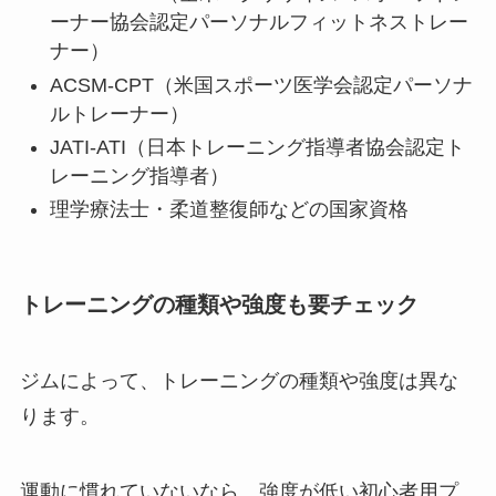
ーナー協会認定パーソナルフィットネストレー
ナー）
ACSM-CPT（米国スポーツ医学会認定パーソナ
ルトレーナー）
JATI-ATI（日本トレーニング指導者協会認定ト
レーニング指導者）
理学療法士・柔道整復師などの国家資格
トレーニングの種類や強度も要チェック
ジムによって、トレーニングの種類や強度は異な
ります。
運動に慣れていないなら、強度が低い初心者用プ