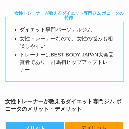
女性トレーナーが教えるダイエット専門ジム ボニータの
特徴
ダイエット専門パーソナルジム
女性トレーナーなので、女性の悩みも相
談しやすい
トレーナーはBEST BODY JAPAN大会受
賞者であり、群馬初ヒップアップトレー
ナー
女性トレーナーが教えるダイエット専門ジム ボ
ニータのメリット・デメリット
メリット
デメリット