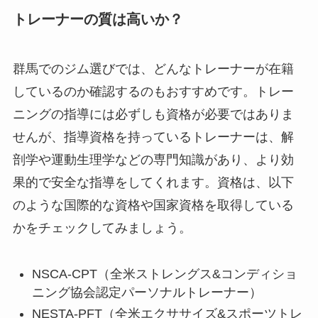
トレーナーの質は高いか？
群馬でのジム選びでは、どんなトレーナーが在籍
しているのか確認するのもおすすめです。トレー
ニングの指導には必ずしも資格が必要ではありま
せんが、指導資格を持っているトレーナーは、解
剖学や運動生理学などの専門知識があり、より効
果的で安全な指導をしてくれます。資格は、以下
のような国際的な資格や国家資格を取得している
かをチェックしてみましょう。
NSCA-CPT（全米ストレングス&コンディショ
ニング協会認定パーソナルトレーナー）
NESTA-PFT（全米エクササイズ&スポーツトレ