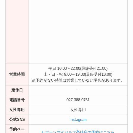
平日 10:00～22:00(最終受付21:00)
営業時間
土・日・祝 9:00～19:00(最終受付18:00)
※予約がない時間は営業していない場合があります。
定休日
ー
電話番号
027-388-0761
女性専用
女性専用
公式SNS
Instagram
予約ペー
リボーンマイセルフ高崎店の予約はこちら