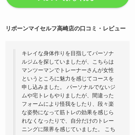
リボーンマイセルフ高崎店の口コミ・レビュー
キレイな身体作りを目指してパーソナ
ルジムを探していましたが、こちらは
マンツーマンでトレーナーさんが女性
というところに魅力を感じてコースを
申し込みました。 パーソナルでないジ
ムや宅トレもやりましたが、間違った
フォームにより怪我をしたり、段々楽
な姿勢になって筋トレの効果を感じら
れなくなったりで、自分だけのトレー
ニングに限界を感じていました。 こち