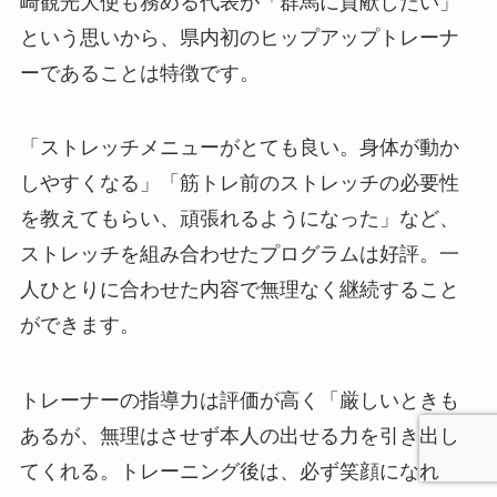
崎観光大使も務める代表が「群馬に貢献したい」
という思いから、県内初のヒップアップトレーナ
ーであることは特徴です。
「ストレッチメニューがとても良い。身体が動か
しやすくなる」「筋トレ前のストレッチの必要性
を教えてもらい、頑張れるようになった」など、
ストレッチを組み合わせたプログラムは好評。一
人ひとりに合わせた内容で無理なく継続すること
ができます。
トレーナーの指導力は評価が高く「厳しいときも
あるが、無理はさせず本人の出せる力を引き出し
てくれる。トレーニング後は、必ず笑顔になれ