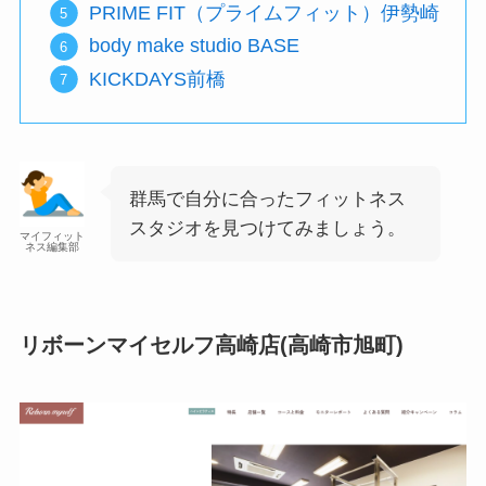
PRIME FIT（プライムフィット）伊勢崎
body make studio BASE
KICKDAYS前橋
群馬で自分に合ったフィットネス
スタジオを見つけてみましょう。
マイフィット
ネス編集部
リボーンマイセルフ高崎店(高崎市旭町)