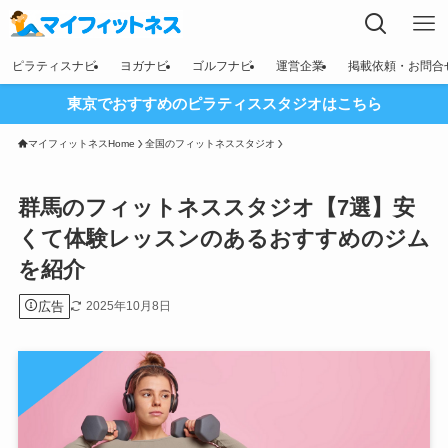
ピラティスナビ
ヨガナビ
ゴルフナビ
運営企業
掲載依頼・お問合
東京でおすすめのピラティススタジオはこちら
マイフィットネスHome
全国のフィットネススタジオ
群馬のフィットネススタジオ【7選】安
くて体験レッスンのあるおすすめのジム
を紹介
広告
2025年10月8日