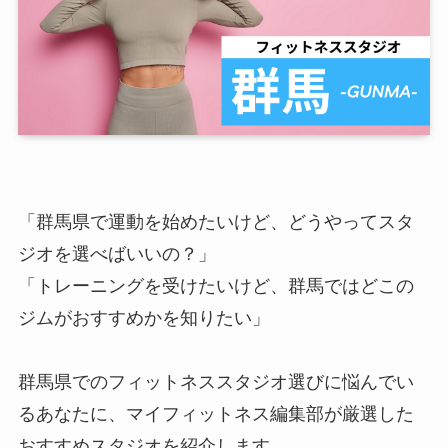
「群馬県で運動を始めたいけど、どうやってスタ
ジオを選べばいいの？」
「トレーニングを受けたいけど、群馬ではどこの
ジムがおすすめかを知りたい」
群馬県でのフィットネススタジオ選びに悩んでい
るあなたに、マイフィットネス編集部が厳選した
おすすめスタジオを紹介します。