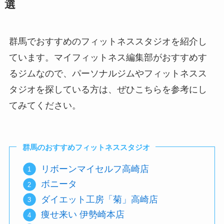
選
群馬でおすすめのフィットネススタジオを紹介し
ています。マイフィットネス編集部がおすすめす
るジムなので、パーソナルジムやフィットネスス
タジオを探している方は、ぜひこちらを参考にし
てみてください。
群馬のおすすめフィットネススタジオ
リボーンマイセルフ高崎店
ボニータ
ダイエット工房「菊」高崎店
痩せ来い 伊勢崎本店