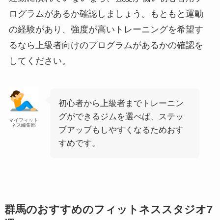
ログラムがあるか確認しましょう。もともと運動
の経験があり、強度が高いトレーニングを希望す
るなら上級者向けのプログラムがあるかの確認を
してください。
初心者から上級者までトレーニン
グができるジムを選べば、ステッ
マイフィット
ネス編集部
プアップもしやすくなるためおす
すめです。
群馬のおすすめのフィットネススタジオ7