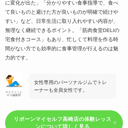
に変化が出た」「分かりやすい食事指導で、食べ
て良いものと避けた方が良いものが明確で続けや
すい」など、日常生活に取り入れやすい内容が、
無理なく継続できるポイント。「筋肉食堂DELIの
宅食付きコース」もあり、忙しくて料理を作る時
間がない方でも効率的に食事管理が行えるのは魅
力的です。
女性専用のパーソナルジムでトレ
ーナーも全員女性です。
マイフィット
ネス編集部
リボーンマイセルフ高崎店の体験レッス
ンについて詳しく見る