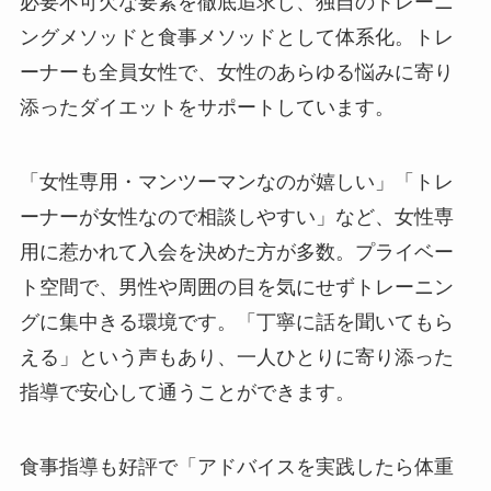
必要不可欠な要素を徹底追求し、独自のトレーニ
ングメソッドと食事メソッドとして体系化。トレ
ーナーも全員女性で、女性のあらゆる悩みに寄り
添ったダイエットをサポートしています。
「女性専用・マンツーマンなのが嬉しい」「トレ
ーナーが女性なので相談しやすい」など、女性専
用に惹かれて入会を決めた方が多数。プライベー
ト空間で、男性や周囲の目を気にせずトレーニン
グに集中きる環境です。「丁寧に話を聞いてもら
える」という声もあり、一人ひとりに寄り添った
指導で安心して通うことができます。
食事指導も好評で「アドバイスを実践したら体重