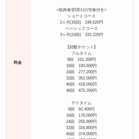
<筋肉食堂DELIの宅食付き>
ショートコース
2ヶ月(16回) 248,620円
ベーシックコース
3ヶ月(24回) 332,220円
【回数チケット】
フルタイム
8回 101,200円
料金
16回 193,600円
24回 277,200円
32回 352,000円
40回 418,000円
48回 475,200円
デイタイム
8回 92,400円
16回 176,000円
24回 250,800円
32回 316,800円
40回 374,000円