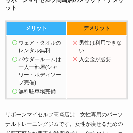
リボーンマイセルフ高崎店のメリット・デメリ
ット
メリット
デメリット
ウェア・タオルの
男性は利用できな
レンタル無料
い
パウダールームは
入会金が必要
一人一部屋(シャ
ワー・ボディソー
プ完備)
無料駐車場完備
リボーンマイセルフ高崎店は、女性専用のパーソ
ナルトレーニングジムです。女性が痩せるための