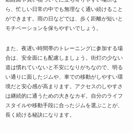
ら、忙しい日常の中でも無理なく通い続けること
ができます。雨の日などでは、歩く距離が短いと
モチベーションを保ちやすいでしょう。
また、夜遅い時間帯のトレーニングに参加する場
合は、安全面にも配慮しましょう。街灯の少ない
道は慣れていないと不安になりがちなので、明る
い通りに面したジムや、車での移動がしやすい環
境だと安心感が高まります。アクセスのしやすさ
は継続的に通うための大きなカギ。自分のライフ
スタイルや移動手段に合ったジムを選ぶことが、
長く続ける秘訣になります。