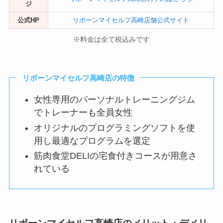
ジ
公式HP
リボーンマイセルフ高崎店舗公式サイト
※料金は全て税込みです
リボーンマイセルフ高崎店の特徴
女性専用のパーソナルトレーニングジム
でトレーナーも全員女性
オリジナルのプログラミングソフトを使
用し最適なプログラムを選定
筋肉食堂DELIの宅食付きコースが用意さ
れている