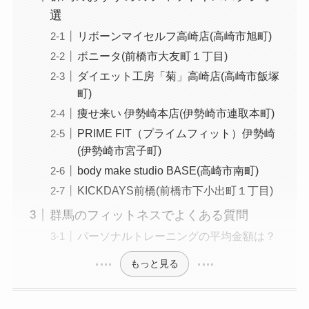
選
リボーンマイセルフ高崎店(高崎市旭町)
ボニータ(前橋市大友町１丁目)
ダイエット工房「菊」高崎店(高崎市飯塚
町)
痩せ来い 伊勢崎本店(伊勢崎市連取本町)
PRIME FIT（プライムフィット）伊勢崎
(伊勢崎市宮子町)
body make studio BASE(高崎市南町)
KICKDAYS前橋(前橋市下小出町１丁目)
群馬のフィットネスでよくある質問
パーソナルトレーニングの平均金額は？
もっと見る