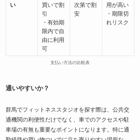
い
買いで割
次第で割
用が高い
引
安
・期限切
・有効期
れリスク
限内で自
由に利用
可
支払い方法の比較表
通いやすいか？
群馬でフィットネススタジオを探す際は、公共交
通機関の利便性だけでなく、車でのアクセスや駐
車場の有無も重要なポイントになります。特に通
勤経路や買い物ついでに立ち寄りやすい場所な