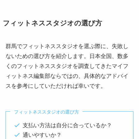
フィットネススタジオの選び方
群馬でフィットネススタジオを選ぶ際に、失敗し
ないための選び方を紹介します。日本全国、数多
くのフィットネススタジオを調査してきたマイフ
ィットネス編集部ならではの、具体的なアドバイ
スを参考にしていただければ幸いです。
フィットネススタジオの選び方
支払い方法は自分に合っているか？
通いやすいか？