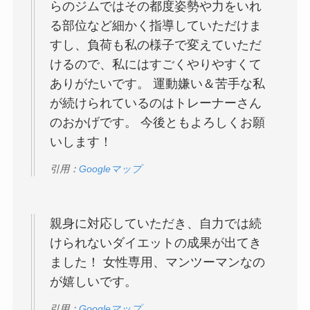
らのジムではその都度姿勢や力をいれ
る部位など細かく指導していただけま
すし、負荷も私の様子で変えていただ
けるので、私にはすごくやりやすくて
ありがたいです。 運動嫌い＆苦手な私
が続けられているのはトレーナーさん
のおかげです。 今後ともよろしくお願
いします！
引用：
Googleマップ
親身に対応していただき、自力では続
けられないダイエットの成果が出てき
ました！ 女性専用、マンツーマンなの
が嬉しいです。
引用：
Googleマップ