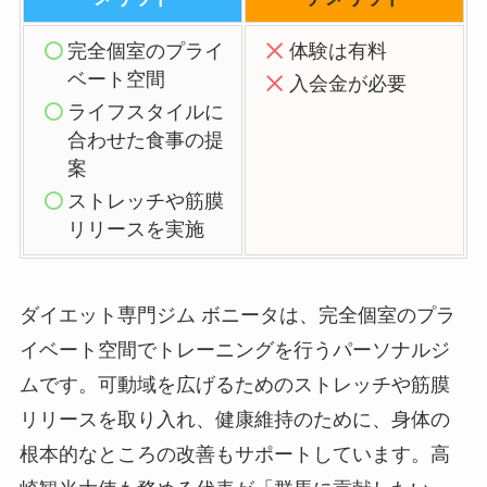
完全個室のプライ
体験は有料
ベート空間
入会金が必要
ライフスタイルに
合わせた食事の提
案
ストレッチや筋膜
リリースを実施
ダイエット専門ジム ボニータは、完全個室のプラ
イベート空間でトレーニングを行うパーソナルジ
ムです。可動域を広げるためのストレッチや筋膜
リリースを取り入れ、健康維持のために、身体の
根本的なところの改善もサポートしています。高