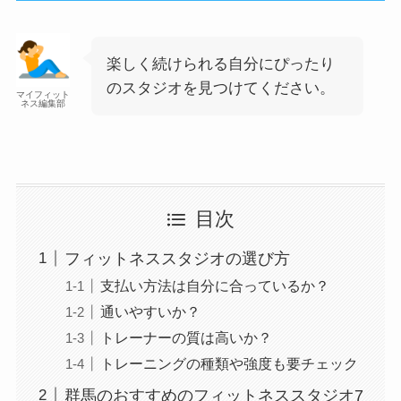
楽しく続けられる自分にぴったり
のスタジオを見つけてください。
マイフィット
ネス編集部
目次
フィットネススタジオの選び方
支払い方法は自分に合っているか？
通いやすいか？
トレーナーの質は高いか？
トレーニングの種類や強度も要チェック
群馬のおすすめのフィットネススタジオ7