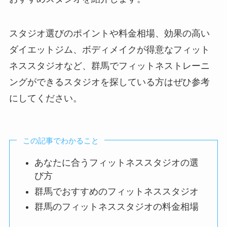
スタジオ選びのポイントや料金相場、効果の高い
ダイエットジム、ボディメイクが得意なフィット
ネススタジオなど、群馬でフィットネストレーニ
ングができるスタジオを探している方はぜひ参考
にしてください。
この記事でわかること
あなたに合うフィットネススタジオの選
び方
群馬でおすすめのフィットネススタジオ
群馬のフィットネススタジオの料金相場