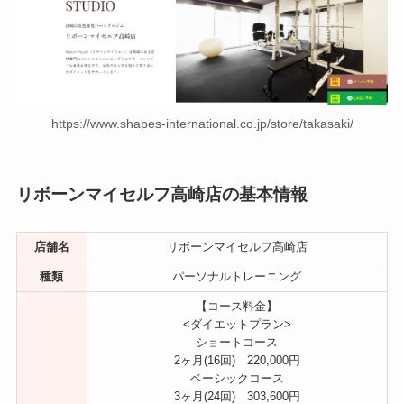
https://www.shapes-international.co.jp/store/takasaki/
リボーンマイセルフ高崎店の基本情報
店舗名
リボーンマイセルフ高崎店
種類
パーソナルトレーニング
【コース料金】
<ダイエットプラン>
ショートコース
2ヶ月(16回) 220,000円
ベーシックコース
3ヶ月(24回) 303,600円